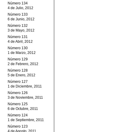
Número 134
4 de Julio, 2012
Número 133
6 de Junio, 2012
Número 132
3 de Mayo, 2012
Número 131
4 de Abril, 2012
Número 130
1 de Marzo, 2012
Número 129
2 de Febrero, 2012
Número 128
5 de Enero, 2012
Número 127
1 de Diciembre, 2011
Número 126
3 de Noviembre, 2011
Número 125
6 de Octubre, 2011
Número 124
1 de Septiembre, 2011
Número 123
4 de Agosto, 2011