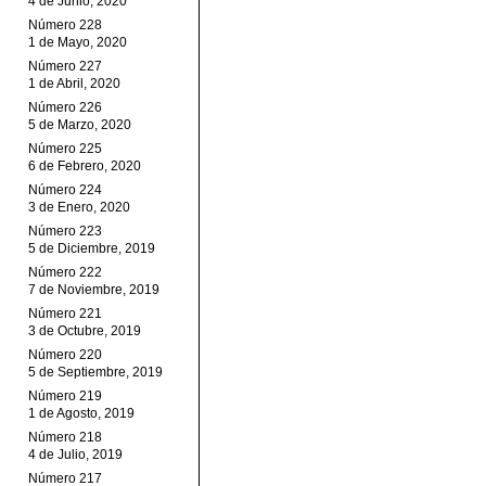
4 de Junio, 2020
Número 228
1 de Mayo, 2020
Número 227
1 de Abril, 2020
Número 226
5 de Marzo, 2020
Número 225
6 de Febrero, 2020
Número 224
3 de Enero, 2020
Número 223
5 de Diciembre, 2019
Número 222
7 de Noviembre, 2019
Número 221
3 de Octubre, 2019
Número 220
5 de Septiembre, 2019
Número 219
1 de Agosto, 2019
Número 218
4 de Julio, 2019
Número 217