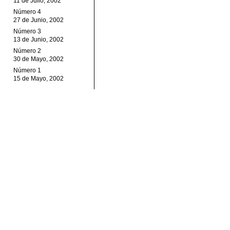
11 de Julio, 2002
Número 4
27 de Junio, 2002
Número 3
13 de Junio, 2002
Número 2
30 de Mayo, 2002
Número 1
15 de Mayo, 2002