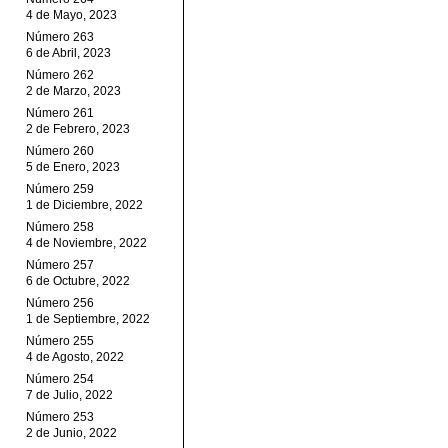
4 de Mayo, 2023
Número 263
6 de Abril, 2023
Número 262
2 de Marzo, 2023
Número 261
2 de Febrero, 2023
Número 260
5 de Enero, 2023
Número 259
1 de Diciembre, 2022
Número 258
4 de Noviembre, 2022
Número 257
6 de Octubre, 2022
Número 256
1 de Septiembre, 2022
Número 255
4 de Agosto, 2022
Número 254
7 de Julio, 2022
Número 253
2 de Junio, 2022