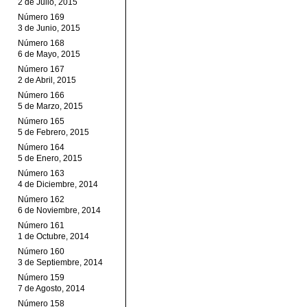
2 de Julio, 2015
Número 169
3 de Junio, 2015
Número 168
6 de Mayo, 2015
Número 167
2 de Abril, 2015
Número 166
5 de Marzo, 2015
Número 165
5 de Febrero, 2015
Número 164
5 de Enero, 2015
Número 163
4 de Diciembre, 2014
Número 162
6 de Noviembre, 2014
Número 161
1 de Octubre, 2014
Número 160
3 de Septiembre, 2014
Número 159
7 de Agosto, 2014
Número 158