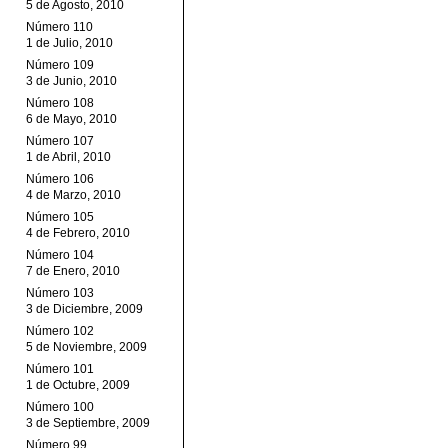
5 de Agosto, 2010
Número 110
1 de Julio, 2010
Número 109
3 de Junio, 2010
Número 108
6 de Mayo, 2010
Número 107
1 de Abril, 2010
Número 106
4 de Marzo, 2010
Número 105
4 de Febrero, 2010
Número 104
7 de Enero, 2010
Número 103
3 de Diciembre, 2009
Número 102
5 de Noviembre, 2009
Número 101
1 de Octubre, 2009
Número 100
3 de Septiembre, 2009
Número 99