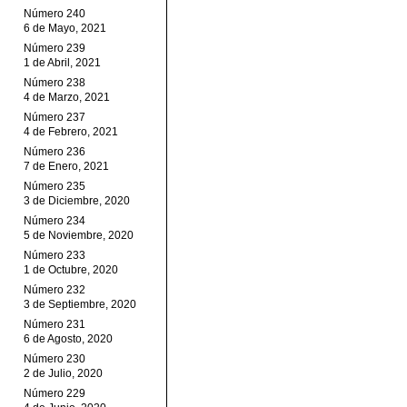
Número 240
6 de Mayo, 2021
Número 239
1 de Abril, 2021
Número 238
4 de Marzo, 2021
Número 237
4 de Febrero, 2021
Número 236
7 de Enero, 2021
Número 235
3 de Diciembre, 2020
Número 234
5 de Noviembre, 2020
Número 233
1 de Octubre, 2020
Número 232
3 de Septiembre, 2020
Número 231
6 de Agosto, 2020
Número 230
2 de Julio, 2020
Número 229