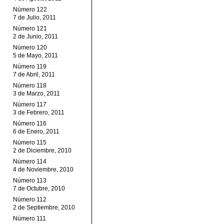
Número 122
7 de Julio, 2011
Número 121
2 de Junio, 2011
Número 120
5 de Mayo, 2011
Número 119
7 de Abril, 2011
Número 118
3 de Marzo, 2011
Número 117
3 de Febrero, 2011
Número 116
6 de Enero, 2011
Número 115
2 de Diciembre, 2010
Número 114
4 de Noviembre, 2010
Número 113
7 de Octubre, 2010
Número 112
2 de Septiembre, 2010
Número 111