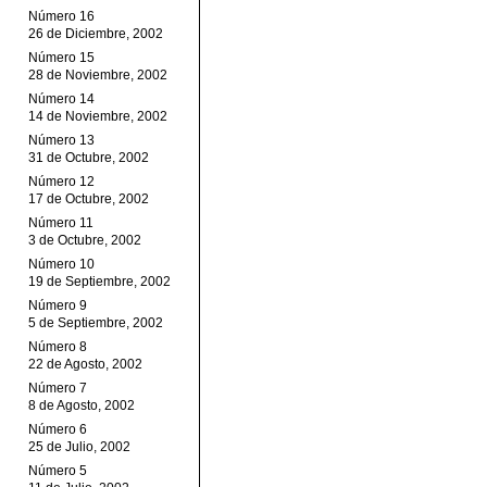
Número 16
26 de Diciembre, 2002
Número 15
28 de Noviembre, 2002
Número 14
14 de Noviembre, 2002
Número 13
31 de Octubre, 2002
Número 12
17 de Octubre, 2002
Número 11
3 de Octubre, 2002
Número 10
19 de Septiembre, 2002
Número 9
5 de Septiembre, 2002
Número 8
22 de Agosto, 2002
Número 7
8 de Agosto, 2002
Número 6
25 de Julio, 2002
Número 5