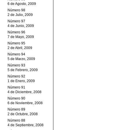
6 de Agosto, 2009
Número 98
2 de Julio, 2009
Número 97
4 de Junio, 2009
Número 96
7 de Mayo, 2009
Número 95
2 de Abril, 2009
Número 94
5 de Marzo, 2009
Número 93
5 de Febrero, 2009
Número 92
1 de Enero, 2009
Número 91
4 de Diciembre, 2008
Número 90
6 de Noviembre, 2008
Número 89
2 de Octubre, 2008
Número 88
4 de Septiembre, 2008