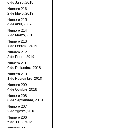
6 de Junio, 2019
Número 216
2 de Mayo, 2019
Número 215
4 de Abril, 2019
Número 214
7 de Marzo, 2019
Número 213
7 de Febrero, 2019
Número 212
3 de Enero, 2019
Número 211
6 de Diciembre, 2018
Número 210
1 de Noviembre, 2018
Número 209
4 de Octubre, 2018
Número 208
6 de Septiembre, 2018
Número 207
2 de Agosto, 2018
Número 206
5 de Julio, 2018