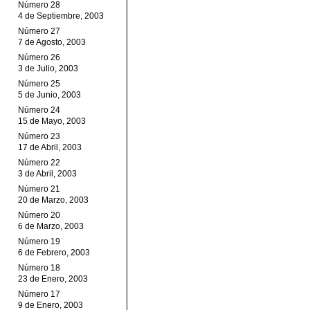
Número 28
4 de Septiembre, 2003
Número 27
7 de Agosto, 2003
Número 26
3 de Julio, 2003
Número 25
5 de Junio, 2003
Número 24
15 de Mayo, 2003
Número 23
17 de Abril, 2003
Número 22
3 de Abril, 2003
Número 21
20 de Marzo, 2003
Número 20
6 de Marzo, 2003
Número 19
6 de Febrero, 2003
Número 18
23 de Enero, 2003
Número 17
9 de Enero, 2003