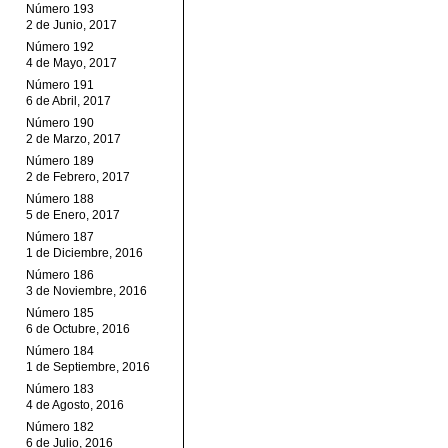
Número 193
2 de Junio, 2017
Número 192
4 de Mayo, 2017
Número 191
6 de Abril, 2017
Número 190
2 de Marzo, 2017
Número 189
2 de Febrero, 2017
Número 188
5 de Enero, 2017
Número 187
1 de Diciembre, 2016
Número 186
3 de Noviembre, 2016
Número 185
6 de Octubre, 2016
Número 184
1 de Septiembre, 2016
Número 183
4 de Agosto, 2016
Número 182
6 de Julio, 2016