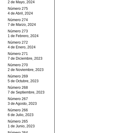
2 de Mayo, 2024
Número 275
4 de Abril, 2024
Número 274
7 de Marzo, 2024
Número 273
1 de Febrero, 2024
Número 272
4 de Enero, 2024
Número 271
7 de Diciembre, 2023
Número 270
2 de Noviembre, 2023
Número 269
5 de Octubre, 2023
Número 268
7 de Septiembre, 2023
Número 267
3 de Agosto, 2023
Número 266
6 de Julio, 2023
Número 265
1 de Junio, 2023
Número 264