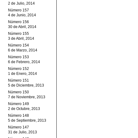
2 de Julio, 2014
Número 157
4 de Junio, 2014
Número 156
30 de Abril, 2014
Número 155
3 de Abril, 2014
Número 154
6 de Marzo, 2014
Número 153
6 de Febrero, 2014
Número 152
1 de Enero, 2014
Número 151
5 de Diciembre, 2013
Número 150
7 de Noviembre, 2013
Número 149
2 de Octubre, 2013
Número 148
5 de Septiembre, 2013
Número 147
31 de Julio, 2013