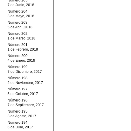
Número 205
7 de Junio, 2018
Número 204
3 de Mayo, 2018
Número 203
5 de Abril, 2018
Número 202
1 de Marzo, 2018
Número 201
1 de Febrero, 2018
Número 200
4 de Enero, 2018
Número 199
7 de Diciembre, 2017
Número 198
2 de Noviembre, 2017
Número 197
5 de Octubre, 2017
Número 196
7 de Septiembre, 2017
Número 195
3 de Agosto, 2017
Número 194
6 de Julio, 2017