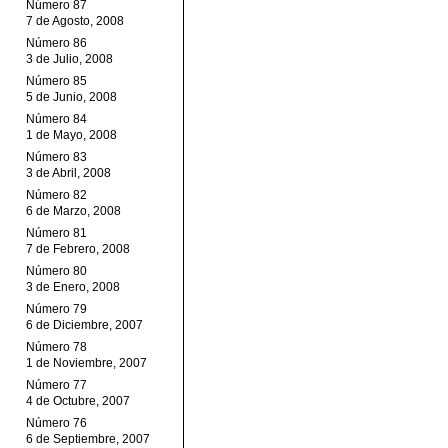
Número 87
7 de Agosto, 2008
Número 86
3 de Julio, 2008
Número 85
5 de Junio, 2008
Número 84
1 de Mayo, 2008
Número 83
3 de Abril, 2008
Número 82
6 de Marzo, 2008
Número 81
7 de Febrero, 2008
Número 80
3 de Enero, 2008
Número 79
6 de Diciembre, 2007
Número 78
1 de Noviembre, 2007
Número 77
4 de Octubre, 2007
Número 76
6 de Septiembre, 2007