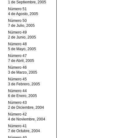
1 de Septiembre, 2005
Número 51
4 de Agosto, 2005
Número 50
7 de Julio, 2005
Número 49
2 de Junio, 2005
Número 48
5 de Mayo, 2005
Número 47
7 de Abril, 2005
Número 46
3 de Marzo, 2005
Número 45
3 de Febrero, 2005
Número 44
6 de Enero, 2005
Número 43
2 de Diciembre, 2004
Número 42
4 de Noviembre, 2004
Número 41
7 de Octubre, 2004
Número 40