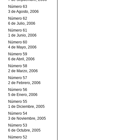
Número 63
3 de Agosto, 2006
Número 62
6 de Julio, 2006
Número 61
1 de Junio, 2006
Número 60
4 de Mayo, 2006
Número 59
6 de Abril, 2006
Número 58
2 de Marzo, 2006
Número 57
2 de Febrero, 2006
Número 56
5 de Enero, 2006
Número 55
1 de Diciembre, 2005
Número 54
3 de Noviembre, 2005
Número 53
6 de Octubre, 2005
Número 52