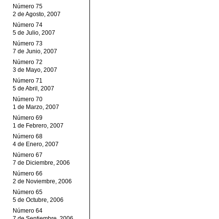
Número 75
2 de Agosto, 2007
Número 74
5 de Julio, 2007
Número 73
7 de Junio, 2007
Número 72
3 de Mayo, 2007
Número 71
5 de Abril, 2007
Número 70
1 de Marzo, 2007
Número 69
1 de Febrero, 2007
Número 68
4 de Enero, 2007
Número 67
7 de Diciembre, 2006
Número 66
2 de Noviembre, 2006
Número 65
5 de Octubre, 2006
Número 64
7 de Septiembre, 2006