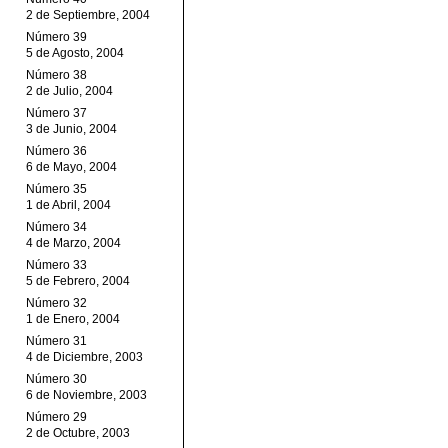
2 de Septiembre, 2004
Número 39
5 de Agosto, 2004
Número 38
2 de Julio, 2004
Número 37
3 de Junio, 2004
Número 36
6 de Mayo, 2004
Número 35
1 de Abril, 2004
Número 34
4 de Marzo, 2004
Número 33
5 de Febrero, 2004
Número 32
1 de Enero, 2004
Número 31
4 de Diciembre, 2003
Número 30
6 de Noviembre, 2003
Número 29
2 de Octubre, 2003