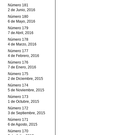
Número 181
2 de Junio, 2016
Número 180
6 de Mayo, 2016
Número 179
7 de Abril, 2016
Número 178
4 de Marzo, 2016
Número 177
4 de Febrero, 2016
Número 176
7 de Enero, 2016
Número 175
2 de Diciembre, 2015
Número 174
5 de Noviembre, 2015
Número 173
1 de Octubre, 2015
Número 172
3 de Septiembre, 2015
Número 171
6 de Agosto, 2015
Número 170