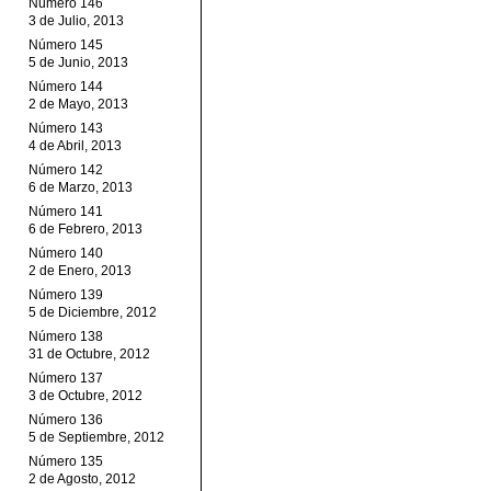
Número 146
3 de Julio, 2013
Número 145
5 de Junio, 2013
Número 144
2 de Mayo, 2013
Número 143
4 de Abril, 2013
Número 142
6 de Marzo, 2013
Número 141
6 de Febrero, 2013
Número 140
2 de Enero, 2013
Número 139
5 de Diciembre, 2012
Número 138
31 de Octubre, 2012
Número 137
3 de Octubre, 2012
Número 136
5 de Septiembre, 2012
Número 135
2 de Agosto, 2012