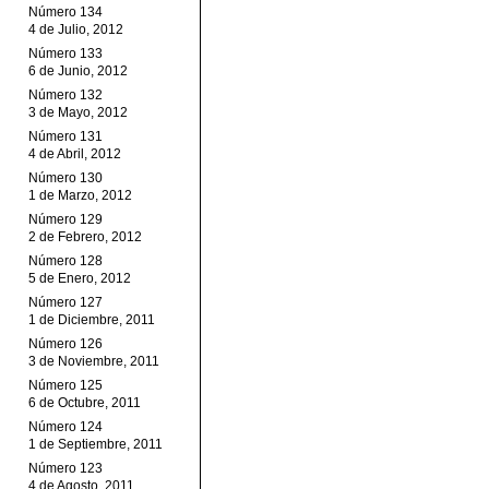
Número 134
4 de Julio, 2012
Número 133
6 de Junio, 2012
Número 132
3 de Mayo, 2012
Número 131
4 de Abril, 2012
Número 130
1 de Marzo, 2012
Número 129
2 de Febrero, 2012
Número 128
5 de Enero, 2012
Número 127
1 de Diciembre, 2011
Número 126
3 de Noviembre, 2011
Número 125
6 de Octubre, 2011
Número 124
1 de Septiembre, 2011
Número 123
4 de Agosto, 2011