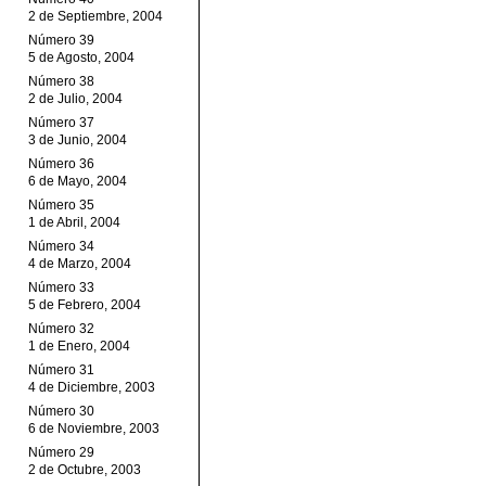
2 de Septiembre, 2004
Número 39
5 de Agosto, 2004
Número 38
2 de Julio, 2004
Número 37
3 de Junio, 2004
Número 36
6 de Mayo, 2004
Número 35
1 de Abril, 2004
Número 34
4 de Marzo, 2004
Número 33
5 de Febrero, 2004
Número 32
1 de Enero, 2004
Número 31
4 de Diciembre, 2003
Número 30
6 de Noviembre, 2003
Número 29
2 de Octubre, 2003