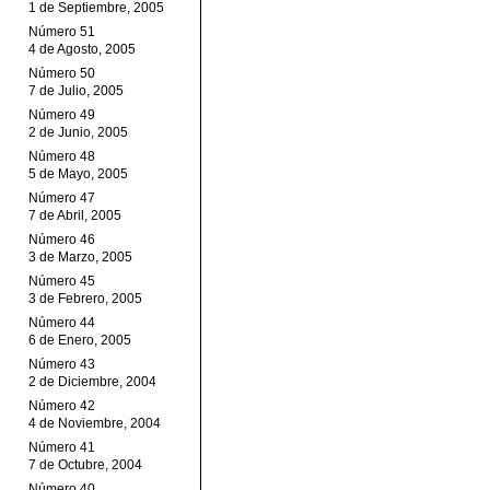
1 de Septiembre, 2005
Número 51
4 de Agosto, 2005
Número 50
7 de Julio, 2005
Número 49
2 de Junio, 2005
Número 48
5 de Mayo, 2005
Número 47
7 de Abril, 2005
Número 46
3 de Marzo, 2005
Número 45
3 de Febrero, 2005
Número 44
6 de Enero, 2005
Número 43
2 de Diciembre, 2004
Número 42
4 de Noviembre, 2004
Número 41
7 de Octubre, 2004
Número 40