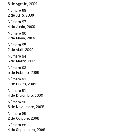
6 de Agosto, 2009
Número 98
2 de Julio, 2009
Número 97
4 de Junio, 2009
Número 96
7 de Mayo, 2009
Número 95
2 de Abril, 2009
Número 94
5 de Marzo, 2009
Número 93
5 de Febrero, 2009
Número 92
1 de Enero, 2009
Número 91
4 de Diciembre, 2008
Número 90
6 de Noviembre, 2008
Número 89
2 de Octubre, 2008
Número 88
4 de Septiembre, 2008