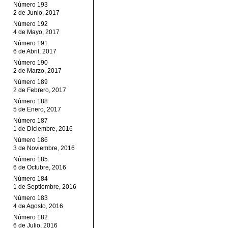
Número 193
2 de Junio, 2017
Número 192
4 de Mayo, 2017
Número 191
6 de Abril, 2017
Número 190
2 de Marzo, 2017
Número 189
2 de Febrero, 2017
Número 188
5 de Enero, 2017
Número 187
1 de Diciembre, 2016
Número 186
3 de Noviembre, 2016
Número 185
6 de Octubre, 2016
Número 184
1 de Septiembre, 2016
Número 183
4 de Agosto, 2016
Número 182
6 de Julio, 2016