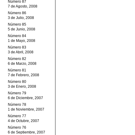
Número 87
7 de Agosto, 2008
Número 86
3 de Julio, 2008
Número 85
5 de Junio, 2008
Número 84
1 de Mayo, 2008
Número 83
3 de Abril, 2008
Número 82
6 de Marzo, 2008
Número 81
7 de Febrero, 2008
Número 80
3 de Enero, 2008
Número 79
6 de Diciembre, 2007
Número 78
1 de Noviembre, 2007
Número 77
4 de Octubre, 2007
Número 76
6 de Septiembre, 2007