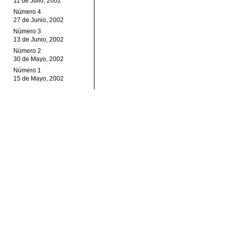
11 de Julio, 2002
Número 4
27 de Junio, 2002
Número 3
13 de Junio, 2002
Número 2
30 de Mayo, 2002
Número 1
15 de Mayo, 2002