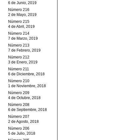
6 de Junio, 2019
Número 216
2 de Mayo, 2019
Número 215
4 de Abril, 2019
Número 214
7 de Marzo, 2019
Número 213
7 de Febrero, 2019
Número 212
3 de Enero, 2019
Número 211
6 de Diciembre, 2018
Número 210
1 de Noviembre, 2018
Número 209
4 de Octubre, 2018
Número 208
6 de Septiembre, 2018
Número 207
2 de Agosto, 2018
Número 206
5 de Julio, 2018