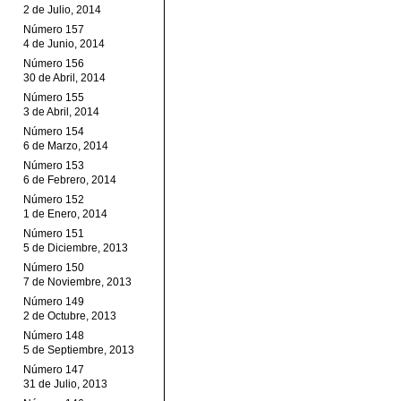
2 de Julio, 2014
Número 157
4 de Junio, 2014
Número 156
30 de Abril, 2014
Número 155
3 de Abril, 2014
Número 154
6 de Marzo, 2014
Número 153
6 de Febrero, 2014
Número 152
1 de Enero, 2014
Número 151
5 de Diciembre, 2013
Número 150
7 de Noviembre, 2013
Número 149
2 de Octubre, 2013
Número 148
5 de Septiembre, 2013
Número 147
31 de Julio, 2013