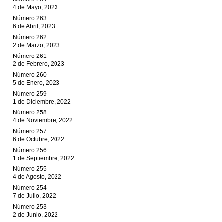
4 de Mayo, 2023
Número 263
6 de Abril, 2023
Número 262
2 de Marzo, 2023
Número 261
2 de Febrero, 2023
Número 260
5 de Enero, 2023
Número 259
1 de Diciembre, 2022
Número 258
4 de Noviembre, 2022
Número 257
6 de Octubre, 2022
Número 256
1 de Septiembre, 2022
Número 255
4 de Agosto, 2022
Número 254
7 de Julio, 2022
Número 253
2 de Junio, 2022