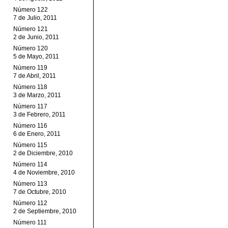
Número 122
7 de Julio, 2011
Número 121
2 de Junio, 2011
Número 120
5 de Mayo, 2011
Número 119
7 de Abril, 2011
Número 118
3 de Marzo, 2011
Número 117
3 de Febrero, 2011
Número 116
6 de Enero, 2011
Número 115
2 de Diciembre, 2010
Número 114
4 de Noviembre, 2010
Número 113
7 de Octubre, 2010
Número 112
2 de Septiembre, 2010
Número 111