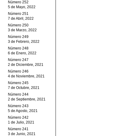
Número 252
5 de Mayo, 2022
Número 251
7 de Abril, 2022
Número 250
3 de Marzo, 2022
Número 249
3 de Febrero, 2022
Número 248
6 de Enero, 2022
Número 247
2 de Diciembre, 2021
Número 246
4 de Noviembre, 2021
Número 245
7 de Octubre, 2021
Número 244
2 de Septiembre, 2021
Número 243
5 de Agosto, 2021
Número 242
1 de Julio, 2021
Número 241
3 de Junio, 2021