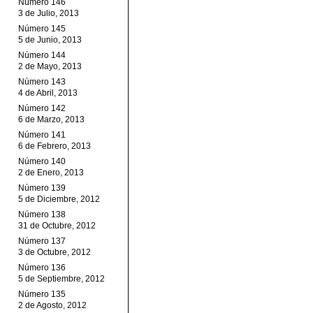
Número 146
3 de Julio, 2013
Número 145
5 de Junio, 2013
Número 144
2 de Mayo, 2013
Número 143
4 de Abril, 2013
Número 142
6 de Marzo, 2013
Número 141
6 de Febrero, 2013
Número 140
2 de Enero, 2013
Número 139
5 de Diciembre, 2012
Número 138
31 de Octubre, 2012
Número 137
3 de Octubre, 2012
Número 136
5 de Septiembre, 2012
Número 135
2 de Agosto, 2012