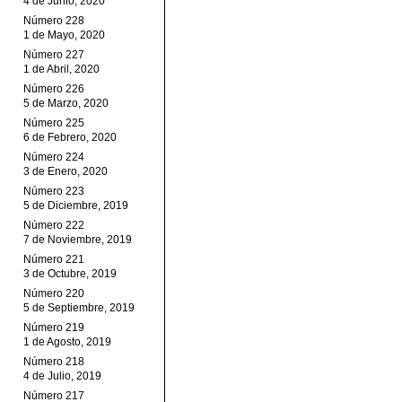
4 de Junio, 2020
Número 228
1 de Mayo, 2020
Número 227
1 de Abril, 2020
Número 226
5 de Marzo, 2020
Número 225
6 de Febrero, 2020
Número 224
3 de Enero, 2020
Número 223
5 de Diciembre, 2019
Número 222
7 de Noviembre, 2019
Número 221
3 de Octubre, 2019
Número 220
5 de Septiembre, 2019
Número 219
1 de Agosto, 2019
Número 218
4 de Julio, 2019
Número 217