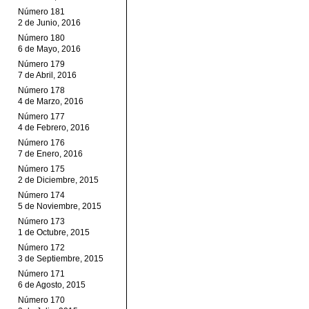
Número 181
2 de Junio, 2016
Número 180
6 de Mayo, 2016
Número 179
7 de Abril, 2016
Número 178
4 de Marzo, 2016
Número 177
4 de Febrero, 2016
Número 176
7 de Enero, 2016
Número 175
2 de Diciembre, 2015
Número 174
5 de Noviembre, 2015
Número 173
1 de Octubre, 2015
Número 172
3 de Septiembre, 2015
Número 171
6 de Agosto, 2015
Número 170