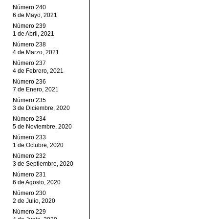
Número 240
6 de Mayo, 2021
Número 239
1 de Abril, 2021
Número 238
4 de Marzo, 2021
Número 237
4 de Febrero, 2021
Número 236
7 de Enero, 2021
Número 235
3 de Diciembre, 2020
Número 234
5 de Noviembre, 2020
Número 233
1 de Octubre, 2020
Número 232
3 de Septiembre, 2020
Número 231
6 de Agosto, 2020
Número 230
2 de Julio, 2020
Número 229