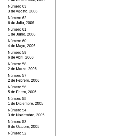
Número 63
3 de Agosto, 2006
Número 62
6 de Julio, 2006
Número 61
1 de Junio, 2006
Número 60
4 de Mayo, 2006
Número 59
6 de Abril, 2006
Número 58
2 de Marzo, 2006
Número 57
2 de Febrero, 2006
Número 56
5 de Enero, 2006
Número 55
1 de Diciembre, 2005
Número 54
3 de Noviembre, 2005
Número 53
6 de Octubre, 2005
Número 52