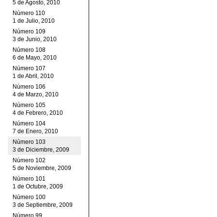
5 de Agosto, 2010
Número 110
1 de Julio, 2010
Número 109
3 de Junio, 2010
Número 108
6 de Mayo, 2010
Número 107
1 de Abril, 2010
Número 106
4 de Marzo, 2010
Número 105
4 de Febrero, 2010
Número 104
7 de Enero, 2010
Número 103
3 de Diciembre, 2009
Número 102
5 de Noviembre, 2009
Número 101
1 de Octubre, 2009
Número 100
3 de Septiembre, 2009
Número 99