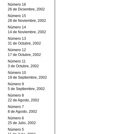
Número 16
26 de Diciembre, 2002
Número 15
28 de Noviembre, 2002
Número 14
14 de Noviembre, 2002
Número 13
31 de Octubre, 2002
Número 12
17 de Octubre, 2002
Número 11
3 de Octubre, 2002
Número 10
19 de Septiembre, 2002
Número 9
5 de Septiembre, 2002
Número 8
22 de Agosto, 2002
Número 7
8 de Agosto, 2002
Número 6
25 de Julio, 2002
Número 5