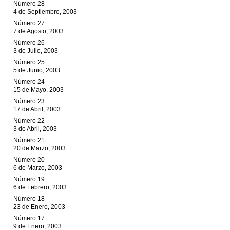
Número 28
4 de Septiembre, 2003
Número 27
7 de Agosto, 2003
Número 26
3 de Julio, 2003
Número 25
5 de Junio, 2003
Número 24
15 de Mayo, 2003
Número 23
17 de Abril, 2003
Número 22
3 de Abril, 2003
Número 21
20 de Marzo, 2003
Número 20
6 de Marzo, 2003
Número 19
6 de Febrero, 2003
Número 18
23 de Enero, 2003
Número 17
9 de Enero, 2003