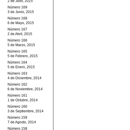
2 de Julio, 2015
Número 169
3 de Junio, 2015
Número 168
6 de Mayo, 2015
Número 167
2 de Abril, 2015
Número 166
5 de Marzo, 2015
Número 165
5 de Febrero, 2015
Número 164
5 de Enero, 2015
Número 163
4 de Diciembre, 2014
Número 162
6 de Noviembre, 2014
Número 161
1 de Octubre, 2014
Número 160
3 de Septiembre, 2014
Número 159
7 de Agosto, 2014
Número 158