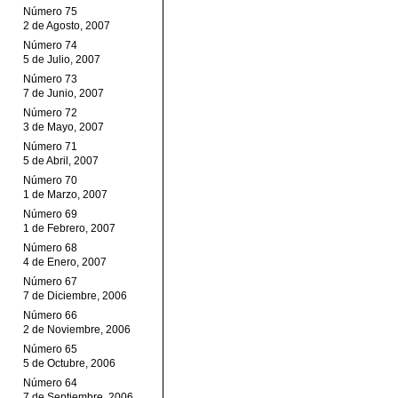
Número 75
2 de Agosto, 2007
Número 74
5 de Julio, 2007
Número 73
7 de Junio, 2007
Número 72
3 de Mayo, 2007
Número 71
5 de Abril, 2007
Número 70
1 de Marzo, 2007
Número 69
1 de Febrero, 2007
Número 68
4 de Enero, 2007
Número 67
7 de Diciembre, 2006
Número 66
2 de Noviembre, 2006
Número 65
5 de Octubre, 2006
Número 64
7 de Septiembre, 2006