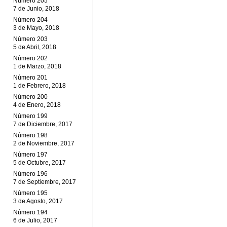
Número 205
7 de Junio, 2018
Número 204
3 de Mayo, 2018
Número 203
5 de Abril, 2018
Número 202
1 de Marzo, 2018
Número 201
1 de Febrero, 2018
Número 200
4 de Enero, 2018
Número 199
7 de Diciembre, 2017
Número 198
2 de Noviembre, 2017
Número 197
5 de Octubre, 2017
Número 196
7 de Septiembre, 2017
Número 195
3 de Agosto, 2017
Número 194
6 de Julio, 2017