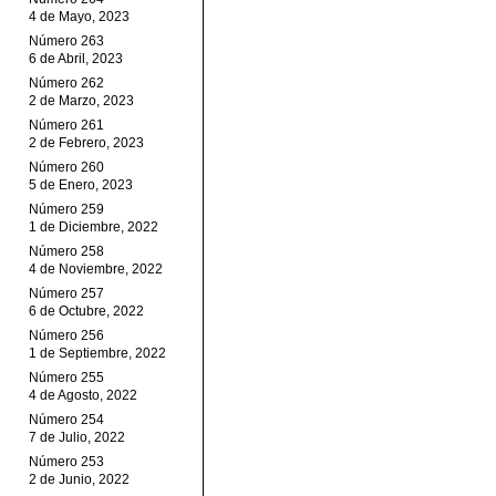
4 de Mayo, 2023
Número 263
6 de Abril, 2023
Número 262
2 de Marzo, 2023
Número 261
2 de Febrero, 2023
Número 260
5 de Enero, 2023
Número 259
1 de Diciembre, 2022
Número 258
4 de Noviembre, 2022
Número 257
6 de Octubre, 2022
Número 256
1 de Septiembre, 2022
Número 255
4 de Agosto, 2022
Número 254
7 de Julio, 2022
Número 253
2 de Junio, 2022