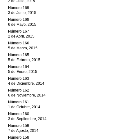
2 de Julio, 2015
Número 169
3 de Junio, 2015
Número 168
6 de Mayo, 2015
Número 167
2 de Abril, 2015
Número 166
5 de Marzo, 2015
Número 165
5 de Febrero, 2015
Número 164
5 de Enero, 2015
Número 163
4 de Diciembre, 2014
Número 162
6 de Noviembre, 2014
Número 161
1 de Octubre, 2014
Número 160
3 de Septiembre, 2014
Número 159
7 de Agosto, 2014
Número 158