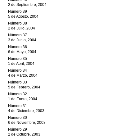
2 de Septiembre, 2004
Número 39
5 de Agosto, 2004
Número 38
2 de Julio, 2004
Número 37
3 de Junio, 2004
Número 36
6 de Mayo, 2004
Número 35
1 de Abril, 2004
Número 34
4 de Marzo, 2004
Número 33
5 de Febrero, 2004
Número 32
1 de Enero, 2004
Número 31
4 de Diciembre, 2003
Número 30
6 de Noviembre, 2003
Número 29
2 de Octubre, 2003