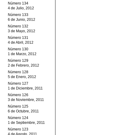
Número 134
4 de Julio, 2012
Número 133
6 de Junio, 2012
Número 132
3 de Mayo, 2012
Número 131
4 de Abril, 2012
Número 130
1 de Marzo, 2012
Número 129
2 de Febrero, 2012
Número 128
5 de Enero, 2012
Número 127
1 de Diciembre, 2011
Número 126
3 de Noviembre, 2011
Número 125
6 de Octubre, 2011
Número 124
1 de Septiembre, 2011
Número 123
4 de Agosto, 2011