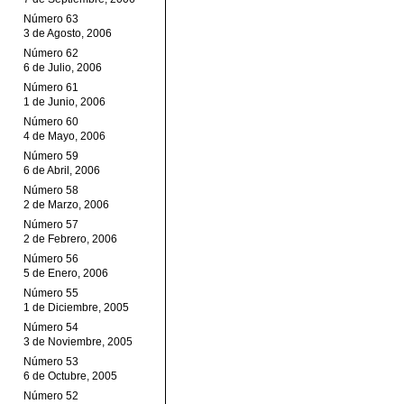
Número 63
3 de Agosto, 2006
Número 62
6 de Julio, 2006
Número 61
1 de Junio, 2006
Número 60
4 de Mayo, 2006
Número 59
6 de Abril, 2006
Número 58
2 de Marzo, 2006
Número 57
2 de Febrero, 2006
Número 56
5 de Enero, 2006
Número 55
1 de Diciembre, 2005
Número 54
3 de Noviembre, 2005
Número 53
6 de Octubre, 2005
Número 52