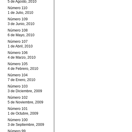
5 de Agosto, 2010
Número 110
1 de Julio, 2010
Número 109
3 de Junio, 2010
Número 108
6 de Mayo, 2010
Número 107
1 de Abril, 2010
Número 106
4 de Marzo, 2010
Número 105
4 de Febrero, 2010
Número 104
7 de Enero, 2010
Número 103
3 de Diciembre, 2009
Número 102
5 de Noviembre, 2009
Número 101
1 de Octubre, 2009
Número 100
3 de Septiembre, 2009
Número 99