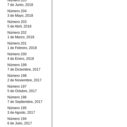
Número 205
7 de Junio, 2018
Número 204
3 de Mayo, 2018
Número 203
5 de Abril, 2018
Número 202
1 de Marzo, 2018
Número 201
1 de Febrero, 2018
Número 200
4 de Enero, 2018
Número 199
7 de Diciembre, 2017
Número 198
2 de Noviembre, 2017
Número 197
5 de Octubre, 2017
Número 196
7 de Septiembre, 2017
Número 195
3 de Agosto, 2017
Número 194
6 de Julio, 2017