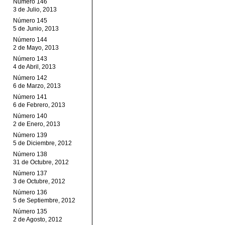
Número 146
3 de Julio, 2013
Número 145
5 de Junio, 2013
Número 144
2 de Mayo, 2013
Número 143
4 de Abril, 2013
Número 142
6 de Marzo, 2013
Número 141
6 de Febrero, 2013
Número 140
2 de Enero, 2013
Número 139
5 de Diciembre, 2012
Número 138
31 de Octubre, 2012
Número 137
3 de Octubre, 2012
Número 136
5 de Septiembre, 2012
Número 135
2 de Agosto, 2012