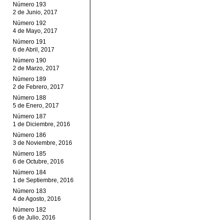
Número 193
2 de Junio, 2017
Número 192
4 de Mayo, 2017
Número 191
6 de Abril, 2017
Número 190
2 de Marzo, 2017
Número 189
2 de Febrero, 2017
Número 188
5 de Enero, 2017
Número 187
1 de Diciembre, 2016
Número 186
3 de Noviembre, 2016
Número 185
6 de Octubre, 2016
Número 184
1 de Septiembre, 2016
Número 183
4 de Agosto, 2016
Número 182
6 de Julio, 2016