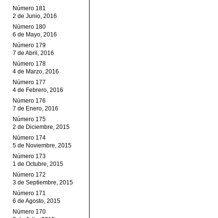
Número 181
2 de Junio, 2016
Número 180
6 de Mayo, 2016
Número 179
7 de Abril, 2016
Número 178
4 de Marzo, 2016
Número 177
4 de Febrero, 2016
Número 176
7 de Enero, 2016
Número 175
2 de Diciembre, 2015
Número 174
5 de Noviembre, 2015
Número 173
1 de Octubre, 2015
Número 172
3 de Septiembre, 2015
Número 171
6 de Agosto, 2015
Número 170