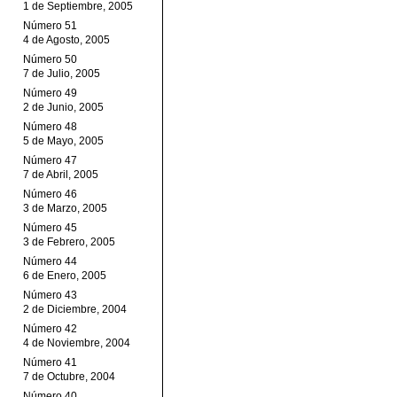
1 de Septiembre, 2005
Número 51
4 de Agosto, 2005
Número 50
7 de Julio, 2005
Número 49
2 de Junio, 2005
Número 48
5 de Mayo, 2005
Número 47
7 de Abril, 2005
Número 46
3 de Marzo, 2005
Número 45
3 de Febrero, 2005
Número 44
6 de Enero, 2005
Número 43
2 de Diciembre, 2004
Número 42
4 de Noviembre, 2004
Número 41
7 de Octubre, 2004
Número 40