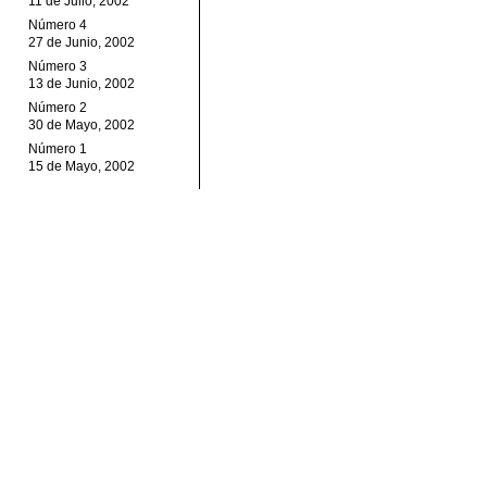
11 de Julio, 2002
Número 4
27 de Junio, 2002
Número 3
13 de Junio, 2002
Número 2
30 de Mayo, 2002
Número 1
15 de Mayo, 2002