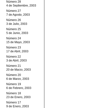
Número 28
4 de Septiembre, 2003
Número 27
7 de Agosto, 2003
Número 26
3 de Julio, 2003
Número 25
5 de Junio, 2003
Número 24
15 de Mayo, 2003
Número 23
17 de Abril, 2003
Número 22
3 de Abril, 2003
Número 21
20 de Marzo, 2003
Número 20
6 de Marzo, 2003
Número 19
6 de Febrero, 2003
Número 18
23 de Enero, 2003
Número 17
9 de Enero, 2003