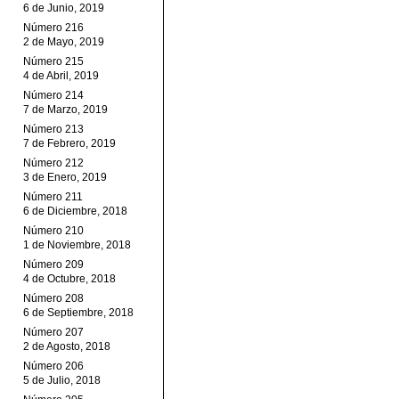
6 de Junio, 2019
Número 216
2 de Mayo, 2019
Número 215
4 de Abril, 2019
Número 214
7 de Marzo, 2019
Número 213
7 de Febrero, 2019
Número 212
3 de Enero, 2019
Número 211
6 de Diciembre, 2018
Número 210
1 de Noviembre, 2018
Número 209
4 de Octubre, 2018
Número 208
6 de Septiembre, 2018
Número 207
2 de Agosto, 2018
Número 206
5 de Julio, 2018