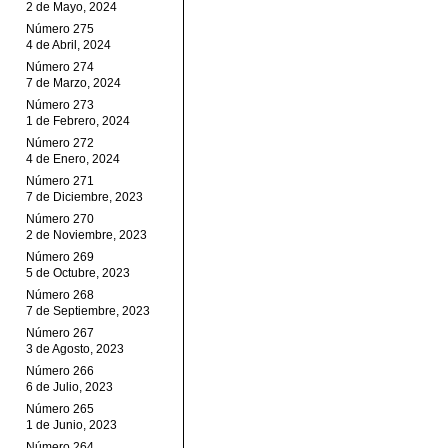
2 de Mayo, 2024
Número 275
4 de Abril, 2024
Número 274
7 de Marzo, 2024
Número 273
1 de Febrero, 2024
Número 272
4 de Enero, 2024
Número 271
7 de Diciembre, 2023
Número 270
2 de Noviembre, 2023
Número 269
5 de Octubre, 2023
Número 268
7 de Septiembre, 2023
Número 267
3 de Agosto, 2023
Número 266
6 de Julio, 2023
Número 265
1 de Junio, 2023
Número 264