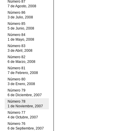
Número 87
7 de Agosto, 2008
Número 86
3 de Julio, 2008
Número 85
5 de Junio, 2008
Número 84
1 de Mayo, 2008
Número 83
3 de Abril, 2008
Número 82
6 de Marzo, 2008
Número 81
7 de Febrero, 2008
Número 80
3 de Enero, 2008
Número 79
6 de Diciembre, 2007
Número 78
1 de Noviembre, 2007
Número 77
4 de Octubre, 2007
Número 76
6 de Septiembre, 2007