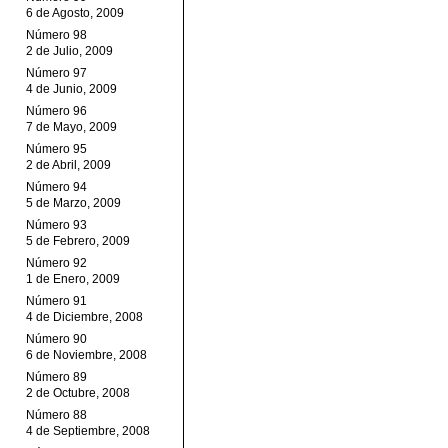
6 de Agosto, 2009
Número 98
2 de Julio, 2009
Número 97
4 de Junio, 2009
Número 96
7 de Mayo, 2009
Número 95
2 de Abril, 2009
Número 94
5 de Marzo, 2009
Número 93
5 de Febrero, 2009
Número 92
1 de Enero, 2009
Número 91
4 de Diciembre, 2008
Número 90
6 de Noviembre, 2008
Número 89
2 de Octubre, 2008
Número 88
4 de Septiembre, 2008