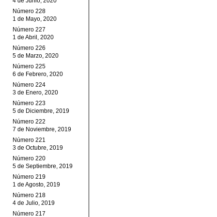
4 de Junio, 2020
Número 228
1 de Mayo, 2020
Número 227
1 de Abril, 2020
Número 226
5 de Marzo, 2020
Número 225
6 de Febrero, 2020
Número 224
3 de Enero, 2020
Número 223
5 de Diciembre, 2019
Número 222
7 de Noviembre, 2019
Número 221
3 de Octubre, 2019
Número 220
5 de Septiembre, 2019
Número 219
1 de Agosto, 2019
Número 218
4 de Julio, 2019
Número 217