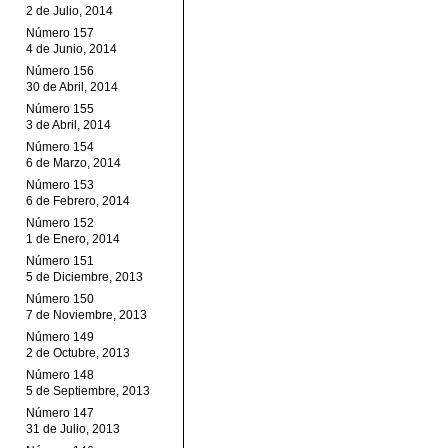
2 de Julio, 2014
Número 157
4 de Junio, 2014
Número 156
30 de Abril, 2014
Número 155
3 de Abril, 2014
Número 154
6 de Marzo, 2014
Número 153
6 de Febrero, 2014
Número 152
1 de Enero, 2014
Número 151
5 de Diciembre, 2013
Número 150
7 de Noviembre, 2013
Número 149
2 de Octubre, 2013
Número 148
5 de Septiembre, 2013
Número 147
31 de Julio, 2013