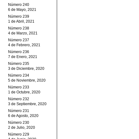
Número 240
6 de Mayo, 2021
Número 239
1 de Abril, 2021
Número 238
4 de Marzo, 2021
Número 237
4 de Febrero, 2021
Número 236
7 de Enero, 2021
Número 235
3 de Diciembre, 2020
Número 234
5 de Noviembre, 2020
Número 233
1 de Octubre, 2020
Número 232
3 de Septiembre, 2020
Número 231
6 de Agosto, 2020
Número 230
2 de Julio, 2020
Número 229