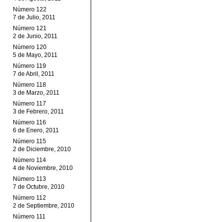
Número 122
7 de Julio, 2011
Número 121
2 de Junio, 2011
Número 120
5 de Mayo, 2011
Número 119
7 de Abril, 2011
Número 118
3 de Marzo, 2011
Número 117
3 de Febrero, 2011
Número 116
6 de Enero, 2011
Número 115
2 de Diciembre, 2010
Número 114
4 de Noviembre, 2010
Número 113
7 de Octubre, 2010
Número 112
2 de Septiembre, 2010
Número 111