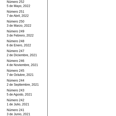
Número 252
5 de Mayo, 2022
Número 251
7 de Abril, 2022
Número 250
3 de Marzo, 2022
Número 249
3 de Febrero, 2022
Número 248
6 de Enero, 2022
Número 247
2 de Diciembre, 2021
Número 246
4 de Noviembre, 2021
Número 245
7 de Octubre, 2021
Número 244
2 de Septiembre, 2021
Número 243
5 de Agosto, 2021
Número 242
1 de Julio, 2021
Número 241
3 de Junio, 2021