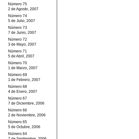
Número 75
2 de Agosto, 2007
Número 74
5 de Julio, 2007
Número 73
7 de Junio, 2007
Número 72
3 de Mayo, 2007
Número 71
5 de Abril, 2007
Número 70
1 de Marzo, 2007
Número 69
1 de Febrero, 2007
Número 68
4 de Enero, 2007
Número 67
7 de Diciembre, 2006
Número 66
2 de Noviembre, 2006
Número 65
5 de Octubre, 2006
Número 64
7 de Septiembre, 2006