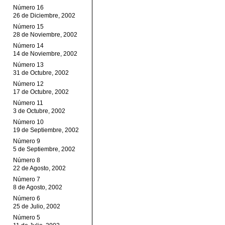
Número 16
26 de Diciembre, 2002
Número 15
28 de Noviembre, 2002
Número 14
14 de Noviembre, 2002
Número 13
31 de Octubre, 2002
Número 12
17 de Octubre, 2002
Número 11
3 de Octubre, 2002
Número 10
19 de Septiembre, 2002
Número 9
5 de Septiembre, 2002
Número 8
22 de Agosto, 2002
Número 7
8 de Agosto, 2002
Número 6
25 de Julio, 2002
Número 5