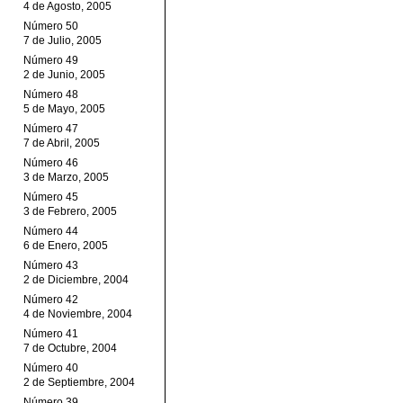
4 de Agosto, 2005
Número 50
7 de Julio, 2005
Número 49
2 de Junio, 2005
Número 48
5 de Mayo, 2005
Número 47
7 de Abril, 2005
Número 46
3 de Marzo, 2005
Número 45
3 de Febrero, 2005
Número 44
6 de Enero, 2005
Número 43
2 de Diciembre, 2004
Número 42
4 de Noviembre, 2004
Número 41
7 de Octubre, 2004
Número 40
2 de Septiembre, 2004
Número 39