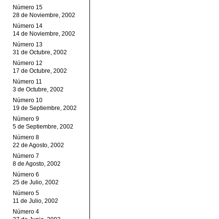
Número 15
28 de Noviembre, 2002
Número 14
14 de Noviembre, 2002
Número 13
31 de Octubre, 2002
Número 12
17 de Octubre, 2002
Número 11
3 de Octubre, 2002
Número 10
19 de Septiembre, 2002
Número 9
5 de Septiembre, 2002
Número 8
22 de Agosto, 2002
Número 7
8 de Agosto, 2002
Número 6
25 de Julio, 2002
Número 5
11 de Julio, 2002
Número 4