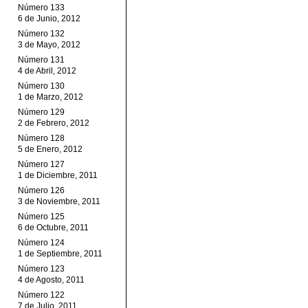
Número 133
6 de Junio, 2012
Número 132
3 de Mayo, 2012
Número 131
4 de Abril, 2012
Número 130
1 de Marzo, 2012
Número 129
2 de Febrero, 2012
Número 128
5 de Enero, 2012
Número 127
1 de Diciembre, 2011
Número 126
3 de Noviembre, 2011
Número 125
6 de Octubre, 2011
Número 124
1 de Septiembre, 2011
Número 123
4 de Agosto, 2011
Número 122
7 de Julio, 2011