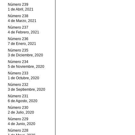
Número 239
1 de Abril, 2021
Número 238
4 de Marzo, 2021
Número 237
4 de Febrero, 2021
Número 236
7 de Enero, 2021
Número 235
3 de Diciembre, 2020
Número 234
5 de Noviembre, 2020
Número 233
1 de Octubre, 2020
Número 232
3 de Septiembre, 2020
Número 231
6 de Agosto, 2020
Número 230
2 de Julio, 2020
Número 229
4 de Junio, 2020
Número 228