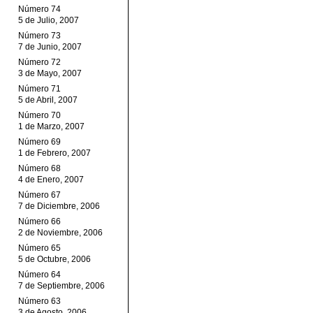
Número 74
5 de Julio, 2007
Número 73
7 de Junio, 2007
Número 72
3 de Mayo, 2007
Número 71
5 de Abril, 2007
Número 70
1 de Marzo, 2007
Número 69
1 de Febrero, 2007
Número 68
4 de Enero, 2007
Número 67
7 de Diciembre, 2006
Número 66
2 de Noviembre, 2006
Número 65
5 de Octubre, 2006
Número 64
7 de Septiembre, 2006
Número 63
3 de Agosto, 2006