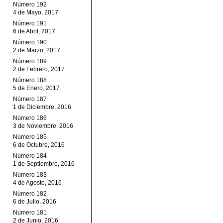
Número 192
4 de Mayo, 2017
Número 191
6 de Abril, 2017
Número 190
2 de Marzo, 2017
Número 189
2 de Febrero, 2017
Número 188
5 de Enero, 2017
Número 187
1 de Diciembre, 2016
Número 186
3 de Noviembre, 2016
Número 185
6 de Octubre, 2016
Número 184
1 de Septiembre, 2016
Número 183
4 de Agosto, 2016
Número 182
6 de Julio, 2016
Número 181
2 de Junio, 2016