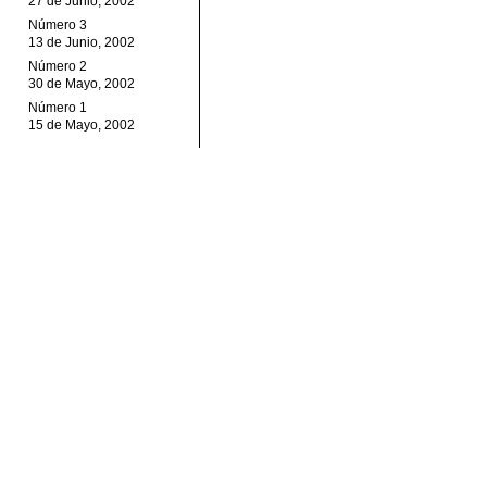
27 de Junio, 2002
Número 3
13 de Junio, 2002
Número 2
30 de Mayo, 2002
Número 1
15 de Mayo, 2002