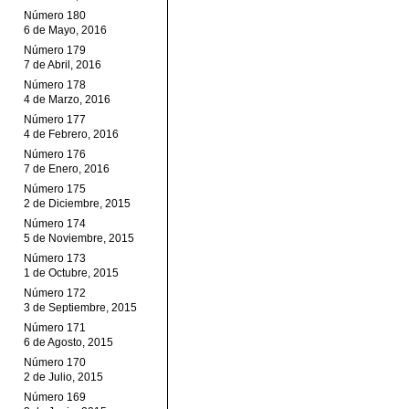
Número 180
6 de Mayo, 2016
Número 179
7 de Abril, 2016
Número 178
4 de Marzo, 2016
Número 177
4 de Febrero, 2016
Número 176
7 de Enero, 2016
Número 175
2 de Diciembre, 2015
Número 174
5 de Noviembre, 2015
Número 173
1 de Octubre, 2015
Número 172
3 de Septiembre, 2015
Número 171
6 de Agosto, 2015
Número 170
2 de Julio, 2015
Número 169