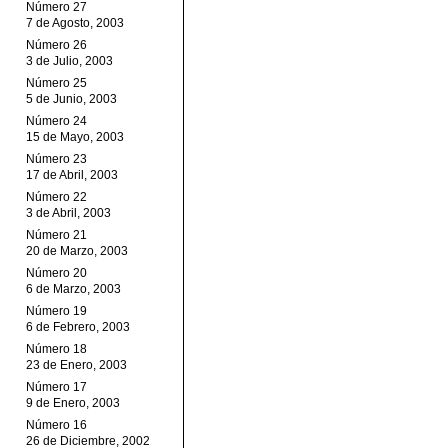
Número 27
7 de Agosto, 2003
Número 26
3 de Julio, 2003
Número 25
5 de Junio, 2003
Número 24
15 de Mayo, 2003
Número 23
17 de Abril, 2003
Número 22
3 de Abril, 2003
Número 21
20 de Marzo, 2003
Número 20
6 de Marzo, 2003
Número 19
6 de Febrero, 2003
Número 18
23 de Enero, 2003
Número 17
9 de Enero, 2003
Número 16
26 de Diciembre, 2002