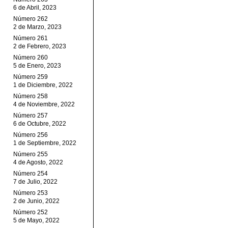
6 de Abril, 2023
Número 262
2 de Marzo, 2023
Número 261
2 de Febrero, 2023
Número 260
5 de Enero, 2023
Número 259
1 de Diciembre, 2022
Número 258
4 de Noviembre, 2022
Número 257
6 de Octubre, 2022
Número 256
1 de Septiembre, 2022
Número 255
4 de Agosto, 2022
Número 254
7 de Julio, 2022
Número 253
2 de Junio, 2022
Número 252
5 de Mayo, 2022