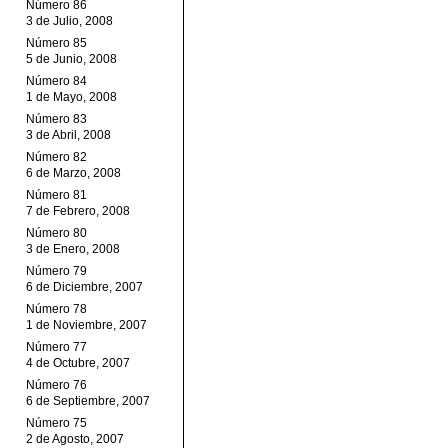
Número 86
3 de Julio, 2008
Número 85
5 de Junio, 2008
Número 84
1 de Mayo, 2008
Número 83
3 de Abril, 2008
Número 82
6 de Marzo, 2008
Número 81
7 de Febrero, 2008
Número 80
3 de Enero, 2008
Número 79
6 de Diciembre, 2007
Número 78
1 de Noviembre, 2007
Número 77
4 de Octubre, 2007
Número 76
6 de Septiembre, 2007
Número 75
2 de Agosto, 2007