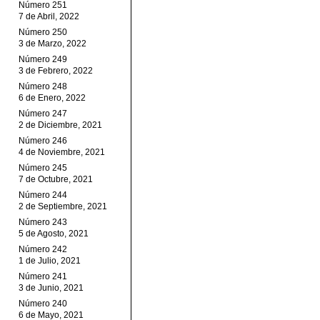
Número 251
7 de Abril, 2022
Número 250
3 de Marzo, 2022
Número 249
3 de Febrero, 2022
Número 248
6 de Enero, 2022
Número 247
2 de Diciembre, 2021
Número 246
4 de Noviembre, 2021
Número 245
7 de Octubre, 2021
Número 244
2 de Septiembre, 2021
Número 243
5 de Agosto, 2021
Número 242
1 de Julio, 2021
Número 241
3 de Junio, 2021
Número 240
6 de Mayo, 2021