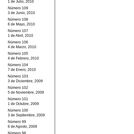
1 de Julio, 2010
Número 109
3 de Junio, 2010
Número 108
6 de Mayo, 2010
Número 107
1 de Abril, 2010
Número 106
4 de Marzo, 2010
Número 105
4 de Febrero, 2010
Número 104
7 de Enero, 2010
Número 103
3 de Diciembre, 2009
Número 102
5 de Noviembre, 2009
Número 101
1 de Octubre, 2009
Número 100
3 de Septiembre, 2009
Número 99
6 de Agosto, 2009
Número 98