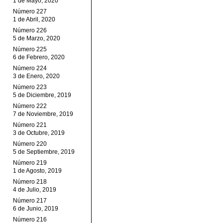
1 de Mayo, 2020
Número 227
1 de Abril, 2020
Número 226
5 de Marzo, 2020
Número 225
6 de Febrero, 2020
Número 224
3 de Enero, 2020
Número 223
5 de Diciembre, 2019
Número 222
7 de Noviembre, 2019
Número 221
3 de Octubre, 2019
Número 220
5 de Septiembre, 2019
Número 219
1 de Agosto, 2019
Número 218
4 de Julio, 2019
Número 217
6 de Junio, 2019
Número 216