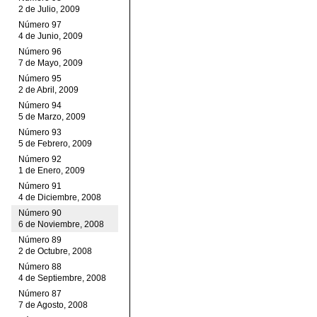
2 de Julio, 2009
Número 97
4 de Junio, 2009
Número 96
7 de Mayo, 2009
Número 95
2 de Abril, 2009
Número 94
5 de Marzo, 2009
Número 93
5 de Febrero, 2009
Número 92
1 de Enero, 2009
Número 91
4 de Diciembre, 2008
Número 90
6 de Noviembre, 2008
Número 89
2 de Octubre, 2008
Número 88
4 de Septiembre, 2008
Número 87
7 de Agosto, 2008