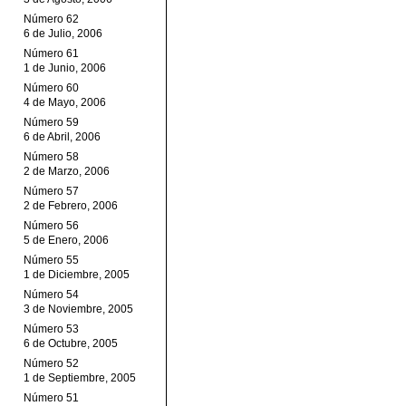
Número 62
6 de Julio, 2006
Número 61
1 de Junio, 2006
Número 60
4 de Mayo, 2006
Número 59
6 de Abril, 2006
Número 58
2 de Marzo, 2006
Número 57
2 de Febrero, 2006
Número 56
5 de Enero, 2006
Número 55
1 de Diciembre, 2005
Número 54
3 de Noviembre, 2005
Número 53
6 de Octubre, 2005
Número 52
1 de Septiembre, 2005
Número 51