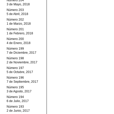
Número 204
3 de Mayo, 2018
Número 203
5 de Abril, 2018
Número 202
1 de Marzo, 2018
Número 201
1 de Febrero, 2018
Número 200
4 de Enero, 2018
Número 199
7 de Diciembre, 2017
Número 198
2 de Noviembre, 2017
Número 197
5 de Octubre, 2017
Número 196
7 de Septiembre, 2017
Número 195
3 de Agosto, 2017
Número 194
6 de Julio, 2017
Número 193
2 de Junio, 2017