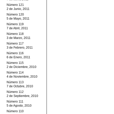
Número 121
2 de Junio, 2011
Número 120
5 de Mayo, 2011
Número 119
7 de Abril, 2011
Número 118
3 de Marzo, 2011
Número 117
3 de Febrero, 2011
Número 116
6 de Enero, 2011
Número 115
2 de Diciembre, 2010
Número 114
4 de Noviembre, 2010
Número 113
7 de Octubre, 2010
Número 112
2 de Septiembre, 2010
Número 111
5 de Agosto, 2010
Número 110