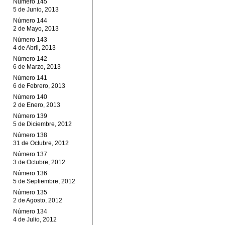
Número 145
5 de Junio, 2013
Número 144
2 de Mayo, 2013
Número 143
4 de Abril, 2013
Número 142
6 de Marzo, 2013
Número 141
6 de Febrero, 2013
Número 140
2 de Enero, 2013
Número 139
5 de Diciembre, 2012
Número 138
31 de Octubre, 2012
Número 137
3 de Octubre, 2012
Número 136
5 de Septiembre, 2012
Número 135
2 de Agosto, 2012
Número 134
4 de Julio, 2012