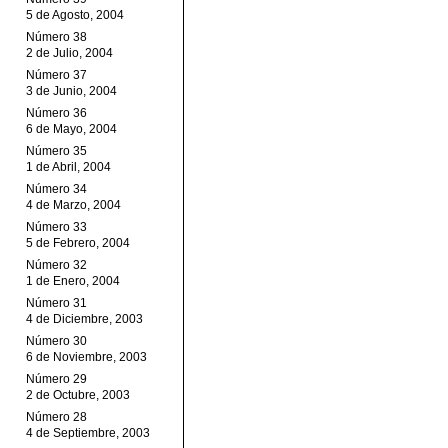
5 de Agosto, 2004
Número 38
2 de Julio, 2004
Número 37
3 de Junio, 2004
Número 36
6 de Mayo, 2004
Número 35
1 de Abril, 2004
Número 34
4 de Marzo, 2004
Número 33
5 de Febrero, 2004
Número 32
1 de Enero, 2004
Número 31
4 de Diciembre, 2003
Número 30
6 de Noviembre, 2003
Número 29
2 de Octubre, 2003
Número 28
4 de Septiembre, 2003