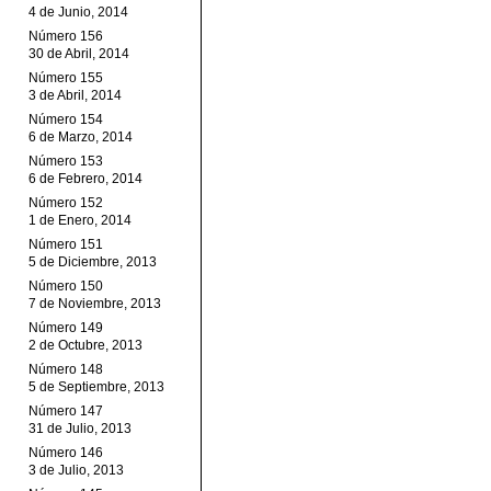
4 de Junio, 2014
Número 156
30 de Abril, 2014
Número 155
3 de Abril, 2014
Número 154
6 de Marzo, 2014
Número 153
6 de Febrero, 2014
Número 152
1 de Enero, 2014
Número 151
5 de Diciembre, 2013
Número 150
7 de Noviembre, 2013
Número 149
2 de Octubre, 2013
Número 148
5 de Septiembre, 2013
Número 147
31 de Julio, 2013
Número 146
3 de Julio, 2013