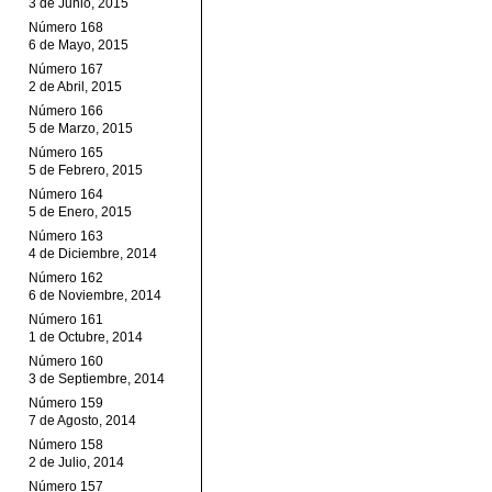
3 de Junio, 2015
Número 168
6 de Mayo, 2015
Número 167
2 de Abril, 2015
Número 166
5 de Marzo, 2015
Número 165
5 de Febrero, 2015
Número 164
5 de Enero, 2015
Número 163
4 de Diciembre, 2014
Número 162
6 de Noviembre, 2014
Número 161
1 de Octubre, 2014
Número 160
3 de Septiembre, 2014
Número 159
7 de Agosto, 2014
Número 158
2 de Julio, 2014
Número 157