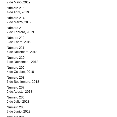
2 de Mayo, 2019
Número 215
4 de Abril, 2019
Número 214
7 de Marzo, 2019
Número 213
7 de Febrero, 2019
Número 212
3 de Enero, 2019
Número 211
6 de Diciembre, 2018
Número 210
1 de Noviembre, 2018
Número 209
4 de Octubre, 2018
Número 208
6 de Septiembre, 2018
Número 207
2 de Agosto, 2018
Número 206
5 de Julio, 2018
Número 205
7 de Junio, 2018