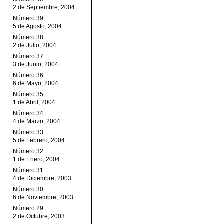
2 de Septiembre, 2004
Número 39
5 de Agosto, 2004
Número 38
2 de Julio, 2004
Número 37
3 de Junio, 2004
Número 36
6 de Mayo, 2004
Número 35
1 de Abril, 2004
Número 34
4 de Marzo, 2004
Número 33
5 de Febrero, 2004
Número 32
1 de Enero, 2004
Número 31
4 de Diciembre, 2003
Número 30
6 de Noviembre, 2003
Número 29
2 de Octubre, 2003