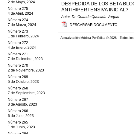
2 de Mayo, 2024
DESPEDIDA DE LOS BETA BLO
Número 275
ANTIHIPERTENSIVA INICIAL?
4 de Abril, 2024
Autor: Dr. Orlando Quesada Vargas
Número 274
7 de Marzo, 2024
DESCARGAR DOCUMENTO
Número 273
1 de Febrero, 2024
Actualización Médica Periódica © 2026 - Todos l
Número 272
4 de Enero, 2024
Número 271
7 de Diciembre, 2023
Número 270
2 de Noviembre, 2023
Número 269
5 de Octubre, 2023
Número 268
7 de Septiembre, 2023
Número 267
3 de Agosto, 2023
Número 266
6 de Julio, 2023
Número 265
1 de Junio, 2023
Número 264