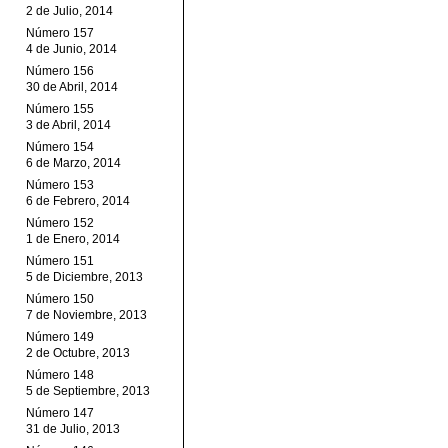
2 de Julio, 2014
Número 157
4 de Junio, 2014
Número 156
30 de Abril, 2014
Número 155
3 de Abril, 2014
Número 154
6 de Marzo, 2014
Número 153
6 de Febrero, 2014
Número 152
1 de Enero, 2014
Número 151
5 de Diciembre, 2013
Número 150
7 de Noviembre, 2013
Número 149
2 de Octubre, 2013
Número 148
5 de Septiembre, 2013
Número 147
31 de Julio, 2013