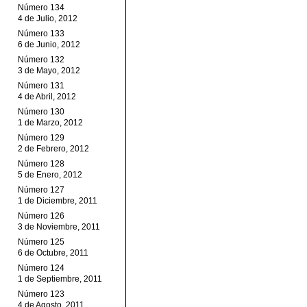
Número 134
4 de Julio, 2012
Número 133
6 de Junio, 2012
Número 132
3 de Mayo, 2012
Número 131
4 de Abril, 2012
Número 130
1 de Marzo, 2012
Número 129
2 de Febrero, 2012
Número 128
5 de Enero, 2012
Número 127
1 de Diciembre, 2011
Número 126
3 de Noviembre, 2011
Número 125
6 de Octubre, 2011
Número 124
1 de Septiembre, 2011
Número 123
4 de Agosto, 2011