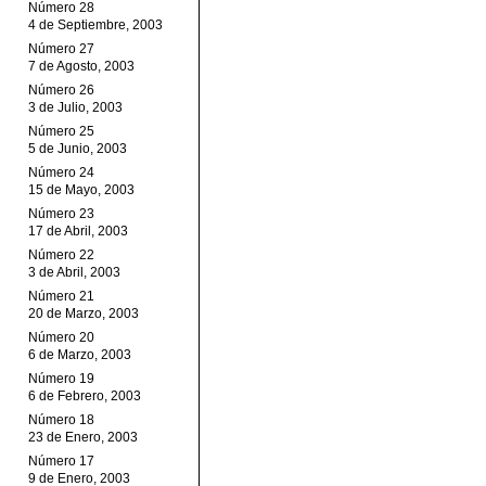
Número 28
4 de Septiembre, 2003
Número 27
7 de Agosto, 2003
Número 26
3 de Julio, 2003
Número 25
5 de Junio, 2003
Número 24
15 de Mayo, 2003
Número 23
17 de Abril, 2003
Número 22
3 de Abril, 2003
Número 21
20 de Marzo, 2003
Número 20
6 de Marzo, 2003
Número 19
6 de Febrero, 2003
Número 18
23 de Enero, 2003
Número 17
9 de Enero, 2003