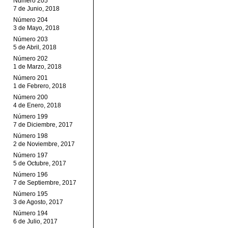
Número 205
7 de Junio, 2018
Número 204
3 de Mayo, 2018
Número 203
5 de Abril, 2018
Número 202
1 de Marzo, 2018
Número 201
1 de Febrero, 2018
Número 200
4 de Enero, 2018
Número 199
7 de Diciembre, 2017
Número 198
2 de Noviembre, 2017
Número 197
5 de Octubre, 2017
Número 196
7 de Septiembre, 2017
Número 195
3 de Agosto, 2017
Número 194
6 de Julio, 2017