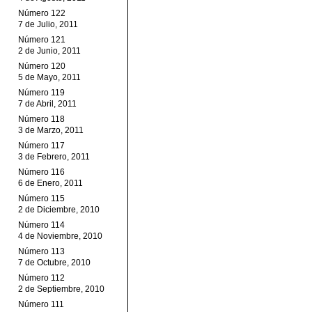
Número 122
7 de Julio, 2011
Número 121
2 de Junio, 2011
Número 120
5 de Mayo, 2011
Número 119
7 de Abril, 2011
Número 118
3 de Marzo, 2011
Número 117
3 de Febrero, 2011
Número 116
6 de Enero, 2011
Número 115
2 de Diciembre, 2010
Número 114
4 de Noviembre, 2010
Número 113
7 de Octubre, 2010
Número 112
2 de Septiembre, 2010
Número 111