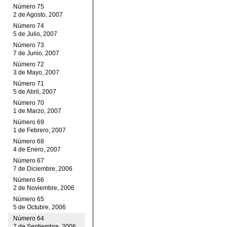
Número 75
2 de Agosto, 2007
Número 74
5 de Julio, 2007
Número 73
7 de Junio, 2007
Número 72
3 de Mayo, 2007
Número 71
5 de Abril, 2007
Número 70
1 de Marzo, 2007
Número 69
1 de Febrero, 2007
Número 68
4 de Enero, 2007
Número 67
7 de Diciembre, 2006
Número 66
2 de Noviembre, 2006
Número 65
5 de Octubre, 2006
Número 64
7 de Septiembre, 2006