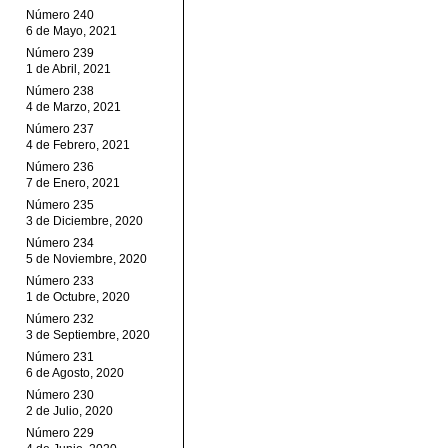
Número 240
6 de Mayo, 2021
Número 239
1 de Abril, 2021
Número 238
4 de Marzo, 2021
Número 237
4 de Febrero, 2021
Número 236
7 de Enero, 2021
Número 235
3 de Diciembre, 2020
Número 234
5 de Noviembre, 2020
Número 233
1 de Octubre, 2020
Número 232
3 de Septiembre, 2020
Número 231
6 de Agosto, 2020
Número 230
2 de Julio, 2020
Número 229