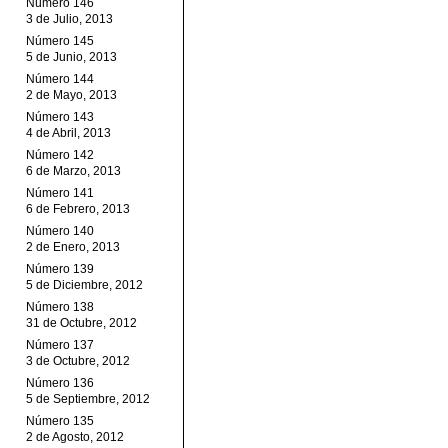
Número 146
3 de Julio, 2013
Número 145
5 de Junio, 2013
Número 144
2 de Mayo, 2013
Número 143
4 de Abril, 2013
Número 142
6 de Marzo, 2013
Número 141
6 de Febrero, 2013
Número 140
2 de Enero, 2013
Número 139
5 de Diciembre, 2012
Número 138
31 de Octubre, 2012
Número 137
3 de Octubre, 2012
Número 136
5 de Septiembre, 2012
Número 135
2 de Agosto, 2012