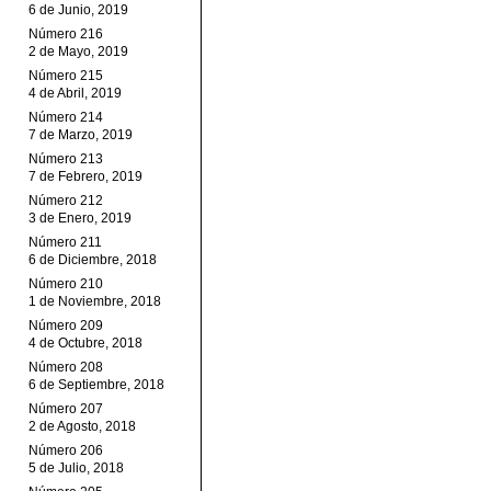
6 de Junio, 2019
Número 216
2 de Mayo, 2019
Número 215
4 de Abril, 2019
Número 214
7 de Marzo, 2019
Número 213
7 de Febrero, 2019
Número 212
3 de Enero, 2019
Número 211
6 de Diciembre, 2018
Número 210
1 de Noviembre, 2018
Número 209
4 de Octubre, 2018
Número 208
6 de Septiembre, 2018
Número 207
2 de Agosto, 2018
Número 206
5 de Julio, 2018