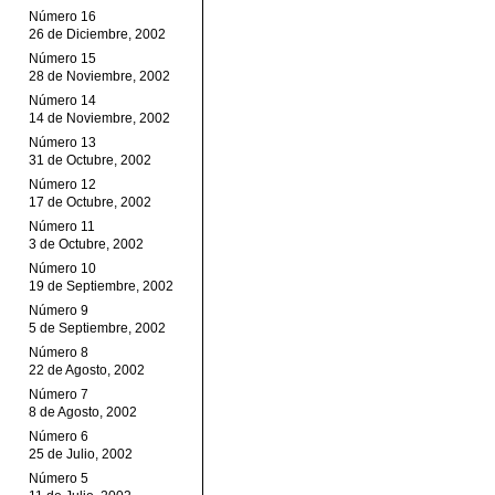
Número 16
26 de Diciembre, 2002
Número 15
28 de Noviembre, 2002
Número 14
14 de Noviembre, 2002
Número 13
31 de Octubre, 2002
Número 12
17 de Octubre, 2002
Número 11
3 de Octubre, 2002
Número 10
19 de Septiembre, 2002
Número 9
5 de Septiembre, 2002
Número 8
22 de Agosto, 2002
Número 7
8 de Agosto, 2002
Número 6
25 de Julio, 2002
Número 5