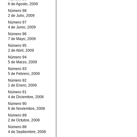
6 de Agosto, 2009
Número 98
2 de Julio, 2009
Número 97
4 de Junio, 2009
Número 96
7 de Mayo, 2009
Número 95
2 de Abril, 2009
Número 94
5 de Marzo, 2009
Número 93
5 de Febrero, 2009
Número 92
1 de Enero, 2009
Número 91
4 de Diciembre, 2008
Número 90
6 de Noviembre, 2008
Número 89
2 de Octubre, 2008
Número 88
4 de Septiembre, 2008