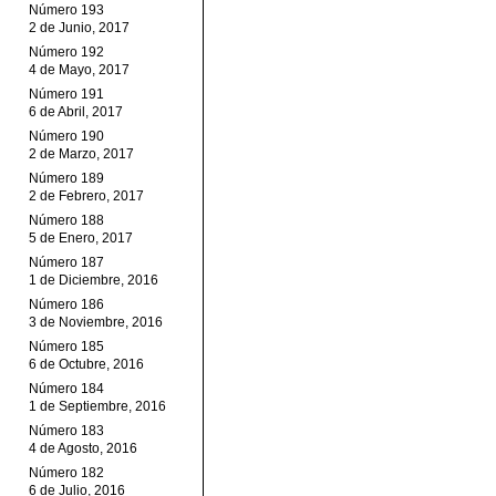
Número 193
2 de Junio, 2017
Número 192
4 de Mayo, 2017
Número 191
6 de Abril, 2017
Número 190
2 de Marzo, 2017
Número 189
2 de Febrero, 2017
Número 188
5 de Enero, 2017
Número 187
1 de Diciembre, 2016
Número 186
3 de Noviembre, 2016
Número 185
6 de Octubre, 2016
Número 184
1 de Septiembre, 2016
Número 183
4 de Agosto, 2016
Número 182
6 de Julio, 2016