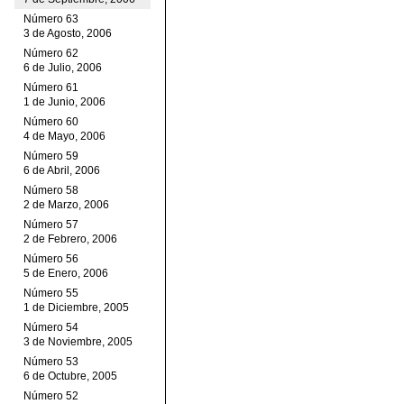
Número 63
3 de Agosto, 2006
Número 62
6 de Julio, 2006
Número 61
1 de Junio, 2006
Número 60
4 de Mayo, 2006
Número 59
6 de Abril, 2006
Número 58
2 de Marzo, 2006
Número 57
2 de Febrero, 2006
Número 56
5 de Enero, 2006
Número 55
1 de Diciembre, 2005
Número 54
3 de Noviembre, 2005
Número 53
6 de Octubre, 2005
Número 52