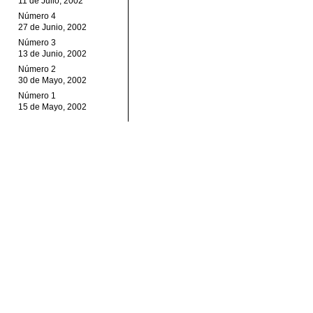
11 de Julio, 2002
Número 4
27 de Junio, 2002
Número 3
13 de Junio, 2002
Número 2
30 de Mayo, 2002
Número 1
15 de Mayo, 2002