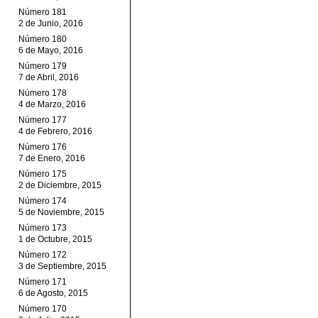
Número 181
2 de Junio, 2016
Número 180
6 de Mayo, 2016
Número 179
7 de Abril, 2016
Número 178
4 de Marzo, 2016
Número 177
4 de Febrero, 2016
Número 176
7 de Enero, 2016
Número 175
2 de Diciembre, 2015
Número 174
5 de Noviembre, 2015
Número 173
1 de Octubre, 2015
Número 172
3 de Septiembre, 2015
Número 171
6 de Agosto, 2015
Número 170