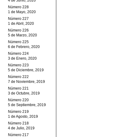
4 de Junio, 2020
Número 228
1 de Mayo, 2020
Número 227
1 de Abril, 2020
Número 226
5 de Marzo, 2020
Número 225
6 de Febrero, 2020
Número 224
3 de Enero, 2020
Número 223
5 de Diciembre, 2019
Número 222
7 de Noviembre, 2019
Número 221
3 de Octubre, 2019
Número 220
5 de Septiembre, 2019
Número 219
1 de Agosto, 2019
Número 218
4 de Julio, 2019
Número 217