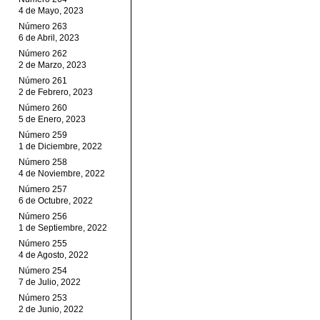
4 de Mayo, 2023
Número 263
6 de Abril, 2023
Número 262
2 de Marzo, 2023
Número 261
2 de Febrero, 2023
Número 260
5 de Enero, 2023
Número 259
1 de Diciembre, 2022
Número 258
4 de Noviembre, 2022
Número 257
6 de Octubre, 2022
Número 256
1 de Septiembre, 2022
Número 255
4 de Agosto, 2022
Número 254
7 de Julio, 2022
Número 253
2 de Junio, 2022