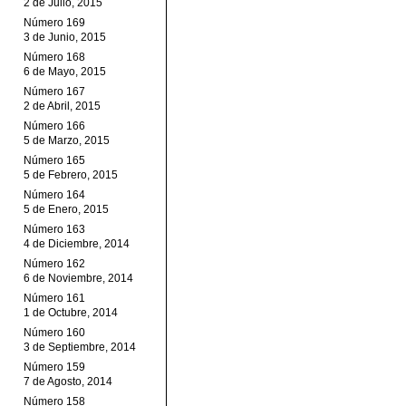
2 de Julio, 2015
Número 169
3 de Junio, 2015
Número 168
6 de Mayo, 2015
Número 167
2 de Abril, 2015
Número 166
5 de Marzo, 2015
Número 165
5 de Febrero, 2015
Número 164
5 de Enero, 2015
Número 163
4 de Diciembre, 2014
Número 162
6 de Noviembre, 2014
Número 161
1 de Octubre, 2014
Número 160
3 de Septiembre, 2014
Número 159
7 de Agosto, 2014
Número 158