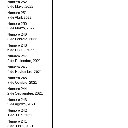
Número 252
5 de Mayo, 2022
Número 251
7 de Abril, 2022
Número 250
3 de Marzo, 2022
Número 249
3 de Febrero, 2022
Número 248
6 de Enero, 2022
Número 247
2 de Diciembre, 2021
Número 246
4 de Noviembre, 2021
Número 245
7 de Octubre, 2021
Número 244
2 de Septiembre, 2021
Número 243
5 de Agosto, 2021
Número 242
1 de Julio, 2021
Número 241
3 de Junio, 2021