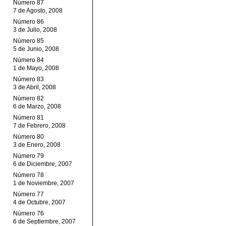
Número 87
7 de Agosto, 2008
Número 86
3 de Julio, 2008
Número 85
5 de Junio, 2008
Número 84
1 de Mayo, 2008
Número 83
3 de Abril, 2008
Número 82
6 de Marzo, 2008
Número 81
7 de Febrero, 2008
Número 80
3 de Enero, 2008
Número 79
6 de Diciembre, 2007
Número 78
1 de Noviembre, 2007
Número 77
4 de Octubre, 2007
Número 76
6 de Septiembre, 2007