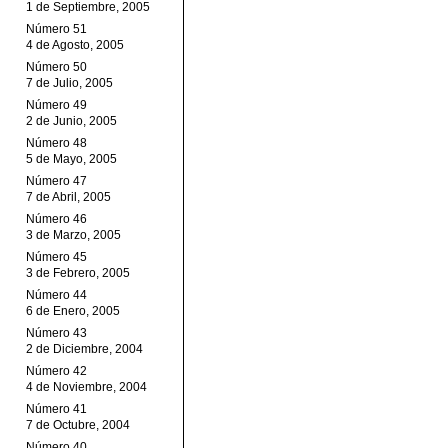
1 de Septiembre, 2005
Número 51
4 de Agosto, 2005
Número 50
7 de Julio, 2005
Número 49
2 de Junio, 2005
Número 48
5 de Mayo, 2005
Número 47
7 de Abril, 2005
Número 46
3 de Marzo, 2005
Número 45
3 de Febrero, 2005
Número 44
6 de Enero, 2005
Número 43
2 de Diciembre, 2004
Número 42
4 de Noviembre, 2004
Número 41
7 de Octubre, 2004
Número 40