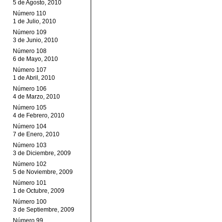
5 de Agosto, 2010
Número 110
1 de Julio, 2010
Número 109
3 de Junio, 2010
Número 108
6 de Mayo, 2010
Número 107
1 de Abril, 2010
Número 106
4 de Marzo, 2010
Número 105
4 de Febrero, 2010
Número 104
7 de Enero, 2010
Número 103
3 de Diciembre, 2009
Número 102
5 de Noviembre, 2009
Número 101
1 de Octubre, 2009
Número 100
3 de Septiembre, 2009
Número 99