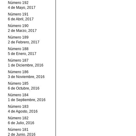
Número 192
4 de Mayo, 2017
Número 191
6 de Abril, 2017
Número 190
2 de Marzo, 2017
Número 189
2 de Febrero, 2017
Número 188
5 de Enero, 2017
Número 187
1 de Diciembre, 2016
Número 186
3 de Noviembre, 2016
Número 185
6 de Octubre, 2016
Número 184
1 de Septiembre, 2016
Número 183
4 de Agosto, 2016
Número 182
6 de Julio, 2016
Número 181
2 de Junio, 2016