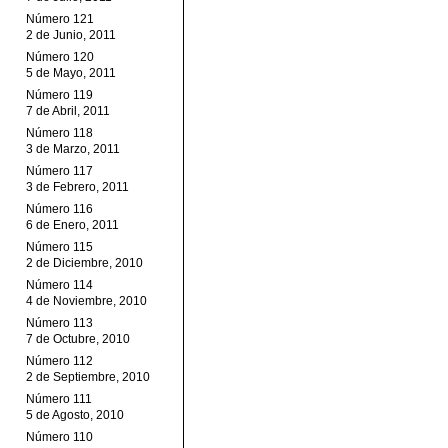
Número 121
2 de Junio, 2011
Número 120
5 de Mayo, 2011
Número 119
7 de Abril, 2011
Número 118
3 de Marzo, 2011
Número 117
3 de Febrero, 2011
Número 116
6 de Enero, 2011
Número 115
2 de Diciembre, 2010
Número 114
4 de Noviembre, 2010
Número 113
7 de Octubre, 2010
Número 112
2 de Septiembre, 2010
Número 111
5 de Agosto, 2010
Número 110