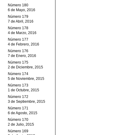
Número 180
6 de Mayo, 2016
Número 179
7 de Abril, 2016
Número 178
4 de Marzo, 2016
Número 177
4 de Febrero, 2016
Número 176
7 de Enero, 2016
Número 175
2 de Diciembre, 2015
Número 174
5 de Noviembre, 2015
Número 173
1 de Octubre, 2015
Número 172
3 de Septiembre, 2015
Número 171
6 de Agosto, 2015
Número 170
2 de Julio, 2015
Número 169