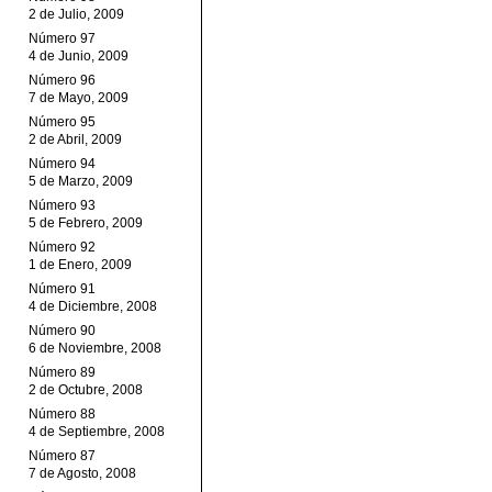
2 de Julio, 2009
Número 97
4 de Junio, 2009
Número 96
7 de Mayo, 2009
Número 95
2 de Abril, 2009
Número 94
5 de Marzo, 2009
Número 93
5 de Febrero, 2009
Número 92
1 de Enero, 2009
Número 91
4 de Diciembre, 2008
Número 90
6 de Noviembre, 2008
Número 89
2 de Octubre, 2008
Número 88
4 de Septiembre, 2008
Número 87
7 de Agosto, 2008