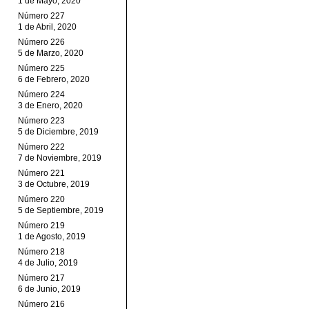
1 de Mayo, 2020
Número 227
1 de Abril, 2020
Número 226
5 de Marzo, 2020
Número 225
6 de Febrero, 2020
Número 224
3 de Enero, 2020
Número 223
5 de Diciembre, 2019
Número 222
7 de Noviembre, 2019
Número 221
3 de Octubre, 2019
Número 220
5 de Septiembre, 2019
Número 219
1 de Agosto, 2019
Número 218
4 de Julio, 2019
Número 217
6 de Junio, 2019
Número 216