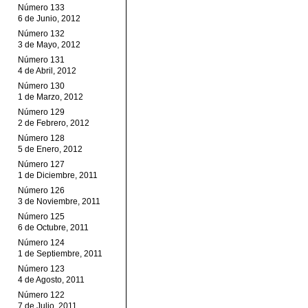
Número 133
6 de Junio, 2012
Número 132
3 de Mayo, 2012
Número 131
4 de Abril, 2012
Número 130
1 de Marzo, 2012
Número 129
2 de Febrero, 2012
Número 128
5 de Enero, 2012
Número 127
1 de Diciembre, 2011
Número 126
3 de Noviembre, 2011
Número 125
6 de Octubre, 2011
Número 124
1 de Septiembre, 2011
Número 123
4 de Agosto, 2011
Número 122
7 de Julio, 2011