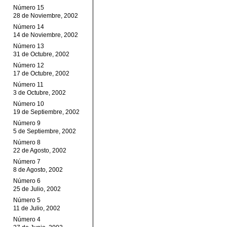
Número 15
28 de Noviembre, 2002
Número 14
14 de Noviembre, 2002
Número 13
31 de Octubre, 2002
Número 12
17 de Octubre, 2002
Número 11
3 de Octubre, 2002
Número 10
19 de Septiembre, 2002
Número 9
5 de Septiembre, 2002
Número 8
22 de Agosto, 2002
Número 7
8 de Agosto, 2002
Número 6
25 de Julio, 2002
Número 5
11 de Julio, 2002
Número 4