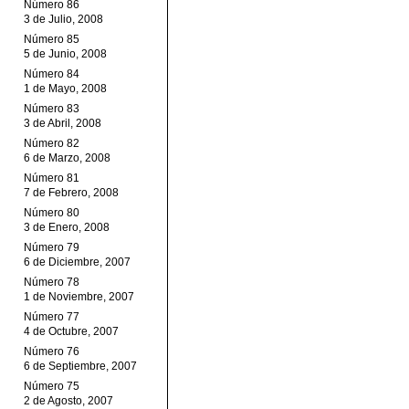
Número 86
3 de Julio, 2008
Número 85
5 de Junio, 2008
Número 84
1 de Mayo, 2008
Número 83
3 de Abril, 2008
Número 82
6 de Marzo, 2008
Número 81
7 de Febrero, 2008
Número 80
3 de Enero, 2008
Número 79
6 de Diciembre, 2007
Número 78
1 de Noviembre, 2007
Número 77
4 de Octubre, 2007
Número 76
6 de Septiembre, 2007
Número 75
2 de Agosto, 2007