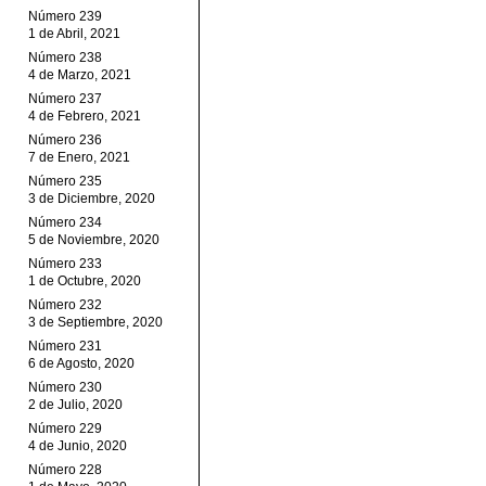
Número 239
1 de Abril, 2021
Número 238
4 de Marzo, 2021
Número 237
4 de Febrero, 2021
Número 236
7 de Enero, 2021
Número 235
3 de Diciembre, 2020
Número 234
5 de Noviembre, 2020
Número 233
1 de Octubre, 2020
Número 232
3 de Septiembre, 2020
Número 231
6 de Agosto, 2020
Número 230
2 de Julio, 2020
Número 229
4 de Junio, 2020
Número 228