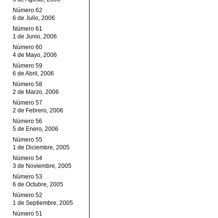
Número 62
6 de Julio, 2006
Número 61
1 de Junio, 2006
Número 60
4 de Mayo, 2006
Número 59
6 de Abril, 2006
Número 58
2 de Marzo, 2006
Número 57
2 de Febrero, 2006
Número 56
5 de Enero, 2006
Número 55
1 de Diciembre, 2005
Número 54
3 de Noviembre, 2005
Número 53
6 de Octubre, 2005
Número 52
1 de Septiembre, 2005
Número 51