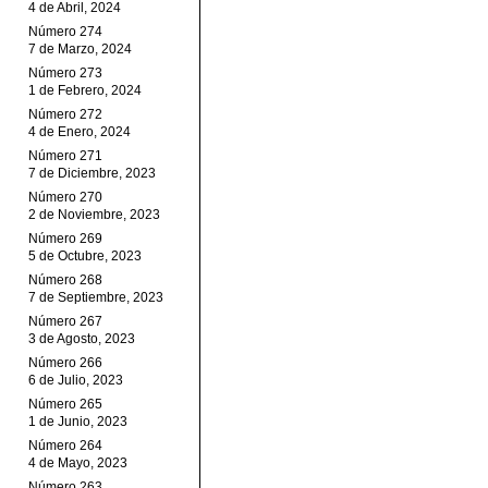
4 de Abril, 2024
Número 274
7 de Marzo, 2024
Número 273
1 de Febrero, 2024
Número 272
4 de Enero, 2024
Número 271
7 de Diciembre, 2023
Número 270
2 de Noviembre, 2023
Número 269
5 de Octubre, 2023
Número 268
7 de Septiembre, 2023
Número 267
3 de Agosto, 2023
Número 266
6 de Julio, 2023
Número 265
1 de Junio, 2023
Número 264
4 de Mayo, 2023
Número 263