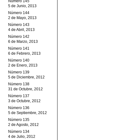
Número 145
5 de Junio, 2013
Número 144
2 de Mayo, 2013
Número 143
4 de Abril, 2013
Número 142
6 de Marzo, 2013
Número 141
6 de Febrero, 2013
Número 140
2 de Enero, 2013
Número 139
5 de Diciembre, 2012
Número 138
31 de Octubre, 2012
Número 137
3 de Octubre, 2012
Número 136
5 de Septiembre, 2012
Número 135
2 de Agosto, 2012
Número 134
4 de Julio, 2012