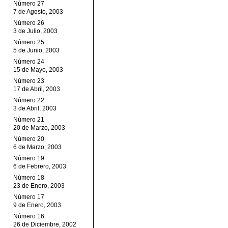
Número 27
7 de Agosto, 2003
Número 26
3 de Julio, 2003
Número 25
5 de Junio, 2003
Número 24
15 de Mayo, 2003
Número 23
17 de Abril, 2003
Número 22
3 de Abril, 2003
Número 21
20 de Marzo, 2003
Número 20
6 de Marzo, 2003
Número 19
6 de Febrero, 2003
Número 18
23 de Enero, 2003
Número 17
9 de Enero, 2003
Número 16
26 de Diciembre, 2002