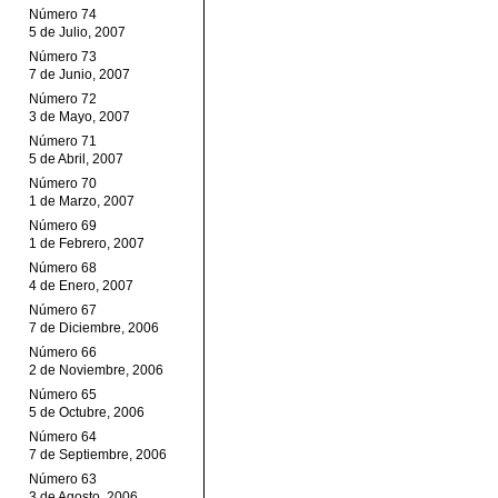
Número 74
5 de Julio, 2007
Número 73
7 de Junio, 2007
Número 72
3 de Mayo, 2007
Número 71
5 de Abril, 2007
Número 70
1 de Marzo, 2007
Número 69
1 de Febrero, 2007
Número 68
4 de Enero, 2007
Número 67
7 de Diciembre, 2006
Número 66
2 de Noviembre, 2006
Número 65
5 de Octubre, 2006
Número 64
7 de Septiembre, 2006
Número 63
3 de Agosto, 2006