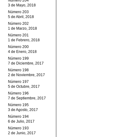
Número 204
3 de Mayo, 2018
Número 203
5 de Abril, 2018
Número 202
1 de Marzo, 2018
Número 201
1 de Febrero, 2018
Número 200
4 de Enero, 2018
Número 199
7 de Diciembre, 2017
Número 198
2 de Noviembre, 2017
Número 197
5 de Octubre, 2017
Número 196
7 de Septiembre, 2017
Número 195
3 de Agosto, 2017
Número 194
6 de Julio, 2017
Número 193
2 de Junio, 2017