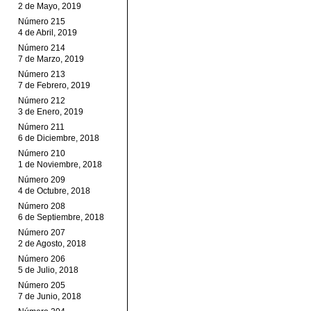
2 de Mayo, 2019
Número 215
4 de Abril, 2019
Número 214
7 de Marzo, 2019
Número 213
7 de Febrero, 2019
Número 212
3 de Enero, 2019
Número 211
6 de Diciembre, 2018
Número 210
1 de Noviembre, 2018
Número 209
4 de Octubre, 2018
Número 208
6 de Septiembre, 2018
Número 207
2 de Agosto, 2018
Número 206
5 de Julio, 2018
Número 205
7 de Junio, 2018