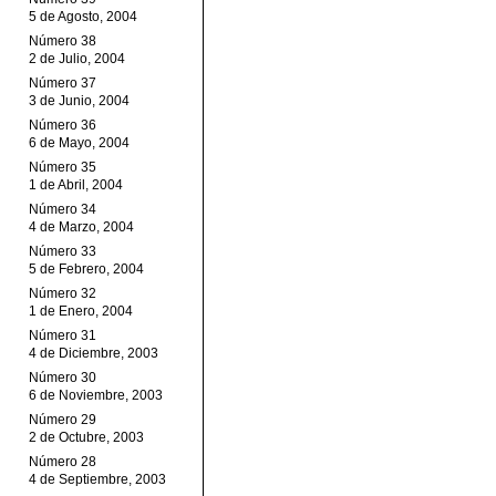
5 de Agosto, 2004
Número 38
2 de Julio, 2004
Número 37
3 de Junio, 2004
Número 36
6 de Mayo, 2004
Número 35
1 de Abril, 2004
Número 34
4 de Marzo, 2004
Número 33
5 de Febrero, 2004
Número 32
1 de Enero, 2004
Número 31
4 de Diciembre, 2003
Número 30
6 de Noviembre, 2003
Número 29
2 de Octubre, 2003
Número 28
4 de Septiembre, 2003