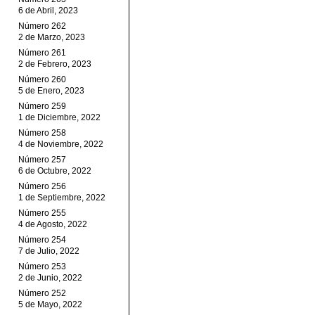
6 de Abril, 2023
Número 262
2 de Marzo, 2023
Número 261
2 de Febrero, 2023
Número 260
5 de Enero, 2023
Número 259
1 de Diciembre, 2022
Número 258
4 de Noviembre, 2022
Número 257
6 de Octubre, 2022
Número 256
1 de Septiembre, 2022
Número 255
4 de Agosto, 2022
Número 254
7 de Julio, 2022
Número 253
2 de Junio, 2022
Número 252
5 de Mayo, 2022