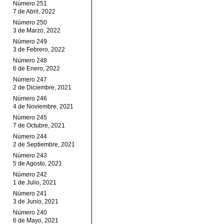
Número 251
7 de Abril, 2022
Número 250
3 de Marzo, 2022
Número 249
3 de Febrero, 2022
Número 248
6 de Enero, 2022
Número 247
2 de Diciembre, 2021
Número 246
4 de Noviembre, 2021
Número 245
7 de Octubre, 2021
Número 244
2 de Septiembre, 2021
Número 243
5 de Agosto, 2021
Número 242
1 de Julio, 2021
Número 241
3 de Junio, 2021
Número 240
6 de Mayo, 2021