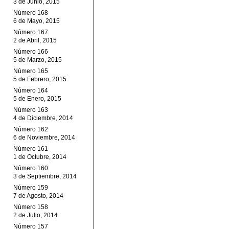
3 de Junio, 2015
Número 168
6 de Mayo, 2015
Número 167
2 de Abril, 2015
Número 166
5 de Marzo, 2015
Número 165
5 de Febrero, 2015
Número 164
5 de Enero, 2015
Número 163
4 de Diciembre, 2014
Número 162
6 de Noviembre, 2014
Número 161
1 de Octubre, 2014
Número 160
3 de Septiembre, 2014
Número 159
7 de Agosto, 2014
Número 158
2 de Julio, 2014
Número 157