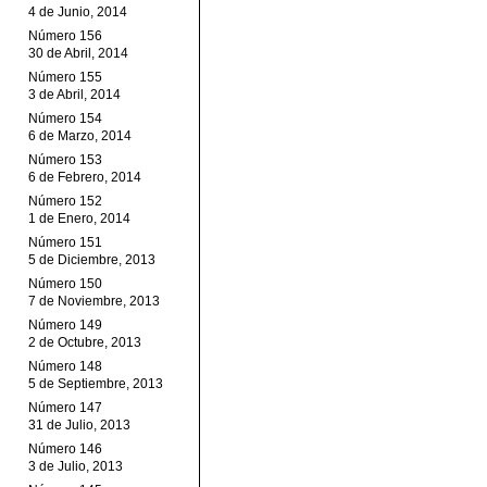
4 de Junio, 2014
Número 156
30 de Abril, 2014
Número 155
3 de Abril, 2014
Número 154
6 de Marzo, 2014
Número 153
6 de Febrero, 2014
Número 152
1 de Enero, 2014
Número 151
5 de Diciembre, 2013
Número 150
7 de Noviembre, 2013
Número 149
2 de Octubre, 2013
Número 148
5 de Septiembre, 2013
Número 147
31 de Julio, 2013
Número 146
3 de Julio, 2013