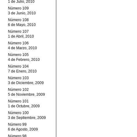
1 de Julio, 2010
Número 109
3 de Junio, 2010
Número 108
6 de Mayo, 2010
Número 107
1 de Abril, 2010
Número 106
4 de Marzo, 2010
Número 105
4 de Febrero, 2010
Número 104
7 de Enero, 2010
Número 103
3 de Diciembre, 2009
Número 102
5 de Noviembre, 2009
Número 101
1 de Octubre, 2009
Número 100
3 de Septiembre, 2009
Número 99
6 de Agosto, 2009
Número 98