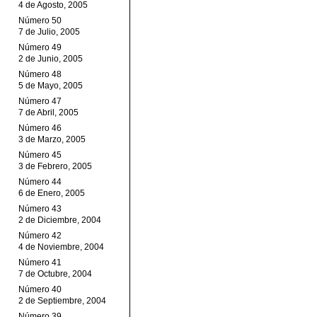
4 de Agosto, 2005
Número 50
7 de Julio, 2005
Número 49
2 de Junio, 2005
Número 48
5 de Mayo, 2005
Número 47
7 de Abril, 2005
Número 46
3 de Marzo, 2005
Número 45
3 de Febrero, 2005
Número 44
6 de Enero, 2005
Número 43
2 de Diciembre, 2004
Número 42
4 de Noviembre, 2004
Número 41
7 de Octubre, 2004
Número 40
2 de Septiembre, 2004
Número 39