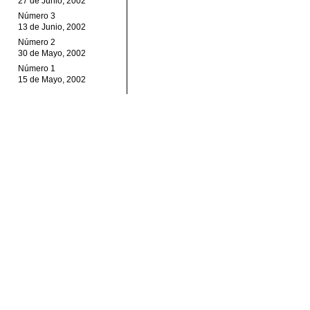
27 de Junio, 2002
Número 3
13 de Junio, 2002
Número 2
30 de Mayo, 2002
Número 1
15 de Mayo, 2002