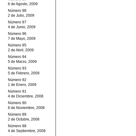
6 de Agosto, 2009
Número 98
2 de Julio, 2009
Número 97
4 de Junio, 2009
Número 96
7 de Mayo, 2009
Número 95
2 de Abril, 2009
Número 94
5 de Marzo, 2009
Número 93
5 de Febrero, 2009
Número 92
1 de Enero, 2009
Número 91
4 de Diciembre, 2008
Número 90
6 de Noviembre, 2008
Número 89
2 de Octubre, 2008
Número 88
4 de Septiembre, 2008