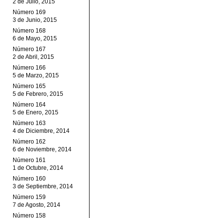
2 de Julio, 2015
Número 169
3 de Junio, 2015
Número 168
6 de Mayo, 2015
Número 167
2 de Abril, 2015
Número 166
5 de Marzo, 2015
Número 165
5 de Febrero, 2015
Número 164
5 de Enero, 2015
Número 163
4 de Diciembre, 2014
Número 162
6 de Noviembre, 2014
Número 161
1 de Octubre, 2014
Número 160
3 de Septiembre, 2014
Número 159
7 de Agosto, 2014
Número 158