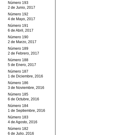
Número 193
2 de Junio, 2017
Número 192
4 de Mayo, 2017
Número 191
6 de Abril, 2017
Número 190
2 de Marzo, 2017
Número 189
2 de Febrero, 2017
Número 188
5 de Enero, 2017
Número 187
1 de Diciembre, 2016
Número 186
3 de Noviembre, 2016
Número 185
6 de Octubre, 2016
Número 184
1 de Septiembre, 2016
Número 183
4 de Agosto, 2016
Número 182
6 de Julio, 2016