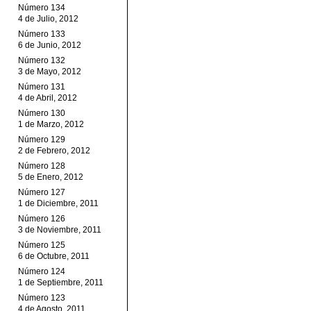
Número 134
4 de Julio, 2012
Número 133
6 de Junio, 2012
Número 132
3 de Mayo, 2012
Número 131
4 de Abril, 2012
Número 130
1 de Marzo, 2012
Número 129
2 de Febrero, 2012
Número 128
5 de Enero, 2012
Número 127
1 de Diciembre, 2011
Número 126
3 de Noviembre, 2011
Número 125
6 de Octubre, 2011
Número 124
1 de Septiembre, 2011
Número 123
4 de Agosto, 2011