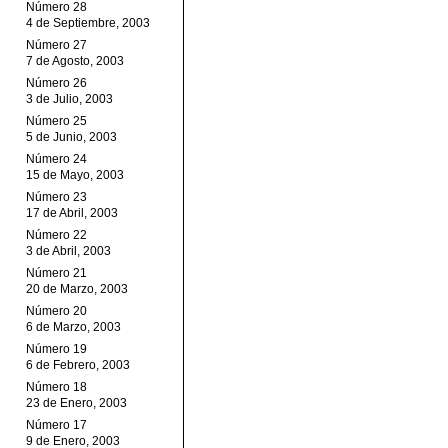
Número 28
4 de Septiembre, 2003
Número 27
7 de Agosto, 2003
Número 26
3 de Julio, 2003
Número 25
5 de Junio, 2003
Número 24
15 de Mayo, 2003
Número 23
17 de Abril, 2003
Número 22
3 de Abril, 2003
Número 21
20 de Marzo, 2003
Número 20
6 de Marzo, 2003
Número 19
6 de Febrero, 2003
Número 18
23 de Enero, 2003
Número 17
9 de Enero, 2003