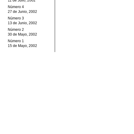
11 de Julio, 2002
Número 4
27 de Junio, 2002
Número 3
13 de Junio, 2002
Número 2
30 de Mayo, 2002
Número 1
15 de Mayo, 2002