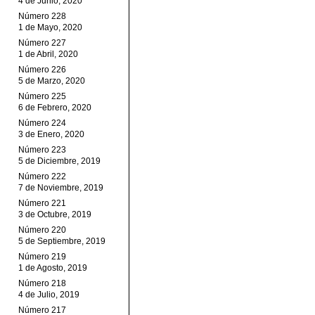
4 de Junio, 2020
Número 228
1 de Mayo, 2020
Número 227
1 de Abril, 2020
Número 226
5 de Marzo, 2020
Número 225
6 de Febrero, 2020
Número 224
3 de Enero, 2020
Número 223
5 de Diciembre, 2019
Número 222
7 de Noviembre, 2019
Número 221
3 de Octubre, 2019
Número 220
5 de Septiembre, 2019
Número 219
1 de Agosto, 2019
Número 218
4 de Julio, 2019
Número 217