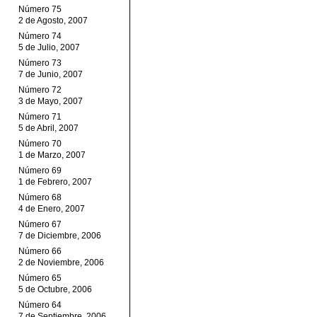
Número 75
2 de Agosto, 2007
Número 74
5 de Julio, 2007
Número 73
7 de Junio, 2007
Número 72
3 de Mayo, 2007
Número 71
5 de Abril, 2007
Número 70
1 de Marzo, 2007
Número 69
1 de Febrero, 2007
Número 68
4 de Enero, 2007
Número 67
7 de Diciembre, 2006
Número 66
2 de Noviembre, 2006
Número 65
5 de Octubre, 2006
Número 64
7 de Septiembre, 2006