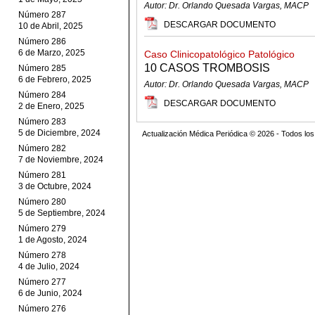
Autor: Dr. Orlando Quesada Vargas, MACP
Número 287
DESCARGAR DOCUMENTO
10 de Abril, 2025
Número 286
6 de Marzo, 2025
Caso Clinicopatológico Patológico
10 CASOS TROMBOSIS
Número 285
6 de Febrero, 2025
Autor: Dr. Orlando Quesada Vargas, MACP
Número 284
DESCARGAR DOCUMENTO
2 de Enero, 2025
Número 283
5 de Diciembre, 2024
Actualización Médica Periódica © 2026 - Todos l
Número 282
7 de Noviembre, 2024
Número 281
3 de Octubre, 2024
Número 280
5 de Septiembre, 2024
Número 279
1 de Agosto, 2024
Número 278
4 de Julio, 2024
Número 277
6 de Junio, 2024
Número 276