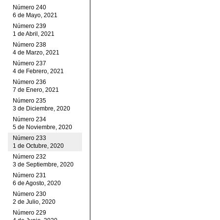
Número 240
6 de Mayo, 2021
Número 239
1 de Abril, 2021
Número 238
4 de Marzo, 2021
Número 237
4 de Febrero, 2021
Número 236
7 de Enero, 2021
Número 235
3 de Diciembre, 2020
Número 234
5 de Noviembre, 2020
Número 233
1 de Octubre, 2020
Número 232
3 de Septiembre, 2020
Número 231
6 de Agosto, 2020
Número 230
2 de Julio, 2020
Número 229