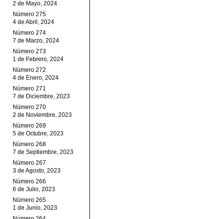
2 de Mayo, 2024
Número 275
4 de Abril, 2024
Número 274
7 de Marzo, 2024
Número 273
1 de Febrero, 2024
Número 272
4 de Enero, 2024
Número 271
7 de Diciembre, 2023
Número 270
2 de Noviembre, 2023
Número 269
5 de Octubre, 2023
Número 268
7 de Septiembre, 2023
Número 267
3 de Agosto, 2023
Número 266
6 de Julio, 2023
Número 265
1 de Junio, 2023
Número 264