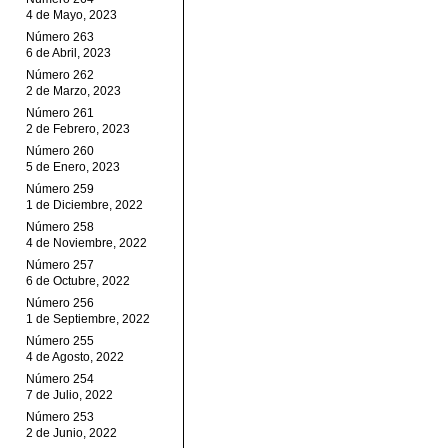
4 de Mayo, 2023
Número 263
6 de Abril, 2023
Número 262
2 de Marzo, 2023
Número 261
2 de Febrero, 2023
Número 260
5 de Enero, 2023
Número 259
1 de Diciembre, 2022
Número 258
4 de Noviembre, 2022
Número 257
6 de Octubre, 2022
Número 256
1 de Septiembre, 2022
Número 255
4 de Agosto, 2022
Número 254
7 de Julio, 2022
Número 253
2 de Junio, 2022