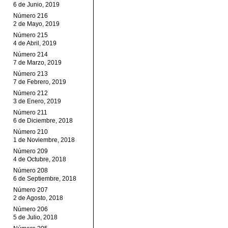
6 de Junio, 2019
Número 216
2 de Mayo, 2019
Número 215
4 de Abril, 2019
Número 214
7 de Marzo, 2019
Número 213
7 de Febrero, 2019
Número 212
3 de Enero, 2019
Número 211
6 de Diciembre, 2018
Número 210
1 de Noviembre, 2018
Número 209
4 de Octubre, 2018
Número 208
6 de Septiembre, 2018
Número 207
2 de Agosto, 2018
Número 206
5 de Julio, 2018