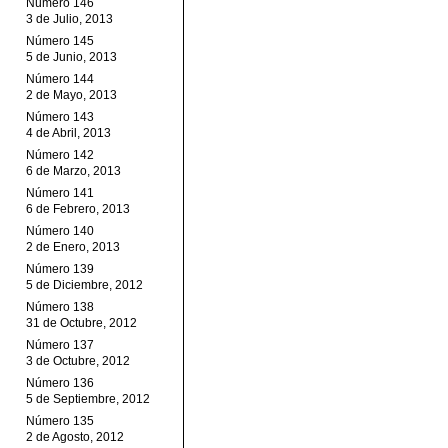
Número 146
3 de Julio, 2013
Número 145
5 de Junio, 2013
Número 144
2 de Mayo, 2013
Número 143
4 de Abril, 2013
Número 142
6 de Marzo, 2013
Número 141
6 de Febrero, 2013
Número 140
2 de Enero, 2013
Número 139
5 de Diciembre, 2012
Número 138
31 de Octubre, 2012
Número 137
3 de Octubre, 2012
Número 136
5 de Septiembre, 2012
Número 135
2 de Agosto, 2012