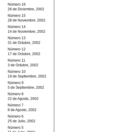
Número 16
26 de Diciembre, 2002
Número 15
28 de Noviembre, 2002
Número 14
14 de Noviembre, 2002
Número 13
31 de Octubre, 2002
Número 12
17 de Octubre, 2002
Número 11
3 de Octubre, 2002
Número 10
19 de Septiembre, 2002
Número 9
5 de Septiembre, 2002
Número 8
22 de Agosto, 2002
Número 7
8 de Agosto, 2002
Número 6
25 de Julio, 2002
Número 5