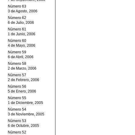
Número 63
3 de Agosto, 2006
Número 62
6 de Julio, 2006
Número 61
1 de Junio, 2006
Número 60
4 de Mayo, 2006
Número 59
6 de Abril, 2006
Número 58
2 de Marzo, 2006
Número 57
2 de Febrero, 2006
Número 56
5 de Enero, 2006
Número 55
1 de Diciembre, 2005
Número 54
3 de Noviembre, 2005
Número 53
6 de Octubre, 2005
Número 52