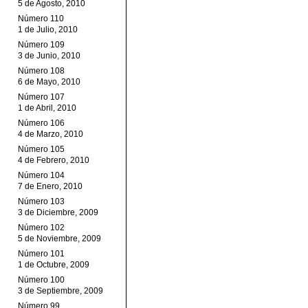
5 de Agosto, 2010
Número 110
1 de Julio, 2010
Número 109
3 de Junio, 2010
Número 108
6 de Mayo, 2010
Número 107
1 de Abril, 2010
Número 106
4 de Marzo, 2010
Número 105
4 de Febrero, 2010
Número 104
7 de Enero, 2010
Número 103
3 de Diciembre, 2009
Número 102
5 de Noviembre, 2009
Número 101
1 de Octubre, 2009
Número 100
3 de Septiembre, 2009
Número 99