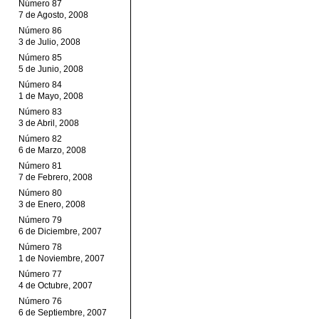
Número 87
7 de Agosto, 2008
Número 86
3 de Julio, 2008
Número 85
5 de Junio, 2008
Número 84
1 de Mayo, 2008
Número 83
3 de Abril, 2008
Número 82
6 de Marzo, 2008
Número 81
7 de Febrero, 2008
Número 80
3 de Enero, 2008
Número 79
6 de Diciembre, 2007
Número 78
1 de Noviembre, 2007
Número 77
4 de Octubre, 2007
Número 76
6 de Septiembre, 2007