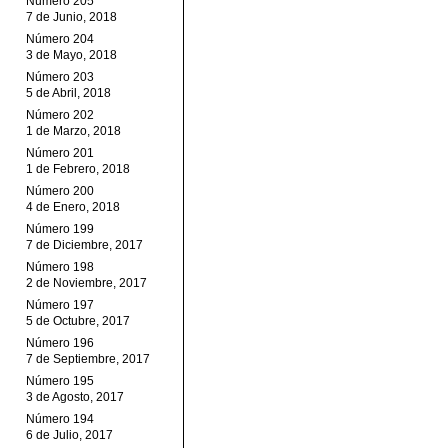
Número 205
7 de Junio, 2018
Número 204
3 de Mayo, 2018
Número 203
5 de Abril, 2018
Número 202
1 de Marzo, 2018
Número 201
1 de Febrero, 2018
Número 200
4 de Enero, 2018
Número 199
7 de Diciembre, 2017
Número 198
2 de Noviembre, 2017
Número 197
5 de Octubre, 2017
Número 196
7 de Septiembre, 2017
Número 195
3 de Agosto, 2017
Número 194
6 de Julio, 2017