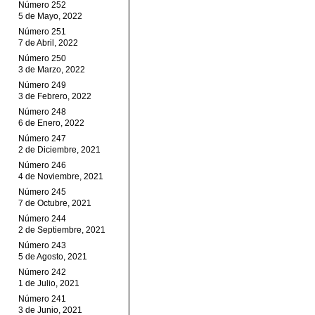
Número 252
5 de Mayo, 2022
Número 251
7 de Abril, 2022
Número 250
3 de Marzo, 2022
Número 249
3 de Febrero, 2022
Número 248
6 de Enero, 2022
Número 247
2 de Diciembre, 2021
Número 246
4 de Noviembre, 2021
Número 245
7 de Octubre, 2021
Número 244
2 de Septiembre, 2021
Número 243
5 de Agosto, 2021
Número 242
1 de Julio, 2021
Número 241
3 de Junio, 2021