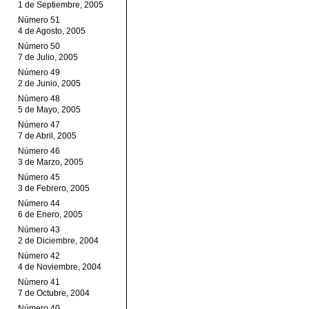
1 de Septiembre, 2005
Número 51
4 de Agosto, 2005
Número 50
7 de Julio, 2005
Número 49
2 de Junio, 2005
Número 48
5 de Mayo, 2005
Número 47
7 de Abril, 2005
Número 46
3 de Marzo, 2005
Número 45
3 de Febrero, 2005
Número 44
6 de Enero, 2005
Número 43
2 de Diciembre, 2004
Número 42
4 de Noviembre, 2004
Número 41
7 de Octubre, 2004
Número 40