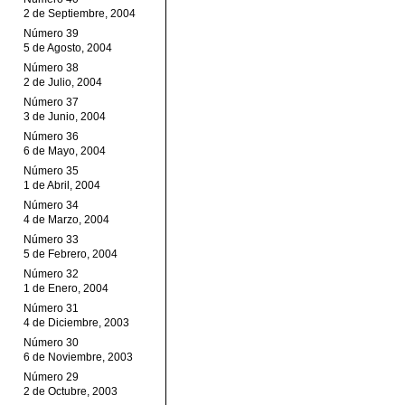
2 de Septiembre, 2004
Número 39
5 de Agosto, 2004
Número 38
2 de Julio, 2004
Número 37
3 de Junio, 2004
Número 36
6 de Mayo, 2004
Número 35
1 de Abril, 2004
Número 34
4 de Marzo, 2004
Número 33
5 de Febrero, 2004
Número 32
1 de Enero, 2004
Número 31
4 de Diciembre, 2003
Número 30
6 de Noviembre, 2003
Número 29
2 de Octubre, 2003