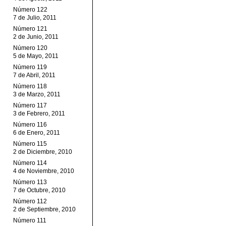
Número 122
7 de Julio, 2011
Número 121
2 de Junio, 2011
Número 120
5 de Mayo, 2011
Número 119
7 de Abril, 2011
Número 118
3 de Marzo, 2011
Número 117
3 de Febrero, 2011
Número 116
6 de Enero, 2011
Número 115
2 de Diciembre, 2010
Número 114
4 de Noviembre, 2010
Número 113
7 de Octubre, 2010
Número 112
2 de Septiembre, 2010
Número 111