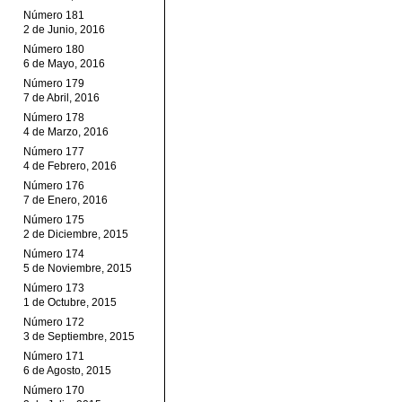
Número 181
2 de Junio, 2016
Número 180
6 de Mayo, 2016
Número 179
7 de Abril, 2016
Número 178
4 de Marzo, 2016
Número 177
4 de Febrero, 2016
Número 176
7 de Enero, 2016
Número 175
2 de Diciembre, 2015
Número 174
5 de Noviembre, 2015
Número 173
1 de Octubre, 2015
Número 172
3 de Septiembre, 2015
Número 171
6 de Agosto, 2015
Número 170