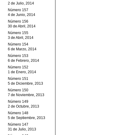
2 de Julio, 2014
Número 157
4 de Junio, 2014
Número 156
30 de Abril, 2014
Número 155
3 de Abril, 2014
Número 154
6 de Marzo, 2014
Número 153
6 de Febrero, 2014
Número 152
1 de Enero, 2014
Número 151
5 de Diciembre, 2013
Número 150
7 de Noviembre, 2013
Número 149
2 de Octubre, 2013
Número 148
5 de Septiembre, 2013
Número 147
31 de Julio, 2013