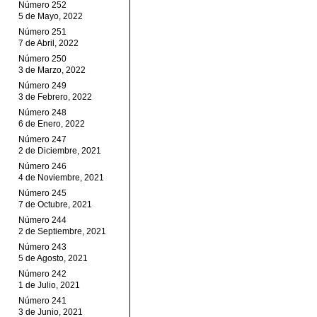
Número 252
5 de Mayo, 2022
Número 251
7 de Abril, 2022
Número 250
3 de Marzo, 2022
Número 249
3 de Febrero, 2022
Número 248
6 de Enero, 2022
Número 247
2 de Diciembre, 2021
Número 246
4 de Noviembre, 2021
Número 245
7 de Octubre, 2021
Número 244
2 de Septiembre, 2021
Número 243
5 de Agosto, 2021
Número 242
1 de Julio, 2021
Número 241
3 de Junio, 2021