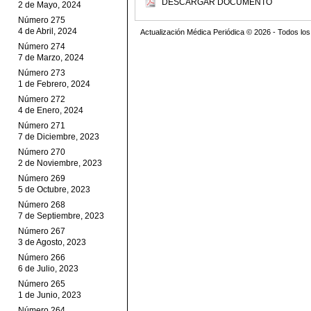
DESCARGAR DOCUMENTO
2 de Mayo, 2024
Número 275
4 de Abril, 2024
Actualización Médica Periódica © 2026 - Todos l
Número 274
7 de Marzo, 2024
Número 273
1 de Febrero, 2024
Número 272
4 de Enero, 2024
Número 271
7 de Diciembre, 2023
Número 270
2 de Noviembre, 2023
Número 269
5 de Octubre, 2023
Número 268
7 de Septiembre, 2023
Número 267
3 de Agosto, 2023
Número 266
6 de Julio, 2023
Número 265
1 de Junio, 2023
Número 264