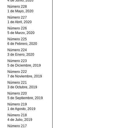
4 de Junio, 2020
Número 228
1 de Mayo, 2020
Número 227
1 de Abril, 2020
Número 226
5 de Marzo, 2020
Número 225
6 de Febrero, 2020
Número 224
3 de Enero, 2020
Número 223
5 de Diciembre, 2019
Número 222
7 de Noviembre, 2019
Número 221
3 de Octubre, 2019
Número 220
5 de Septiembre, 2019
Número 219
1 de Agosto, 2019
Número 218
4 de Julio, 2019
Número 217