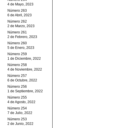
4 de Mayo, 2023
Número 263
6 de Abril, 2023
Número 262
2 de Marzo, 2023
Número 261
2 de Febrero, 2023
Número 260
5 de Enero, 2023
Número 259
1 de Diciembre, 2022
Número 258
4 de Noviembre, 2022
Número 257
6 de Octubre, 2022
Número 256
1 de Septiembre, 2022
Número 255
4 de Agosto, 2022
Número 254
7 de Julio, 2022
Número 253
2 de Junio, 2022