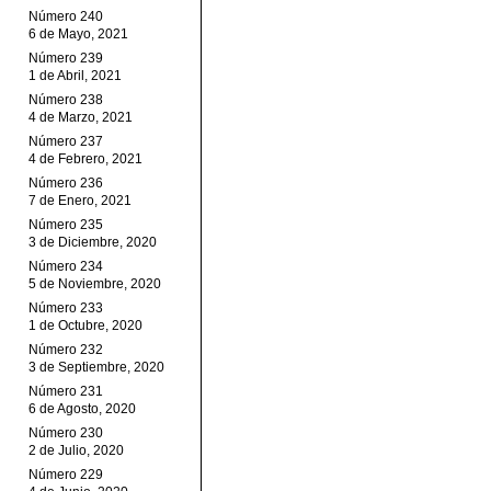
Número 240
6 de Mayo, 2021
Número 239
1 de Abril, 2021
Número 238
4 de Marzo, 2021
Número 237
4 de Febrero, 2021
Número 236
7 de Enero, 2021
Número 235
3 de Diciembre, 2020
Número 234
5 de Noviembre, 2020
Número 233
1 de Octubre, 2020
Número 232
3 de Septiembre, 2020
Número 231
6 de Agosto, 2020
Número 230
2 de Julio, 2020
Número 229