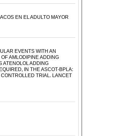
ACOS EN EL ADULTO MAYOR
ULAR EVENTS WITH AN
OF AMLODIPINE ADDING
S ATENOLOL ADDING
QUIRED, IN THE ASCOT-BPLA:
 CONTROLLED TRIAL. LANCET