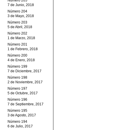
Número 205
7 de Junio, 2018
Número 204
3 de Mayo, 2018
Número 203
5 de Abril, 2018
Número 202
1 de Marzo, 2018
Número 201
1 de Febrero, 2018
Número 200
4 de Enero, 2018
Número 199
7 de Diciembre, 2017
Número 198
2 de Noviembre, 2017
Número 197
5 de Octubre, 2017
Número 196
7 de Septiembre, 2017
Número 195
3 de Agosto, 2017
Número 194
6 de Julio, 2017