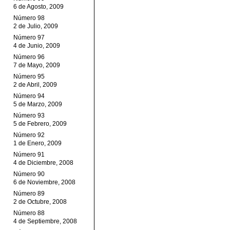
6 de Agosto, 2009
Número 98
2 de Julio, 2009
Número 97
4 de Junio, 2009
Número 96
7 de Mayo, 2009
Número 95
2 de Abril, 2009
Número 94
5 de Marzo, 2009
Número 93
5 de Febrero, 2009
Número 92
1 de Enero, 2009
Número 91
4 de Diciembre, 2008
Número 90
6 de Noviembre, 2008
Número 89
2 de Octubre, 2008
Número 88
4 de Septiembre, 2008