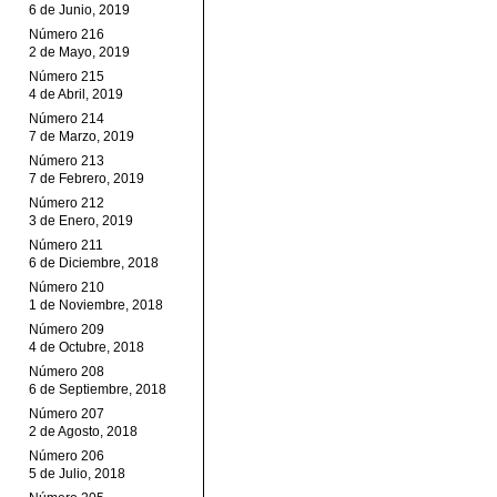
6 de Junio, 2019
Número 216
2 de Mayo, 2019
Número 215
4 de Abril, 2019
Número 214
7 de Marzo, 2019
Número 213
7 de Febrero, 2019
Número 212
3 de Enero, 2019
Número 211
6 de Diciembre, 2018
Número 210
1 de Noviembre, 2018
Número 209
4 de Octubre, 2018
Número 208
6 de Septiembre, 2018
Número 207
2 de Agosto, 2018
Número 206
5 de Julio, 2018