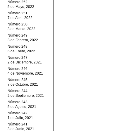
Número 252
5 de Mayo, 2022
Número 251
7 de Abril, 2022
Número 250
3 de Marzo, 2022
Número 249
3 de Febrero, 2022
Número 248
6 de Enero, 2022
Número 247
2 de Diciembre, 2021
Número 246
4 de Noviembre, 2021
Número 245
7 de Octubre, 2021
Número 244
2 de Septiembre, 2021
Número 243
5 de Agosto, 2021
Número 242
1 de Julio, 2021
Número 241
3 de Junio, 2021