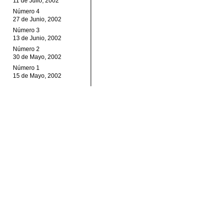
11 de Julio, 2002
Número 4
27 de Junio, 2002
Número 3
13 de Junio, 2002
Número 2
30 de Mayo, 2002
Número 1
15 de Mayo, 2002