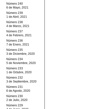
Número 240
6 de Mayo, 2021
Número 239
1 de Abril, 2021
Número 238
4 de Marzo, 2021
Número 237
4 de Febrero, 2021
Número 236
7 de Enero, 2021
Número 235
3 de Diciembre, 2020
Número 234
5 de Noviembre, 2020
Número 233
1 de Octubre, 2020
Número 232
3 de Septiembre, 2020
Número 231
6 de Agosto, 2020
Número 230
2 de Julio, 2020
Número 229