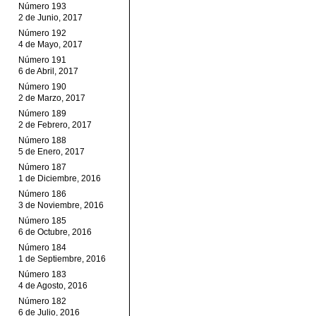
Número 193
2 de Junio, 2017
Número 192
4 de Mayo, 2017
Número 191
6 de Abril, 2017
Número 190
2 de Marzo, 2017
Número 189
2 de Febrero, 2017
Número 188
5 de Enero, 2017
Número 187
1 de Diciembre, 2016
Número 186
3 de Noviembre, 2016
Número 185
6 de Octubre, 2016
Número 184
1 de Septiembre, 2016
Número 183
4 de Agosto, 2016
Número 182
6 de Julio, 2016