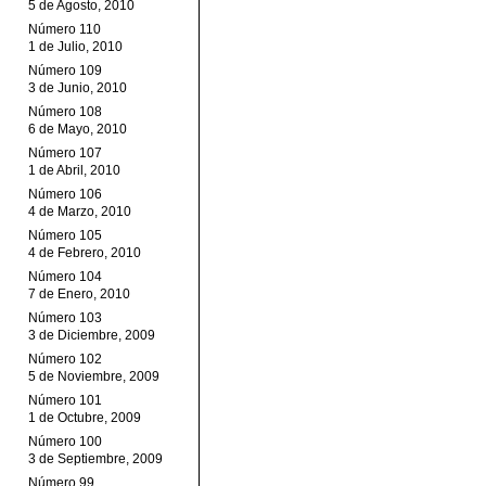
5 de Agosto, 2010
Número 110
1 de Julio, 2010
Número 109
3 de Junio, 2010
Número 108
6 de Mayo, 2010
Número 107
1 de Abril, 2010
Número 106
4 de Marzo, 2010
Número 105
4 de Febrero, 2010
Número 104
7 de Enero, 2010
Número 103
3 de Diciembre, 2009
Número 102
5 de Noviembre, 2009
Número 101
1 de Octubre, 2009
Número 100
3 de Septiembre, 2009
Número 99