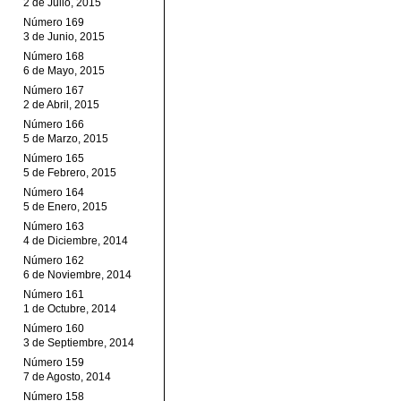
2 de Julio, 2015
Número 169
3 de Junio, 2015
Número 168
6 de Mayo, 2015
Número 167
2 de Abril, 2015
Número 166
5 de Marzo, 2015
Número 165
5 de Febrero, 2015
Número 164
5 de Enero, 2015
Número 163
4 de Diciembre, 2014
Número 162
6 de Noviembre, 2014
Número 161
1 de Octubre, 2014
Número 160
3 de Septiembre, 2014
Número 159
7 de Agosto, 2014
Número 158