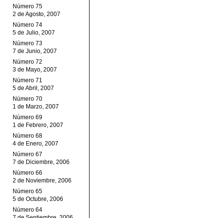
Número 75
2 de Agosto, 2007
Número 74
5 de Julio, 2007
Número 73
7 de Junio, 2007
Número 72
3 de Mayo, 2007
Número 71
5 de Abril, 2007
Número 70
1 de Marzo, 2007
Número 69
1 de Febrero, 2007
Número 68
4 de Enero, 2007
Número 67
7 de Diciembre, 2006
Número 66
2 de Noviembre, 2006
Número 65
5 de Octubre, 2006
Número 64
7 de Septiembre, 2006