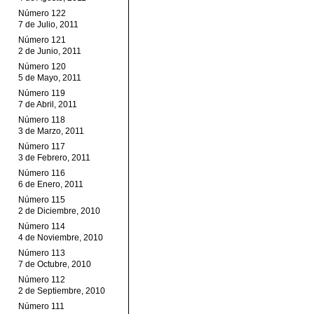
Número 122
7 de Julio, 2011
Número 121
2 de Junio, 2011
Número 120
5 de Mayo, 2011
Número 119
7 de Abril, 2011
Número 118
3 de Marzo, 2011
Número 117
3 de Febrero, 2011
Número 116
6 de Enero, 2011
Número 115
2 de Diciembre, 2010
Número 114
4 de Noviembre, 2010
Número 113
7 de Octubre, 2010
Número 112
2 de Septiembre, 2010
Número 111