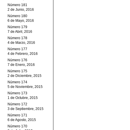
Número 181
2 de Junio, 2016
Número 180
6 de Mayo, 2016
Número 179
7 de Abril, 2016
Número 178
4 de Marzo, 2016
Número 177
4 de Febrero, 2016
Número 176
7 de Enero, 2016
Número 175
2 de Diciembre, 2015
Número 174
5 de Noviembre, 2015
Número 173
1 de Octubre, 2015
Número 172
3 de Septiembre, 2015
Número 171
6 de Agosto, 2015
Número 170