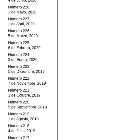
4 de Junio, 2020
Número 228
1 de Mayo, 2020
Número 227
1 de Abril, 2020
Número 226
5 de Marzo, 2020
Número 225
6 de Febrero, 2020
Número 224
3 de Enero, 2020
Número 223
5 de Diciembre, 2019
Número 222
7 de Noviembre, 2019
Número 221
3 de Octubre, 2019
Número 220
5 de Septiembre, 2019
Número 219
1 de Agosto, 2019
Número 218
4 de Julio, 2019
Número 217