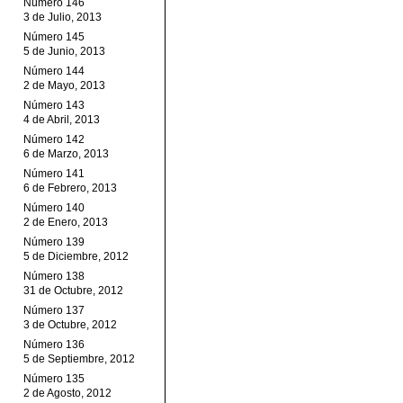
Número 146
3 de Julio, 2013
Número 145
5 de Junio, 2013
Número 144
2 de Mayo, 2013
Número 143
4 de Abril, 2013
Número 142
6 de Marzo, 2013
Número 141
6 de Febrero, 2013
Número 140
2 de Enero, 2013
Número 139
5 de Diciembre, 2012
Número 138
31 de Octubre, 2012
Número 137
3 de Octubre, 2012
Número 136
5 de Septiembre, 2012
Número 135
2 de Agosto, 2012