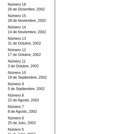
Número 16
26 de Diciembre, 2002
Número 15
28 de Noviembre, 2002
Número 14
14 de Noviembre, 2002
Número 13
31 de Octubre, 2002
Número 12
17 de Octubre, 2002
Número 11
3 de Octubre, 2002
Número 10
19 de Septiembre, 2002
Número 9
5 de Septiembre, 2002
Número 8
22 de Agosto, 2002
Número 7
8 de Agosto, 2002
Número 6
25 de Julio, 2002
Número 5