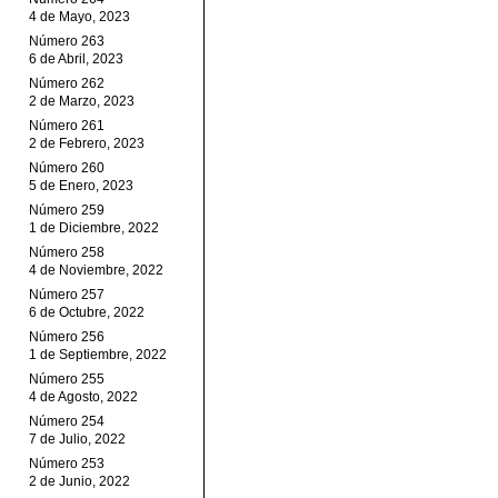
4 de Mayo, 2023
Número 263
6 de Abril, 2023
Número 262
2 de Marzo, 2023
Número 261
2 de Febrero, 2023
Número 260
5 de Enero, 2023
Número 259
1 de Diciembre, 2022
Número 258
4 de Noviembre, 2022
Número 257
6 de Octubre, 2022
Número 256
1 de Septiembre, 2022
Número 255
4 de Agosto, 2022
Número 254
7 de Julio, 2022
Número 253
2 de Junio, 2022