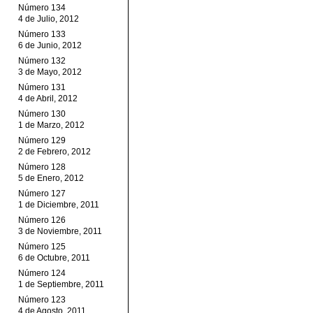
Número 134
4 de Julio, 2012
Número 133
6 de Junio, 2012
Número 132
3 de Mayo, 2012
Número 131
4 de Abril, 2012
Número 130
1 de Marzo, 2012
Número 129
2 de Febrero, 2012
Número 128
5 de Enero, 2012
Número 127
1 de Diciembre, 2011
Número 126
3 de Noviembre, 2011
Número 125
6 de Octubre, 2011
Número 124
1 de Septiembre, 2011
Número 123
4 de Agosto, 2011