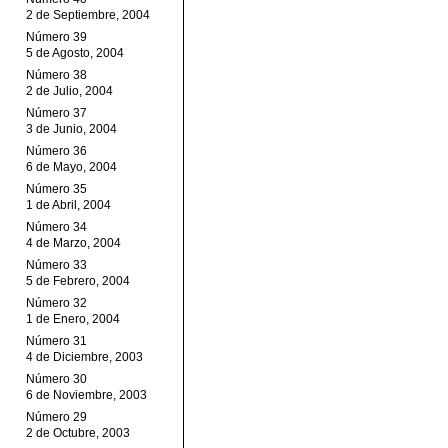
2 de Septiembre, 2004
Número 39
5 de Agosto, 2004
Número 38
2 de Julio, 2004
Número 37
3 de Junio, 2004
Número 36
6 de Mayo, 2004
Número 35
1 de Abril, 2004
Número 34
4 de Marzo, 2004
Número 33
5 de Febrero, 2004
Número 32
1 de Enero, 2004
Número 31
4 de Diciembre, 2003
Número 30
6 de Noviembre, 2003
Número 29
2 de Octubre, 2003