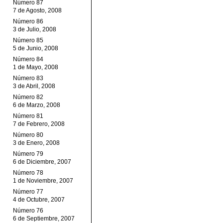
Número 87
7 de Agosto, 2008
Número 86
3 de Julio, 2008
Número 85
5 de Junio, 2008
Número 84
1 de Mayo, 2008
Número 83
3 de Abril, 2008
Número 82
6 de Marzo, 2008
Número 81
7 de Febrero, 2008
Número 80
3 de Enero, 2008
Número 79
6 de Diciembre, 2007
Número 78
1 de Noviembre, 2007
Número 77
4 de Octubre, 2007
Número 76
6 de Septiembre, 2007