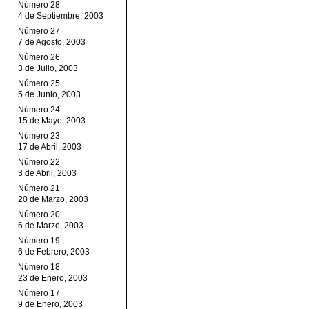
Número 28
4 de Septiembre, 2003
Número 27
7 de Agosto, 2003
Número 26
3 de Julio, 2003
Número 25
5 de Junio, 2003
Número 24
15 de Mayo, 2003
Número 23
17 de Abril, 2003
Número 22
3 de Abril, 2003
Número 21
20 de Marzo, 2003
Número 20
6 de Marzo, 2003
Número 19
6 de Febrero, 2003
Número 18
23 de Enero, 2003
Número 17
9 de Enero, 2003