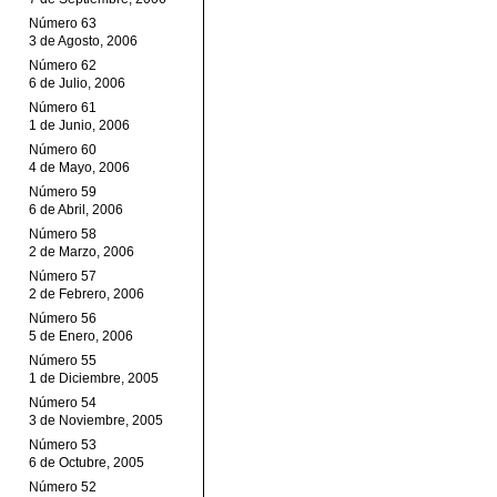
Número 63
3 de Agosto, 2006
Número 62
6 de Julio, 2006
Número 61
1 de Junio, 2006
Número 60
4 de Mayo, 2006
Número 59
6 de Abril, 2006
Número 58
2 de Marzo, 2006
Número 57
2 de Febrero, 2006
Número 56
5 de Enero, 2006
Número 55
1 de Diciembre, 2005
Número 54
3 de Noviembre, 2005
Número 53
6 de Octubre, 2005
Número 52