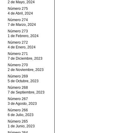
2 de Mayo, 2024
Número 275
4 de Abril, 2024
Número 274
7 de Marzo, 2024
Número 273
1 de Febrero, 2024
Número 272
4 de Enero, 2024
Número 271
7 de Diciembre, 2023
Número 270
2 de Noviembre, 2023
Número 269
5 de Octubre, 2023
Número 268
7 de Septiembre, 2023
Número 267
3 de Agosto, 2023
Número 266
6 de Julio, 2023
Número 265
1 de Junio, 2023
Número 264