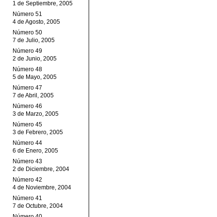
1 de Septiembre, 2005
Número 51
4 de Agosto, 2005
Número 50
7 de Julio, 2005
Número 49
2 de Junio, 2005
Número 48
5 de Mayo, 2005
Número 47
7 de Abril, 2005
Número 46
3 de Marzo, 2005
Número 45
3 de Febrero, 2005
Número 44
6 de Enero, 2005
Número 43
2 de Diciembre, 2004
Número 42
4 de Noviembre, 2004
Número 41
7 de Octubre, 2004
Número 40