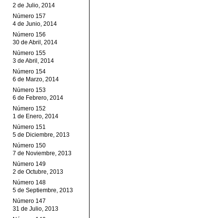
2 de Julio, 2014
Número 157
4 de Junio, 2014
Número 156
30 de Abril, 2014
Número 155
3 de Abril, 2014
Número 154
6 de Marzo, 2014
Número 153
6 de Febrero, 2014
Número 152
1 de Enero, 2014
Número 151
5 de Diciembre, 2013
Número 150
7 de Noviembre, 2013
Número 149
2 de Octubre, 2013
Número 148
5 de Septiembre, 2013
Número 147
31 de Julio, 2013