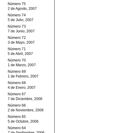
Número 75
2 de Agosto, 2007
Número 74
5 de Julio, 2007
Número 73
7 de Junio, 2007
Número 72
3 de Mayo, 2007
Número 71
5 de Abril, 2007
Número 70
1 de Marzo, 2007
Número 69
1 de Febrero, 2007
Número 68
4 de Enero, 2007
Número 67
7 de Diciembre, 2006
Número 66
2 de Noviembre, 2006
Número 65
5 de Octubre, 2006
Número 64
7 de Septiembre, 2006