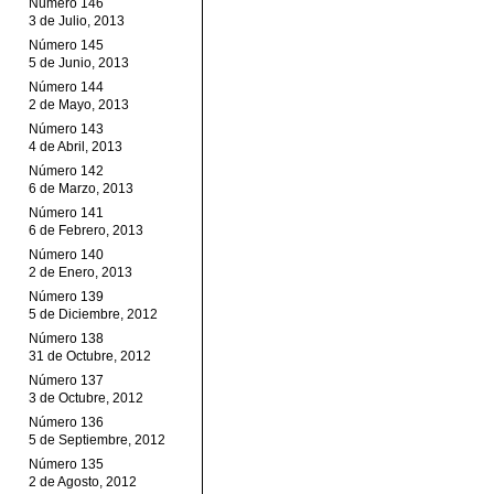
Número 146
3 de Julio, 2013
Número 145
5 de Junio, 2013
Número 144
2 de Mayo, 2013
Número 143
4 de Abril, 2013
Número 142
6 de Marzo, 2013
Número 141
6 de Febrero, 2013
Número 140
2 de Enero, 2013
Número 139
5 de Diciembre, 2012
Número 138
31 de Octubre, 2012
Número 137
3 de Octubre, 2012
Número 136
5 de Septiembre, 2012
Número 135
2 de Agosto, 2012