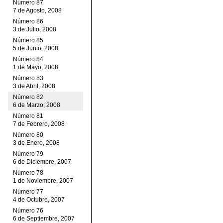
Número 87
7 de Agosto, 2008
Número 86
3 de Julio, 2008
Número 85
5 de Junio, 2008
Número 84
1 de Mayo, 2008
Número 83
3 de Abril, 2008
Número 82
6 de Marzo, 2008
Número 81
7 de Febrero, 2008
Número 80
3 de Enero, 2008
Número 79
6 de Diciembre, 2007
Número 78
1 de Noviembre, 2007
Número 77
4 de Octubre, 2007
Número 76
6 de Septiembre, 2007