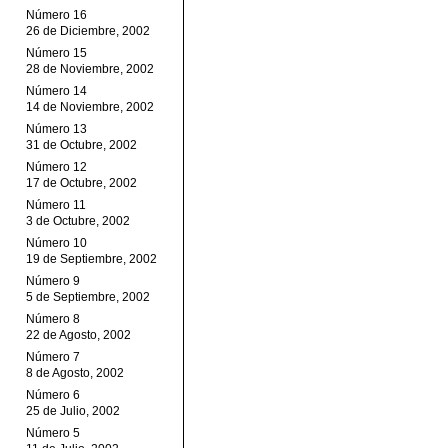
Número 16
26 de Diciembre, 2002
Número 15
28 de Noviembre, 2002
Número 14
14 de Noviembre, 2002
Número 13
31 de Octubre, 2002
Número 12
17 de Octubre, 2002
Número 11
3 de Octubre, 2002
Número 10
19 de Septiembre, 2002
Número 9
5 de Septiembre, 2002
Número 8
22 de Agosto, 2002
Número 7
8 de Agosto, 2002
Número 6
25 de Julio, 2002
Número 5