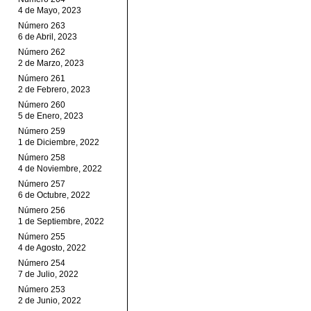
4 de Mayo, 2023
Número 263
6 de Abril, 2023
Número 262
2 de Marzo, 2023
Número 261
2 de Febrero, 2023
Número 260
5 de Enero, 2023
Número 259
1 de Diciembre, 2022
Número 258
4 de Noviembre, 2022
Número 257
6 de Octubre, 2022
Número 256
1 de Septiembre, 2022
Número 255
4 de Agosto, 2022
Número 254
7 de Julio, 2022
Número 253
2 de Junio, 2022