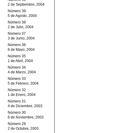
2 de Septiembre, 2004
Número 39
5 de Agosto, 2004
Número 38
2 de Julio, 2004
Número 37
3 de Junio, 2004
Número 36
6 de Mayo, 2004
Número 35
1 de Abril, 2004
Número 34
4 de Marzo, 2004
Número 33
5 de Febrero, 2004
Número 32
1 de Enero, 2004
Número 31
4 de Diciembre, 2003
Número 30
6 de Noviembre, 2003
Número 29
2 de Octubre, 2003