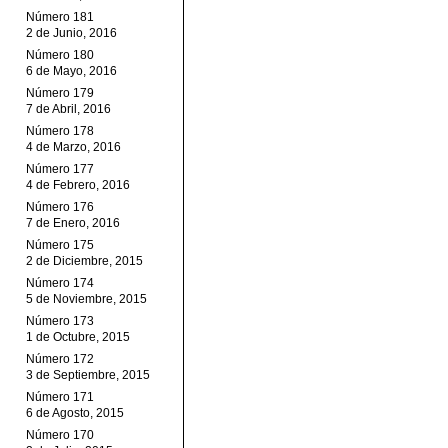
Número 181
2 de Junio, 2016
Número 180
6 de Mayo, 2016
Número 179
7 de Abril, 2016
Número 178
4 de Marzo, 2016
Número 177
4 de Febrero, 2016
Número 176
7 de Enero, 2016
Número 175
2 de Diciembre, 2015
Número 174
5 de Noviembre, 2015
Número 173
1 de Octubre, 2015
Número 172
3 de Septiembre, 2015
Número 171
6 de Agosto, 2015
Número 170