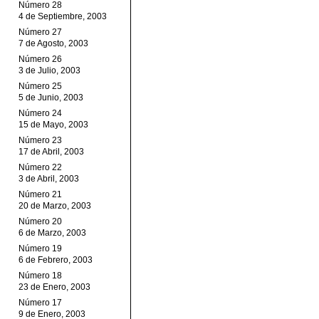
Número 28
4 de Septiembre, 2003
Número 27
7 de Agosto, 2003
Número 26
3 de Julio, 2003
Número 25
5 de Junio, 2003
Número 24
15 de Mayo, 2003
Número 23
17 de Abril, 2003
Número 22
3 de Abril, 2003
Número 21
20 de Marzo, 2003
Número 20
6 de Marzo, 2003
Número 19
6 de Febrero, 2003
Número 18
23 de Enero, 2003
Número 17
9 de Enero, 2003