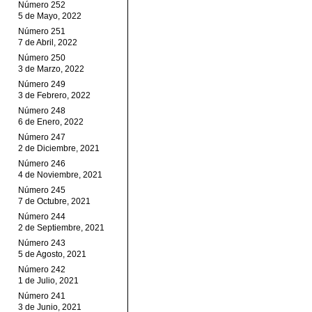
Número 252
5 de Mayo, 2022
Número 251
7 de Abril, 2022
Número 250
3 de Marzo, 2022
Número 249
3 de Febrero, 2022
Número 248
6 de Enero, 2022
Número 247
2 de Diciembre, 2021
Número 246
4 de Noviembre, 2021
Número 245
7 de Octubre, 2021
Número 244
2 de Septiembre, 2021
Número 243
5 de Agosto, 2021
Número 242
1 de Julio, 2021
Número 241
3 de Junio, 2021