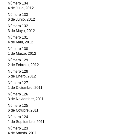
Número 134
4 de Julio, 2012
Número 133
6 de Junio, 2012
Número 132
3 de Mayo, 2012
Número 131
4 de Abril, 2012
Número 130
1 de Marzo, 2012
Número 129
2 de Febrero, 2012
Número 128
5 de Enero, 2012
Número 127
1 de Diciembre, 2011
Número 126
3 de Noviembre, 2011
Número 125
6 de Octubre, 2011
Número 124
1 de Septiembre, 2011
Número 123
4 de Agosto, 2011