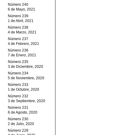
Número 240
6 de Mayo, 2021
Número 239
1 de Abril, 2021
Número 238
4 de Marzo, 2021
Número 237
4 de Febrero, 2021
Número 236
7 de Enero, 2021
Número 235
3 de Diciembre, 2020
Número 234
5 de Noviembre, 2020
Número 233
1 de Octubre, 2020
Número 232
3 de Septiembre, 2020
Número 231
6 de Agosto, 2020
Número 230
2 de Julio, 2020
Número 229