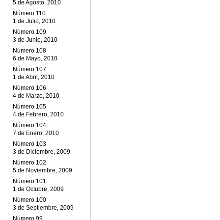
5 de Agosto, 2010
Número 110
1 de Julio, 2010
Número 109
3 de Junio, 2010
Número 108
6 de Mayo, 2010
Número 107
1 de Abril, 2010
Número 106
4 de Marzo, 2010
Número 105
4 de Febrero, 2010
Número 104
7 de Enero, 2010
Número 103
3 de Diciembre, 2009
Número 102
5 de Noviembre, 2009
Número 101
1 de Octubre, 2009
Número 100
3 de Septiembre, 2009
Número 99