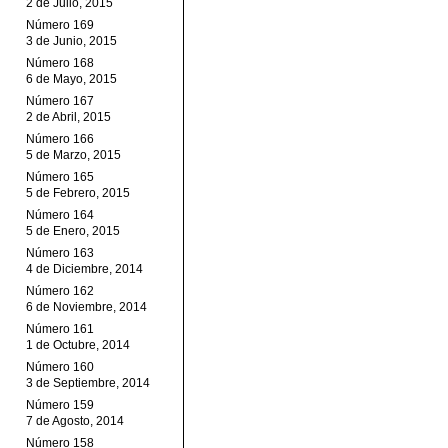
2 de Julio, 2015
Número 169
3 de Junio, 2015
Número 168
6 de Mayo, 2015
Número 167
2 de Abril, 2015
Número 166
5 de Marzo, 2015
Número 165
5 de Febrero, 2015
Número 164
5 de Enero, 2015
Número 163
4 de Diciembre, 2014
Número 162
6 de Noviembre, 2014
Número 161
1 de Octubre, 2014
Número 160
3 de Septiembre, 2014
Número 159
7 de Agosto, 2014
Número 158