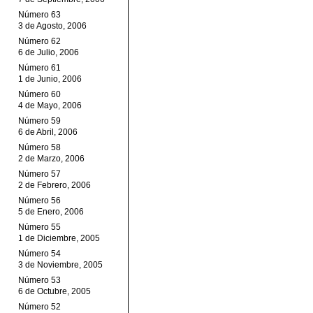
Número 63
3 de Agosto, 2006
Número 62
6 de Julio, 2006
Número 61
1 de Junio, 2006
Número 60
4 de Mayo, 2006
Número 59
6 de Abril, 2006
Número 58
2 de Marzo, 2006
Número 57
2 de Febrero, 2006
Número 56
5 de Enero, 2006
Número 55
1 de Diciembre, 2005
Número 54
3 de Noviembre, 2005
Número 53
6 de Octubre, 2005
Número 52