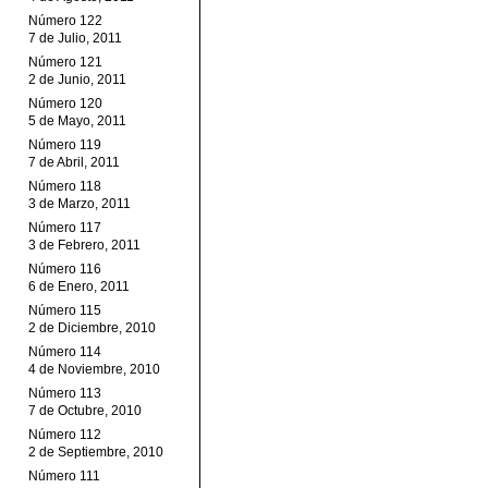
Número 122
7 de Julio, 2011
Número 121
2 de Junio, 2011
Número 120
5 de Mayo, 2011
Número 119
7 de Abril, 2011
Número 118
3 de Marzo, 2011
Número 117
3 de Febrero, 2011
Número 116
6 de Enero, 2011
Número 115
2 de Diciembre, 2010
Número 114
4 de Noviembre, 2010
Número 113
7 de Octubre, 2010
Número 112
2 de Septiembre, 2010
Número 111