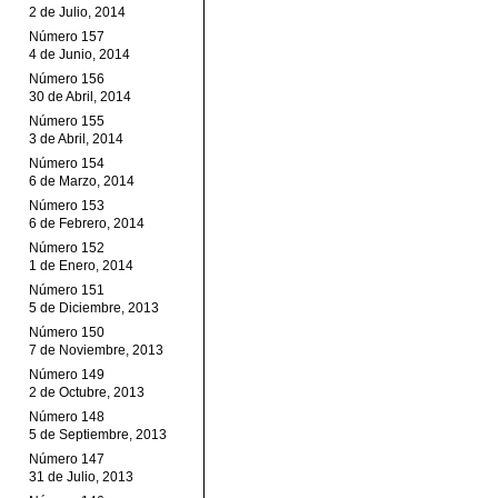
2 de Julio, 2014
Número 157
4 de Junio, 2014
Número 156
30 de Abril, 2014
Número 155
3 de Abril, 2014
Número 154
6 de Marzo, 2014
Número 153
6 de Febrero, 2014
Número 152
1 de Enero, 2014
Número 151
5 de Diciembre, 2013
Número 150
7 de Noviembre, 2013
Número 149
2 de Octubre, 2013
Número 148
5 de Septiembre, 2013
Número 147
31 de Julio, 2013