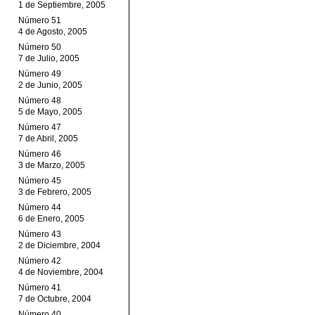
1 de Septiembre, 2005
Número 51
4 de Agosto, 2005
Número 50
7 de Julio, 2005
Número 49
2 de Junio, 2005
Número 48
5 de Mayo, 2005
Número 47
7 de Abril, 2005
Número 46
3 de Marzo, 2005
Número 45
3 de Febrero, 2005
Número 44
6 de Enero, 2005
Número 43
2 de Diciembre, 2004
Número 42
4 de Noviembre, 2004
Número 41
7 de Octubre, 2004
Número 40