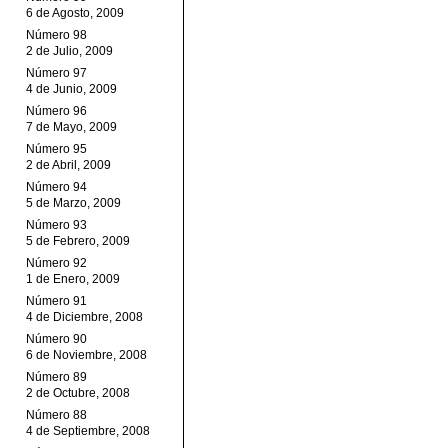
6 de Agosto, 2009
Número 98
2 de Julio, 2009
Número 97
4 de Junio, 2009
Número 96
7 de Mayo, 2009
Número 95
2 de Abril, 2009
Número 94
5 de Marzo, 2009
Número 93
5 de Febrero, 2009
Número 92
1 de Enero, 2009
Número 91
4 de Diciembre, 2008
Número 90
6 de Noviembre, 2008
Número 89
2 de Octubre, 2008
Número 88
4 de Septiembre, 2008