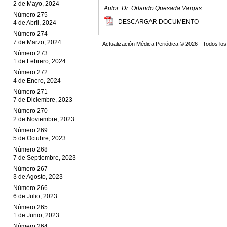
2 de Mayo, 2024
Autor: Dr. Orlando Quesada Vargas
Número 275
DESCARGAR DOCUMENTO
4 de Abril, 2024
Número 274
7 de Marzo, 2024
Actualización Médica Periódica © 2026 - Todos l
Número 273
1 de Febrero, 2024
Número 272
4 de Enero, 2024
Número 271
7 de Diciembre, 2023
Número 270
2 de Noviembre, 2023
Número 269
5 de Octubre, 2023
Número 268
7 de Septiembre, 2023
Número 267
3 de Agosto, 2023
Número 266
6 de Julio, 2023
Número 265
1 de Junio, 2023
Número 264