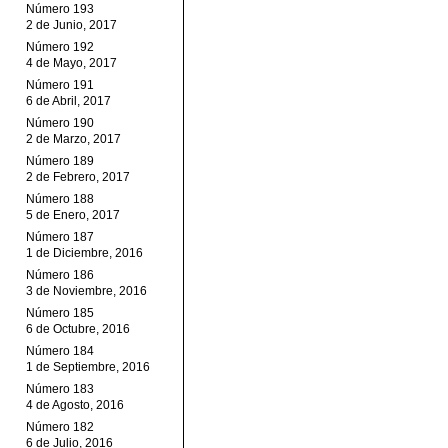
Número 193
2 de Junio, 2017
Número 192
4 de Mayo, 2017
Número 191
6 de Abril, 2017
Número 190
2 de Marzo, 2017
Número 189
2 de Febrero, 2017
Número 188
5 de Enero, 2017
Número 187
1 de Diciembre, 2016
Número 186
3 de Noviembre, 2016
Número 185
6 de Octubre, 2016
Número 184
1 de Septiembre, 2016
Número 183
4 de Agosto, 2016
Número 182
6 de Julio, 2016