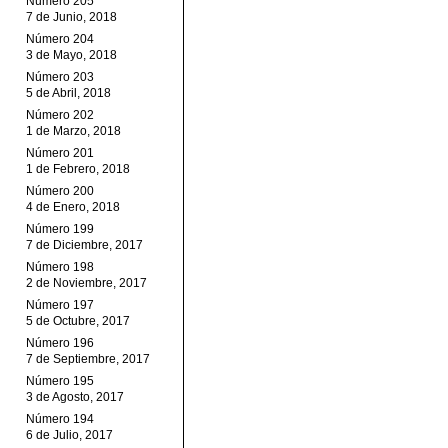
Número 205
7 de Junio, 2018
Número 204
3 de Mayo, 2018
Número 203
5 de Abril, 2018
Número 202
1 de Marzo, 2018
Número 201
1 de Febrero, 2018
Número 200
4 de Enero, 2018
Número 199
7 de Diciembre, 2017
Número 198
2 de Noviembre, 2017
Número 197
5 de Octubre, 2017
Número 196
7 de Septiembre, 2017
Número 195
3 de Agosto, 2017
Número 194
6 de Julio, 2017