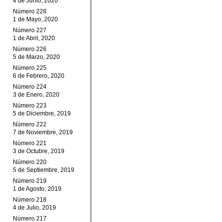
4 de Junio, 2020
Número 228
1 de Mayo, 2020
Número 227
1 de Abril, 2020
Número 226
5 de Marzo, 2020
Número 225
6 de Febrero, 2020
Número 224
3 de Enero, 2020
Número 223
5 de Diciembre, 2019
Número 222
7 de Noviembre, 2019
Número 221
3 de Octubre, 2019
Número 220
5 de Septiembre, 2019
Número 219
1 de Agosto, 2019
Número 218
4 de Julio, 2019
Número 217