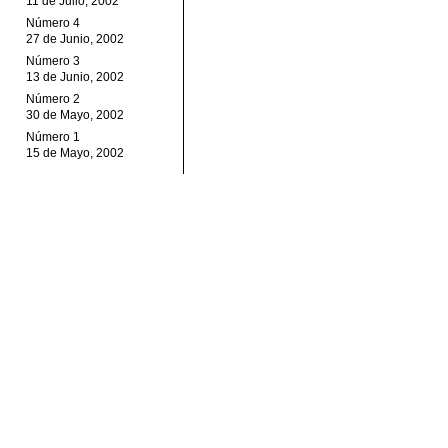
11 de Julio, 2002
Número 4
27 de Junio, 2002
Número 3
13 de Junio, 2002
Número 2
30 de Mayo, 2002
Número 1
15 de Mayo, 2002