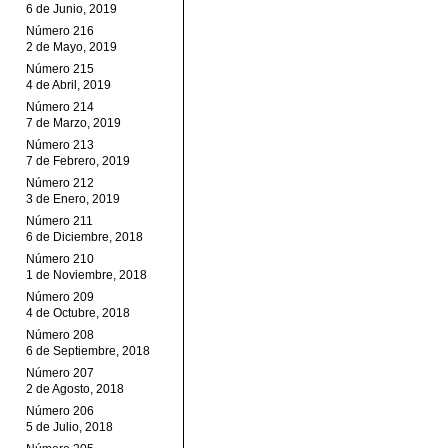
6 de Junio, 2019
Número 216
2 de Mayo, 2019
Número 215
4 de Abril, 2019
Número 214
7 de Marzo, 2019
Número 213
7 de Febrero, 2019
Número 212
3 de Enero, 2019
Número 211
6 de Diciembre, 2018
Número 210
1 de Noviembre, 2018
Número 209
4 de Octubre, 2018
Número 208
6 de Septiembre, 2018
Número 207
2 de Agosto, 2018
Número 206
5 de Julio, 2018