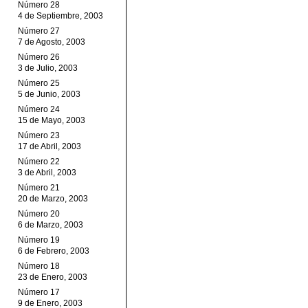
Número 28
4 de Septiembre, 2003
Número 27
7 de Agosto, 2003
Número 26
3 de Julio, 2003
Número 25
5 de Junio, 2003
Número 24
15 de Mayo, 2003
Número 23
17 de Abril, 2003
Número 22
3 de Abril, 2003
Número 21
20 de Marzo, 2003
Número 20
6 de Marzo, 2003
Número 19
6 de Febrero, 2003
Número 18
23 de Enero, 2003
Número 17
9 de Enero, 2003