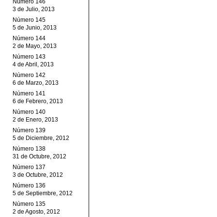
Número 146
3 de Julio, 2013
Número 145
5 de Junio, 2013
Número 144
2 de Mayo, 2013
Número 143
4 de Abril, 2013
Número 142
6 de Marzo, 2013
Número 141
6 de Febrero, 2013
Número 140
2 de Enero, 2013
Número 139
5 de Diciembre, 2012
Número 138
31 de Octubre, 2012
Número 137
3 de Octubre, 2012
Número 136
5 de Septiembre, 2012
Número 135
2 de Agosto, 2012