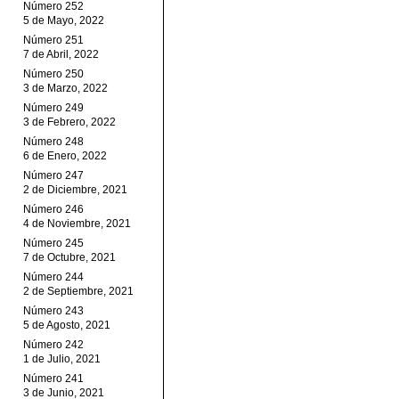
Número 252
5 de Mayo, 2022
Número 251
7 de Abril, 2022
Número 250
3 de Marzo, 2022
Número 249
3 de Febrero, 2022
Número 248
6 de Enero, 2022
Número 247
2 de Diciembre, 2021
Número 246
4 de Noviembre, 2021
Número 245
7 de Octubre, 2021
Número 244
2 de Septiembre, 2021
Número 243
5 de Agosto, 2021
Número 242
1 de Julio, 2021
Número 241
3 de Junio, 2021