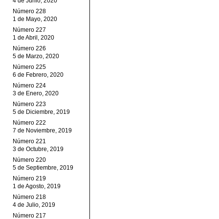
4 de Junio, 2020
Número 228
1 de Mayo, 2020
Número 227
1 de Abril, 2020
Número 226
5 de Marzo, 2020
Número 225
6 de Febrero, 2020
Número 224
3 de Enero, 2020
Número 223
5 de Diciembre, 2019
Número 222
7 de Noviembre, 2019
Número 221
3 de Octubre, 2019
Número 220
5 de Septiembre, 2019
Número 219
1 de Agosto, 2019
Número 218
4 de Julio, 2019
Número 217