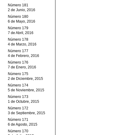
Número 181
2 de Junio, 2016
Número 180
6 de Mayo, 2016
Número 179
7 de Abril, 2016
Número 178
4 de Marzo, 2016
Número 177
4 de Febrero, 2016
Número 176
7 de Enero, 2016
Número 175
2 de Diciembre, 2015
Número 174
5 de Noviembre, 2015
Número 173
1 de Octubre, 2015
Número 172
3 de Septiembre, 2015
Número 171
6 de Agosto, 2015
Número 170