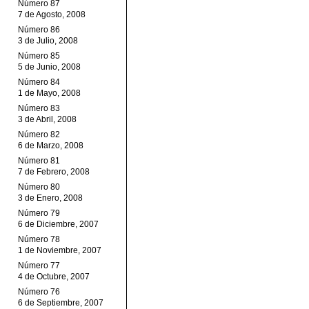
Número 87
7 de Agosto, 2008
Número 86
3 de Julio, 2008
Número 85
5 de Junio, 2008
Número 84
1 de Mayo, 2008
Número 83
3 de Abril, 2008
Número 82
6 de Marzo, 2008
Número 81
7 de Febrero, 2008
Número 80
3 de Enero, 2008
Número 79
6 de Diciembre, 2007
Número 78
1 de Noviembre, 2007
Número 77
4 de Octubre, 2007
Número 76
6 de Septiembre, 2007