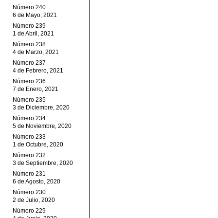
Número 240
6 de Mayo, 2021
Número 239
1 de Abril, 2021
Número 238
4 de Marzo, 2021
Número 237
4 de Febrero, 2021
Número 236
7 de Enero, 2021
Número 235
3 de Diciembre, 2020
Número 234
5 de Noviembre, 2020
Número 233
1 de Octubre, 2020
Número 232
3 de Septiembre, 2020
Número 231
6 de Agosto, 2020
Número 230
2 de Julio, 2020
Número 229