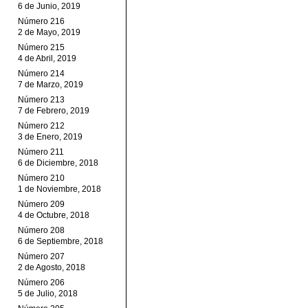
6 de Junio, 2019
Número 216
2 de Mayo, 2019
Número 215
4 de Abril, 2019
Número 214
7 de Marzo, 2019
Número 213
7 de Febrero, 2019
Número 212
3 de Enero, 2019
Número 211
6 de Diciembre, 2018
Número 210
1 de Noviembre, 2018
Número 209
4 de Octubre, 2018
Número 208
6 de Septiembre, 2018
Número 207
2 de Agosto, 2018
Número 206
5 de Julio, 2018