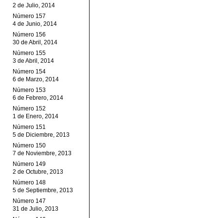
2 de Julio, 2014
Número 157
4 de Junio, 2014
Número 156
30 de Abril, 2014
Número 155
3 de Abril, 2014
Número 154
6 de Marzo, 2014
Número 153
6 de Febrero, 2014
Número 152
1 de Enero, 2014
Número 151
5 de Diciembre, 2013
Número 150
7 de Noviembre, 2013
Número 149
2 de Octubre, 2013
Número 148
5 de Septiembre, 2013
Número 147
31 de Julio, 2013