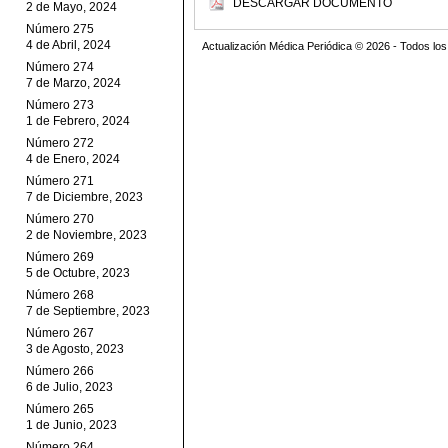
DESCARGAR DOCUMENTO
2 de Mayo, 2024
Número 275
4 de Abril, 2024
Actualización Médica Periódica © 2026 - Todos l
Número 274
7 de Marzo, 2024
Número 273
1 de Febrero, 2024
Número 272
4 de Enero, 2024
Número 271
7 de Diciembre, 2023
Número 270
2 de Noviembre, 2023
Número 269
5 de Octubre, 2023
Número 268
7 de Septiembre, 2023
Número 267
3 de Agosto, 2023
Número 266
6 de Julio, 2023
Número 265
1 de Junio, 2023
Número 264