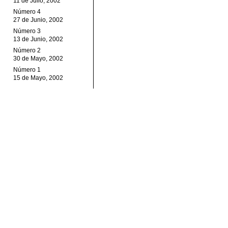
11 de Julio, 2002
Número 4
27 de Junio, 2002
Número 3
13 de Junio, 2002
Número 2
30 de Mayo, 2002
Número 1
15 de Mayo, 2002