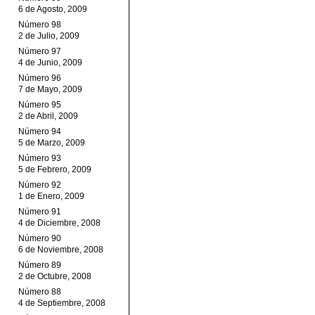
6 de Agosto, 2009
Número 98
2 de Julio, 2009
Número 97
4 de Junio, 2009
Número 96
7 de Mayo, 2009
Número 95
2 de Abril, 2009
Número 94
5 de Marzo, 2009
Número 93
5 de Febrero, 2009
Número 92
1 de Enero, 2009
Número 91
4 de Diciembre, 2008
Número 90
6 de Noviembre, 2008
Número 89
2 de Octubre, 2008
Número 88
4 de Septiembre, 2008