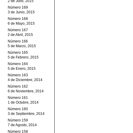
2 de Julio, 2015
Número 169
3 de Junio, 2015
Número 168
6 de Mayo, 2015
Número 167
2 de Abril, 2015
Número 166
5 de Marzo, 2015
Número 165
5 de Febrero, 2015
Número 164
5 de Enero, 2015
Número 163
4 de Diciembre, 2014
Número 162
6 de Noviembre, 2014
Número 161
1 de Octubre, 2014
Número 160
3 de Septiembre, 2014
Número 159
7 de Agosto, 2014
Número 158