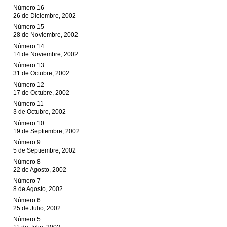
Número 16
26 de Diciembre, 2002
Número 15
28 de Noviembre, 2002
Número 14
14 de Noviembre, 2002
Número 13
31 de Octubre, 2002
Número 12
17 de Octubre, 2002
Número 11
3 de Octubre, 2002
Número 10
19 de Septiembre, 2002
Número 9
5 de Septiembre, 2002
Número 8
22 de Agosto, 2002
Número 7
8 de Agosto, 2002
Número 6
25 de Julio, 2002
Número 5