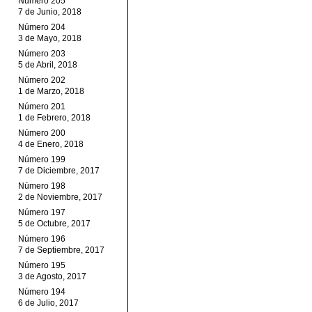
Número 205
7 de Junio, 2018
Número 204
3 de Mayo, 2018
Número 203
5 de Abril, 2018
Número 202
1 de Marzo, 2018
Número 201
1 de Febrero, 2018
Número 200
4 de Enero, 2018
Número 199
7 de Diciembre, 2017
Número 198
2 de Noviembre, 2017
Número 197
5 de Octubre, 2017
Número 196
7 de Septiembre, 2017
Número 195
3 de Agosto, 2017
Número 194
6 de Julio, 2017