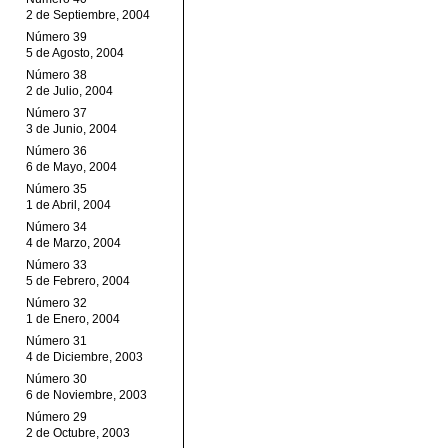
2 de Septiembre, 2004
Número 39
5 de Agosto, 2004
Número 38
2 de Julio, 2004
Número 37
3 de Junio, 2004
Número 36
6 de Mayo, 2004
Número 35
1 de Abril, 2004
Número 34
4 de Marzo, 2004
Número 33
5 de Febrero, 2004
Número 32
1 de Enero, 2004
Número 31
4 de Diciembre, 2003
Número 30
6 de Noviembre, 2003
Número 29
2 de Octubre, 2003