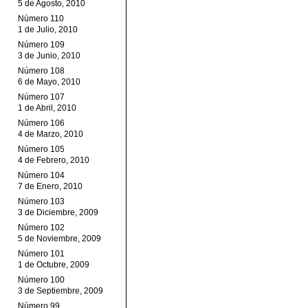
5 de Agosto, 2010
Número 110
1 de Julio, 2010
Número 109
3 de Junio, 2010
Número 108
6 de Mayo, 2010
Número 107
1 de Abril, 2010
Número 106
4 de Marzo, 2010
Número 105
4 de Febrero, 2010
Número 104
7 de Enero, 2010
Número 103
3 de Diciembre, 2009
Número 102
5 de Noviembre, 2009
Número 101
1 de Octubre, 2009
Número 100
3 de Septiembre, 2009
Número 99