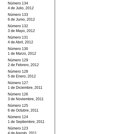
Número 134
4 de Julio, 2012
Número 133
6 de Junio, 2012
Número 132
3 de Mayo, 2012
Número 131
4 de Abril, 2012
Número 130
1 de Marzo, 2012
Número 129
2 de Febrero, 2012
Número 128
5 de Enero, 2012
Número 127
1 de Diciembre, 2011
Número 126
3 de Noviembre, 2011
Número 125
6 de Octubre, 2011
Número 124
1 de Septiembre, 2011
Número 123
4 de Agosto, 2011