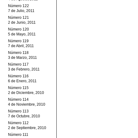
Número 122
7 de Julio, 2011
Número 121
2 de Junio, 2011
Número 120
5 de Mayo, 2011
Número 119
7 de Abril, 2011
Número 118
3 de Marzo, 2011
Número 117
3 de Febrero, 2011
Número 116
6 de Enero, 2011
Número 115
2 de Diciembre, 2010
Número 114
4 de Noviembre, 2010
Número 113
7 de Octubre, 2010
Número 112
2 de Septiembre, 2010
Número 111