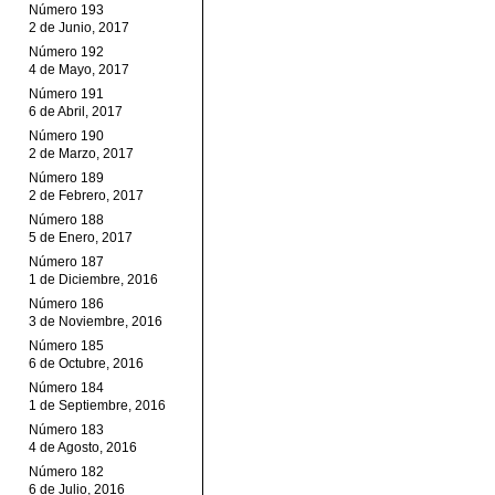
Número 193
2 de Junio, 2017
Número 192
4 de Mayo, 2017
Número 191
6 de Abril, 2017
Número 190
2 de Marzo, 2017
Número 189
2 de Febrero, 2017
Número 188
5 de Enero, 2017
Número 187
1 de Diciembre, 2016
Número 186
3 de Noviembre, 2016
Número 185
6 de Octubre, 2016
Número 184
1 de Septiembre, 2016
Número 183
4 de Agosto, 2016
Número 182
6 de Julio, 2016