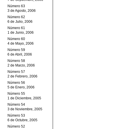
Número 63
3 de Agosto, 2006
Número 62
6 de Julio, 2006
Número 61
1 de Junio, 2006
Número 60
4 de Mayo, 2006
Número 59
6 de Abril, 2006
Número 58
2 de Marzo, 2006
Número 57
2 de Febrero, 2006
Número 56
5 de Enero, 2006
Número 55
1 de Diciembre, 2005
Número 54
3 de Noviembre, 2005
Número 53
6 de Octubre, 2005
Número 52