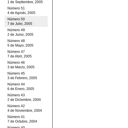
1 de Septiembre, 2005
Número 51
4 de Agosto, 2005
Número 50
7 de Julio, 2005
Número 49
2 de Junio, 2005
Número 48
5 de Mayo, 2005
Número 47
7 de Abril, 2005
Número 46
3 de Marzo, 2005
Número 45
3 de Febrero, 2005
Número 44
6 de Enero, 2005
Número 43
2 de Diciembre, 2004
Número 42
4 de Noviembre, 2004
Número 41
7 de Octubre, 2004
Número 40