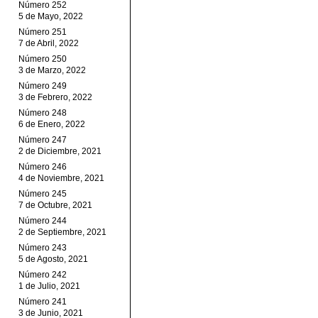
Número 252
5 de Mayo, 2022
Número 251
7 de Abril, 2022
Número 250
3 de Marzo, 2022
Número 249
3 de Febrero, 2022
Número 248
6 de Enero, 2022
Número 247
2 de Diciembre, 2021
Número 246
4 de Noviembre, 2021
Número 245
7 de Octubre, 2021
Número 244
2 de Septiembre, 2021
Número 243
5 de Agosto, 2021
Número 242
1 de Julio, 2021
Número 241
3 de Junio, 2021