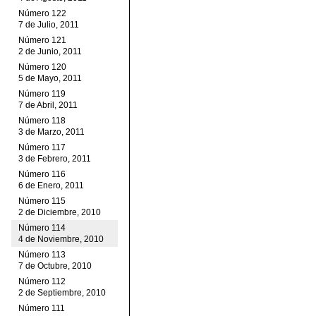
Número 122
7 de Julio, 2011
Número 121
2 de Junio, 2011
Número 120
5 de Mayo, 2011
Número 119
7 de Abril, 2011
Número 118
3 de Marzo, 2011
Número 117
3 de Febrero, 2011
Número 116
6 de Enero, 2011
Número 115
2 de Diciembre, 2010
Número 114
4 de Noviembre, 2010
Número 113
7 de Octubre, 2010
Número 112
2 de Septiembre, 2010
Número 111