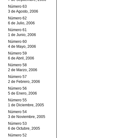
Número 63
3 de Agosto, 2006
Número 62
6 de Julio, 2006
Número 61
1 de Junio, 2006
Número 60
4 de Mayo, 2006
Número 59
6 de Abril, 2006
Número 58
2 de Marzo, 2006
Número 57
2 de Febrero, 2006
Número 56
5 de Enero, 2006
Número 55
1 de Diciembre, 2005
Número 54
3 de Noviembre, 2005
Número 53
6 de Octubre, 2005
Número 52