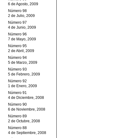
6 de Agosto, 2009
Número 98
2 de Julio, 2009
Número 97
4 de Junio, 2009
Número 96
7 de Mayo, 2009
Número 95
2 de Abril, 2009
Número 94
5 de Marzo, 2009
Número 93
5 de Febrero, 2009
Número 92
1 de Enero, 2009
Número 91
4 de Diciembre, 2008
Número 90
6 de Noviembre, 2008
Número 89
2 de Octubre, 2008
Número 88
4 de Septiembre, 2008