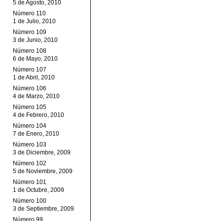
5 de Agosto, 2010
Número 110
1 de Julio, 2010
Número 109
3 de Junio, 2010
Número 108
6 de Mayo, 2010
Número 107
1 de Abril, 2010
Número 106
4 de Marzo, 2010
Número 105
4 de Febrero, 2010
Número 104
7 de Enero, 2010
Número 103
3 de Diciembre, 2009
Número 102
5 de Noviembre, 2009
Número 101
1 de Octubre, 2009
Número 100
3 de Septiembre, 2009
Número 99