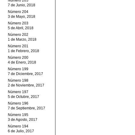
Número 205
7 de Junio, 2018
Número 204
3 de Mayo, 2018
Número 203
5 de Abril, 2018
Número 202
1 de Marzo, 2018
Número 201
1 de Febrero, 2018
Número 200
4 de Enero, 2018
Número 199
7 de Diciembre, 2017
Número 198
2 de Noviembre, 2017
Número 197
5 de Octubre, 2017
Número 196
7 de Septiembre, 2017
Número 195
3 de Agosto, 2017
Número 194
6 de Julio, 2017