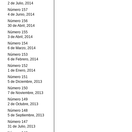
2 de Julio, 2014
Número 157
4 de Junio, 2014
Número 156
30 de Abril, 2014
Número 155
3 de Abril, 2014
Número 154
6 de Marzo, 2014
Número 153
6 de Febrero, 2014
Número 152
1 de Enero, 2014
Número 151
5 de Diciembre, 2013
Número 150
7 de Noviembre, 2013
Número 149
2 de Octubre, 2013
Número 148
5 de Septiembre, 2013
Número 147
31 de Julio, 2013