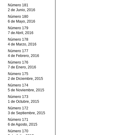
Número 181
2 de Junio, 2016
Número 180
6 de Mayo, 2016
Número 179
7 de Abril, 2016
Número 178
4 de Marzo, 2016
Número 177
4 de Febrero, 2016
Número 176
7 de Enero, 2016
Número 175
2 de Diciembre, 2015
Número 174
5 de Noviembre, 2015
Número 173
1 de Octubre, 2015
Número 172
3 de Septiembre, 2015
Número 171
6 de Agosto, 2015
Número 170