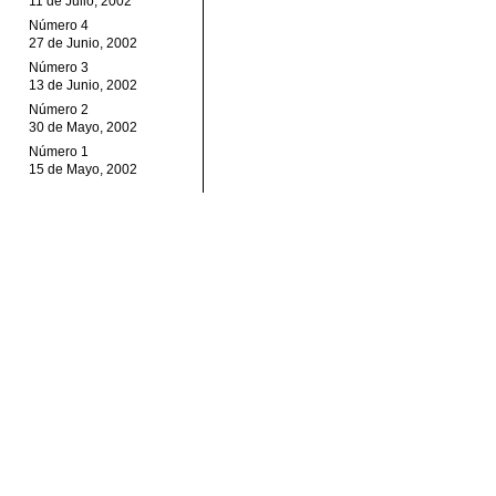
11 de Julio, 2002
Número 4
27 de Junio, 2002
Número 3
13 de Junio, 2002
Número 2
30 de Mayo, 2002
Número 1
15 de Mayo, 2002