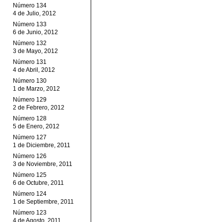
Número 134
4 de Julio, 2012
Número 133
6 de Junio, 2012
Número 132
3 de Mayo, 2012
Número 131
4 de Abril, 2012
Número 130
1 de Marzo, 2012
Número 129
2 de Febrero, 2012
Número 128
5 de Enero, 2012
Número 127
1 de Diciembre, 2011
Número 126
3 de Noviembre, 2011
Número 125
6 de Octubre, 2011
Número 124
1 de Septiembre, 2011
Número 123
4 de Agosto, 2011