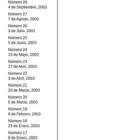
Número 28
4 de Septiembre, 2003
Número 27
7 de Agosto, 2003
Número 26
3 de Julio, 2003
Número 25
5 de Junio, 2003
Número 24
15 de Mayo, 2003
Número 23
17 de Abril, 2003
Número 22
3 de Abril, 2003
Número 21
20 de Marzo, 2003
Número 20
6 de Marzo, 2003
Número 19
6 de Febrero, 2003
Número 18
23 de Enero, 2003
Número 17
9 de Enero, 2003