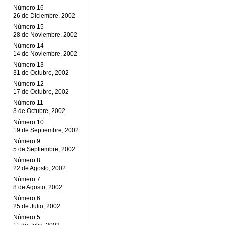
Número 16
26 de Diciembre, 2002
Número 15
28 de Noviembre, 2002
Número 14
14 de Noviembre, 2002
Número 13
31 de Octubre, 2002
Número 12
17 de Octubre, 2002
Número 11
3 de Octubre, 2002
Número 10
19 de Septiembre, 2002
Número 9
5 de Septiembre, 2002
Número 8
22 de Agosto, 2002
Número 7
8 de Agosto, 2002
Número 6
25 de Julio, 2002
Número 5