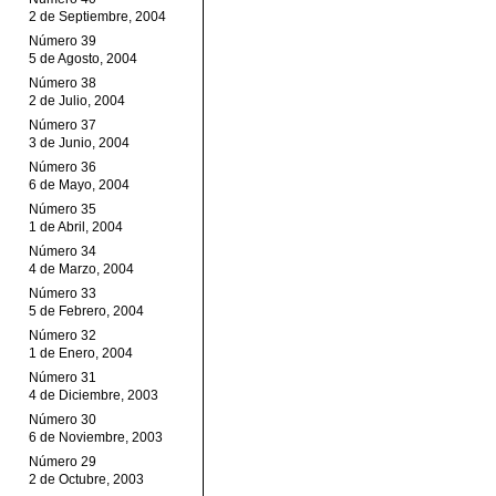
2 de Septiembre, 2004
Número 39
5 de Agosto, 2004
Número 38
2 de Julio, 2004
Número 37
3 de Junio, 2004
Número 36
6 de Mayo, 2004
Número 35
1 de Abril, 2004
Número 34
4 de Marzo, 2004
Número 33
5 de Febrero, 2004
Número 32
1 de Enero, 2004
Número 31
4 de Diciembre, 2003
Número 30
6 de Noviembre, 2003
Número 29
2 de Octubre, 2003