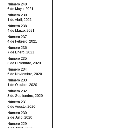
Número 240
6 de Mayo, 2021
Número 239
1 de Abril, 2021
Número 238
4 de Marzo, 2021
Número 237
4 de Febrero, 2021
Número 236
7 de Enero, 2021
Número 235
3 de Diciembre, 2020
Número 234
5 de Noviembre, 2020
Número 233
1 de Octubre, 2020
Número 232
3 de Septiembre, 2020
Número 231
6 de Agosto, 2020
Número 230
2 de Julio, 2020
Número 229