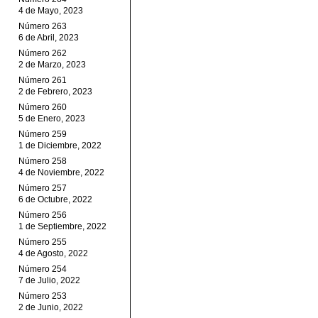
4 de Mayo, 2023
Número 263
6 de Abril, 2023
Número 262
2 de Marzo, 2023
Número 261
2 de Febrero, 2023
Número 260
5 de Enero, 2023
Número 259
1 de Diciembre, 2022
Número 258
4 de Noviembre, 2022
Número 257
6 de Octubre, 2022
Número 256
1 de Septiembre, 2022
Número 255
4 de Agosto, 2022
Número 254
7 de Julio, 2022
Número 253
2 de Junio, 2022