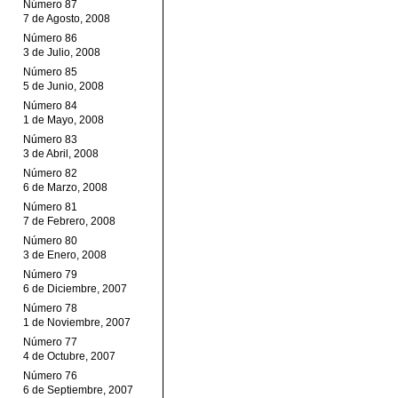
Número 87
7 de Agosto, 2008
Número 86
3 de Julio, 2008
Número 85
5 de Junio, 2008
Número 84
1 de Mayo, 2008
Número 83
3 de Abril, 2008
Número 82
6 de Marzo, 2008
Número 81
7 de Febrero, 2008
Número 80
3 de Enero, 2008
Número 79
6 de Diciembre, 2007
Número 78
1 de Noviembre, 2007
Número 77
4 de Octubre, 2007
Número 76
6 de Septiembre, 2007