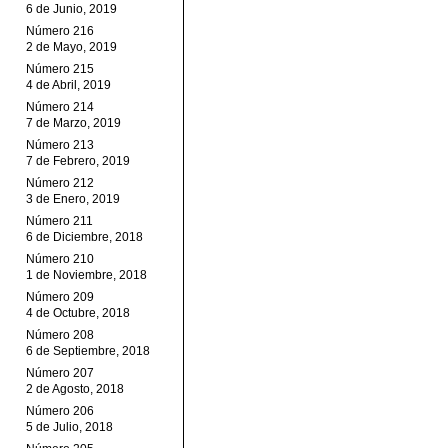
6 de Junio, 2019
Número 216
2 de Mayo, 2019
Número 215
4 de Abril, 2019
Número 214
7 de Marzo, 2019
Número 213
7 de Febrero, 2019
Número 212
3 de Enero, 2019
Número 211
6 de Diciembre, 2018
Número 210
1 de Noviembre, 2018
Número 209
4 de Octubre, 2018
Número 208
6 de Septiembre, 2018
Número 207
2 de Agosto, 2018
Número 206
5 de Julio, 2018