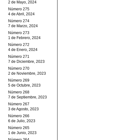
2 de Mayo, 2024
Número 275
4 de Abril, 2024
Número 274
7 de Marzo, 2024
Número 273
1 de Febrero, 2024
Número 272
4 de Enero, 2024
Número 271
7 de Diciembre, 2023
Número 270
2 de Noviembre, 2023
Número 269
5 de Octubre, 2023
Número 268
7 de Septiembre, 2023
Número 267
3 de Agosto, 2023
Número 266
6 de Julio, 2023
Número 265
1 de Junio, 2023
Número 264