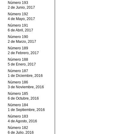
Número 193
2 de Junio, 2017
Número 192
4 de Mayo, 2017
Número 191
6 de Abril, 2017
Número 190
2 de Marzo, 2017
Número 189
2 de Febrero, 2017
Número 188
5 de Enero, 2017
Número 187
1 de Diciembre, 2016
Número 186
3 de Noviembre, 2016
Número 185
6 de Octubre, 2016
Número 184
1 de Septiembre, 2016
Número 183
4 de Agosto, 2016
Número 182
6 de Julio, 2016