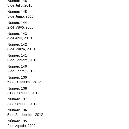
Número 146
3 de Julio, 2013
Número 145
5 de Junio, 2013
Número 144
2 de Mayo, 2013
Número 143
4 de Abril, 2013
Número 142
6 de Marzo, 2013
Número 141
6 de Febrero, 2013
Número 140
2 de Enero, 2013
Número 139
5 de Diciembre, 2012
Número 138
31 de Octubre, 2012
Número 137
3 de Octubre, 2012
Número 136
5 de Septiembre, 2012
Número 135
2 de Agosto, 2012