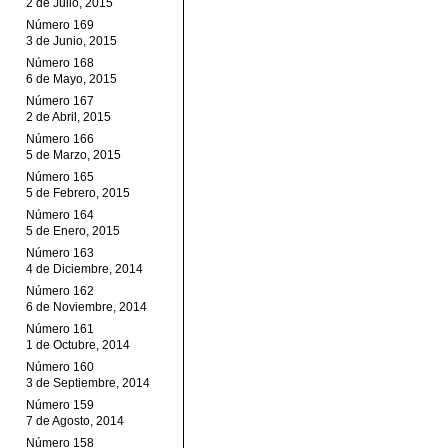
2 de Julio, 2015
Número 169
3 de Junio, 2015
Número 168
6 de Mayo, 2015
Número 167
2 de Abril, 2015
Número 166
5 de Marzo, 2015
Número 165
5 de Febrero, 2015
Número 164
5 de Enero, 2015
Número 163
4 de Diciembre, 2014
Número 162
6 de Noviembre, 2014
Número 161
1 de Octubre, 2014
Número 160
3 de Septiembre, 2014
Número 159
7 de Agosto, 2014
Número 158