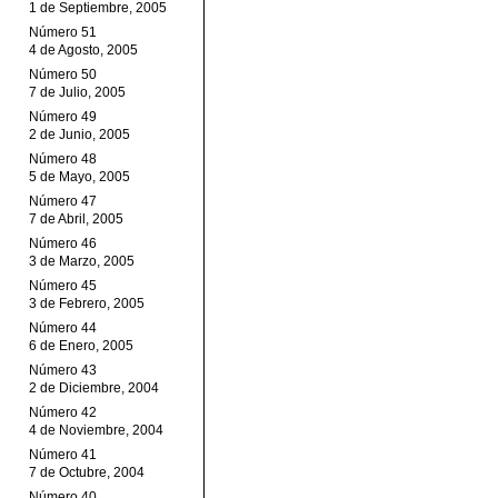
1 de Septiembre, 2005
Número 51
4 de Agosto, 2005
Número 50
7 de Julio, 2005
Número 49
2 de Junio, 2005
Número 48
5 de Mayo, 2005
Número 47
7 de Abril, 2005
Número 46
3 de Marzo, 2005
Número 45
3 de Febrero, 2005
Número 44
6 de Enero, 2005
Número 43
2 de Diciembre, 2004
Número 42
4 de Noviembre, 2004
Número 41
7 de Octubre, 2004
Número 40