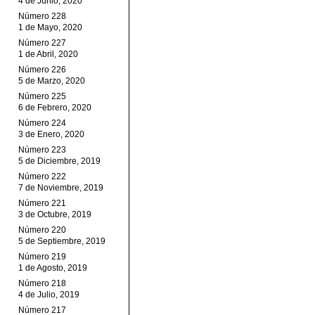
4 de Junio, 2020
Número 228
1 de Mayo, 2020
Número 227
1 de Abril, 2020
Número 226
5 de Marzo, 2020
Número 225
6 de Febrero, 2020
Número 224
3 de Enero, 2020
Número 223
5 de Diciembre, 2019
Número 222
7 de Noviembre, 2019
Número 221
3 de Octubre, 2019
Número 220
5 de Septiembre, 2019
Número 219
1 de Agosto, 2019
Número 218
4 de Julio, 2019
Número 217