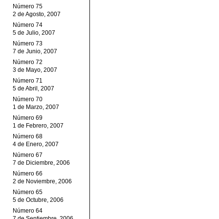
Número 75
2 de Agosto, 2007
Número 74
5 de Julio, 2007
Número 73
7 de Junio, 2007
Número 72
3 de Mayo, 2007
Número 71
5 de Abril, 2007
Número 70
1 de Marzo, 2007
Número 69
1 de Febrero, 2007
Número 68
4 de Enero, 2007
Número 67
7 de Diciembre, 2006
Número 66
2 de Noviembre, 2006
Número 65
5 de Octubre, 2006
Número 64
7 de Septiembre, 2006