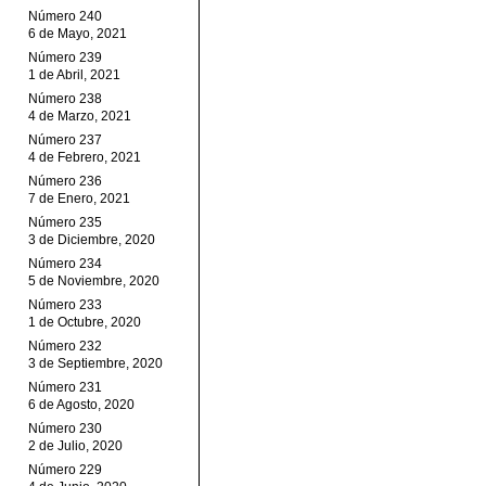
Número 240
6 de Mayo, 2021
Número 239
1 de Abril, 2021
Número 238
4 de Marzo, 2021
Número 237
4 de Febrero, 2021
Número 236
7 de Enero, 2021
Número 235
3 de Diciembre, 2020
Número 234
5 de Noviembre, 2020
Número 233
1 de Octubre, 2020
Número 232
3 de Septiembre, 2020
Número 231
6 de Agosto, 2020
Número 230
2 de Julio, 2020
Número 229