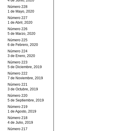
4 de Junio, 2020
Número 228
1 de Mayo, 2020
Número 227
1 de Abril, 2020
Número 226
5 de Marzo, 2020
Número 225
6 de Febrero, 2020
Número 224
3 de Enero, 2020
Número 223
5 de Diciembre, 2019
Número 222
7 de Noviembre, 2019
Número 221
3 de Octubre, 2019
Número 220
5 de Septiembre, 2019
Número 219
1 de Agosto, 2019
Número 218
4 de Julio, 2019
Número 217