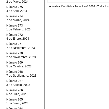
2 de Mayo, 2024
Actualización Médica Periódica © 2026 - Todos l
Número 275
4 de Abril, 2024
Número 274
7 de Marzo, 2024
Número 273
1 de Febrero, 2024
Número 272
4 de Enero, 2024
Número 271
7 de Diciembre, 2023
Número 270
2 de Noviembre, 2023
Número 269
5 de Octubre, 2023
Número 268
7 de Septiembre, 2023
Número 267
3 de Agosto, 2023
Número 266
6 de Julio, 2023
Número 265
1 de Junio, 2023
Número 264