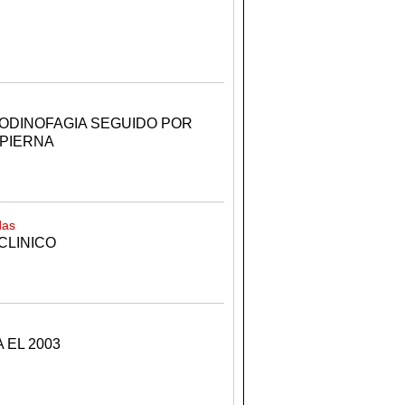
ODINOFAGIA SEGUIDO POR
 PIERNA
das
CLINICO
 EL 2003