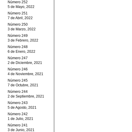
Número 252
5 de Mayo, 2022
Número 251
7 de Abril, 2022
Número 250
3 de Marzo, 2022
Número 249
3 de Febrero, 2022
Número 248
6 de Enero, 2022
Número 247
2 de Diciembre, 2021
Número 246
4 de Noviembre, 2021
Número 245
7 de Octubre, 2021
Número 244
2 de Septiembre, 2021
Número 243
5 de Agosto, 2021
Número 242
1 de Julio, 2021
Número 241
3 de Junio, 2021