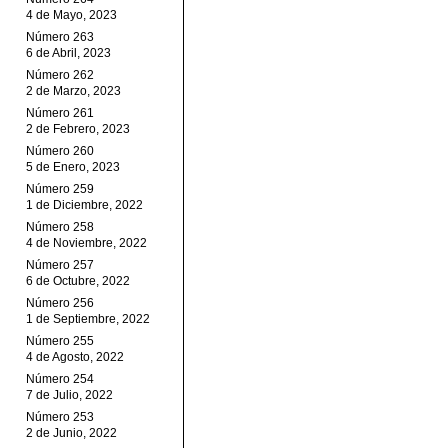
4 de Mayo, 2023
Número 263
6 de Abril, 2023
Número 262
2 de Marzo, 2023
Número 261
2 de Febrero, 2023
Número 260
5 de Enero, 2023
Número 259
1 de Diciembre, 2022
Número 258
4 de Noviembre, 2022
Número 257
6 de Octubre, 2022
Número 256
1 de Septiembre, 2022
Número 255
4 de Agosto, 2022
Número 254
7 de Julio, 2022
Número 253
2 de Junio, 2022