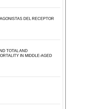
NTAGONISTAS DEL RECEPTOR
ND TOTAL AND
ORTALITY IN MIDDLE-AGED