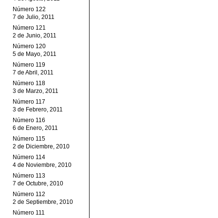
Número 122
7 de Julio, 2011
Número 121
2 de Junio, 2011
Número 120
5 de Mayo, 2011
Número 119
7 de Abril, 2011
Número 118
3 de Marzo, 2011
Número 117
3 de Febrero, 2011
Número 116
6 de Enero, 2011
Número 115
2 de Diciembre, 2010
Número 114
4 de Noviembre, 2010
Número 113
7 de Octubre, 2010
Número 112
2 de Septiembre, 2010
Número 111