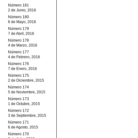
Número 181
2 de Junio, 2016
Número 180
6 de Mayo, 2016
Número 179
7 de Abril, 2016
Número 178
4 de Marzo, 2016
Número 177
4 de Febrero, 2016
Número 176
7 de Enero, 2016
Número 175
2 de Diciembre, 2015
Número 174
5 de Noviembre, 2015
Número 173
1 de Octubre, 2015
Número 172
3 de Septiembre, 2015
Número 171
6 de Agosto, 2015
Número 170