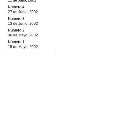
11 de Julio, 2002
Número 4
27 de Junio, 2002
Número 3
13 de Junio, 2002
Número 2
30 de Mayo, 2002
Número 1
15 de Mayo, 2002