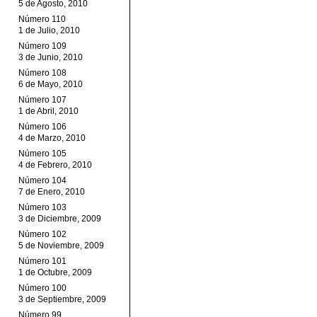
5 de Agosto, 2010
Número 110
1 de Julio, 2010
Número 109
3 de Junio, 2010
Número 108
6 de Mayo, 2010
Número 107
1 de Abril, 2010
Número 106
4 de Marzo, 2010
Número 105
4 de Febrero, 2010
Número 104
7 de Enero, 2010
Número 103
3 de Diciembre, 2009
Número 102
5 de Noviembre, 2009
Número 101
1 de Octubre, 2009
Número 100
3 de Septiembre, 2009
Número 99