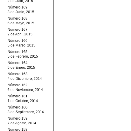
2 de Julio, 2015
Número 169
3 de Junio, 2015
Número 168
6 de Mayo, 2015
Número 167
2 de Abril, 2015
Número 166
5 de Marzo, 2015
Número 165
5 de Febrero, 2015
Número 164
5 de Enero, 2015
Número 163
4 de Diciembre, 2014
Número 162
6 de Noviembre, 2014
Número 161
1 de Octubre, 2014
Número 160
3 de Septiembre, 2014
Número 159
7 de Agosto, 2014
Número 158