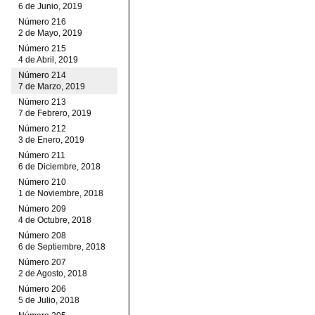
6 de Junio, 2019
Número 216
2 de Mayo, 2019
Número 215
4 de Abril, 2019
Número 214
7 de Marzo, 2019
Número 213
7 de Febrero, 2019
Número 212
3 de Enero, 2019
Número 211
6 de Diciembre, 2018
Número 210
1 de Noviembre, 2018
Número 209
4 de Octubre, 2018
Número 208
6 de Septiembre, 2018
Número 207
2 de Agosto, 2018
Número 206
5 de Julio, 2018