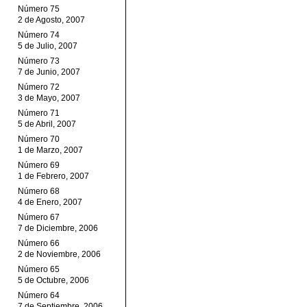
Número 75
2 de Agosto, 2007
Número 74
5 de Julio, 2007
Número 73
7 de Junio, 2007
Número 72
3 de Mayo, 2007
Número 71
5 de Abril, 2007
Número 70
1 de Marzo, 2007
Número 69
1 de Febrero, 2007
Número 68
4 de Enero, 2007
Número 67
7 de Diciembre, 2006
Número 66
2 de Noviembre, 2006
Número 65
5 de Octubre, 2006
Número 64
7 de Septiembre, 2006