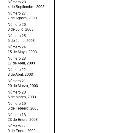
Número 28
4 de Septiembre, 2003
Número 27
7 de Agosto, 2003
Número 26
3 de Julio, 2003
Número 25
5 de Junio, 2003
Número 24
15 de Mayo, 2003
Número 23
17 de Abril, 2003
Número 22
3 de Abril, 2003
Número 21
20 de Marzo, 2003
Número 20
6 de Marzo, 2003
Número 19
6 de Febrero, 2003
Número 18
23 de Enero, 2003
Número 17
9 de Enero, 2003