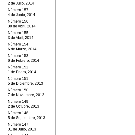
2 de Julio, 2014
Número 157
4 de Junio, 2014
Número 156
30 de Abril, 2014
Número 155
3 de Abril, 2014
Número 154
6 de Marzo, 2014
Número 153
6 de Febrero, 2014
Número 152
1 de Enero, 2014
Número 151
5 de Diciembre, 2013
Número 150
7 de Noviembre, 2013
Número 149
2 de Octubre, 2013
Número 148
5 de Septiembre, 2013
Número 147
31 de Julio, 2013