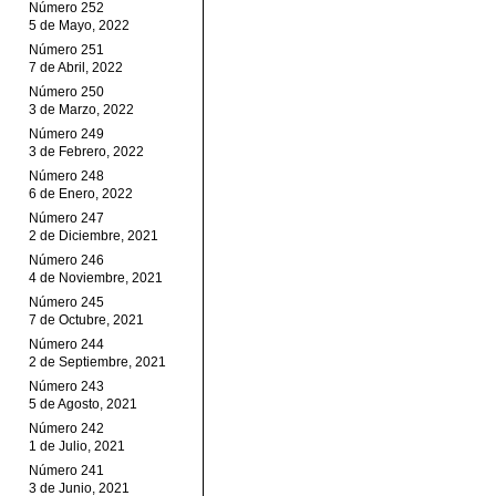
Número 252
5 de Mayo, 2022
Número 251
7 de Abril, 2022
Número 250
3 de Marzo, 2022
Número 249
3 de Febrero, 2022
Número 248
6 de Enero, 2022
Número 247
2 de Diciembre, 2021
Número 246
4 de Noviembre, 2021
Número 245
7 de Octubre, 2021
Número 244
2 de Septiembre, 2021
Número 243
5 de Agosto, 2021
Número 242
1 de Julio, 2021
Número 241
3 de Junio, 2021