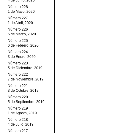
4 de Junio, 2020
Número 228
1 de Mayo, 2020
Número 227
1 de Abril, 2020
Número 226
5 de Marzo, 2020
Número 225
6 de Febrero, 2020
Número 224
3 de Enero, 2020
Número 223
5 de Diciembre, 2019
Número 222
7 de Noviembre, 2019
Número 221
3 de Octubre, 2019
Número 220
5 de Septiembre, 2019
Número 219
1 de Agosto, 2019
Número 218
4 de Julio, 2019
Número 217