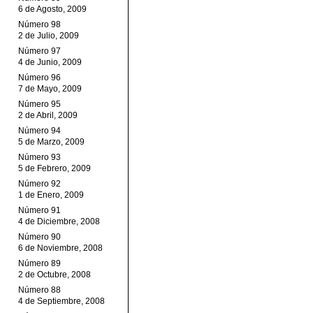
6 de Agosto, 2009
Número 98
2 de Julio, 2009
Número 97
4 de Junio, 2009
Número 96
7 de Mayo, 2009
Número 95
2 de Abril, 2009
Número 94
5 de Marzo, 2009
Número 93
5 de Febrero, 2009
Número 92
1 de Enero, 2009
Número 91
4 de Diciembre, 2008
Número 90
6 de Noviembre, 2008
Número 89
2 de Octubre, 2008
Número 88
4 de Septiembre, 2008