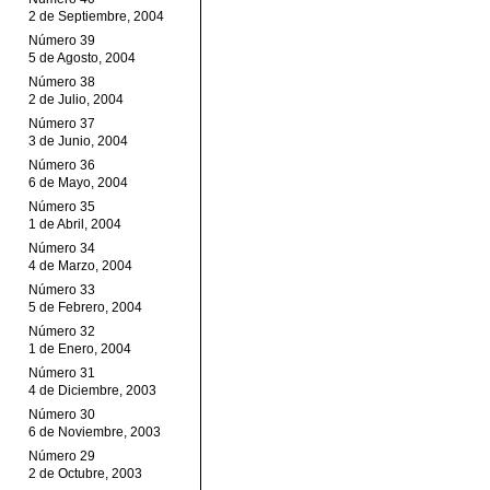
2 de Septiembre, 2004
Número 39
5 de Agosto, 2004
Número 38
2 de Julio, 2004
Número 37
3 de Junio, 2004
Número 36
6 de Mayo, 2004
Número 35
1 de Abril, 2004
Número 34
4 de Marzo, 2004
Número 33
5 de Febrero, 2004
Número 32
1 de Enero, 2004
Número 31
4 de Diciembre, 2003
Número 30
6 de Noviembre, 2003
Número 29
2 de Octubre, 2003