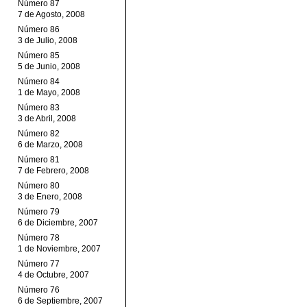
Número 87
7 de Agosto, 2008
Número 86
3 de Julio, 2008
Número 85
5 de Junio, 2008
Número 84
1 de Mayo, 2008
Número 83
3 de Abril, 2008
Número 82
6 de Marzo, 2008
Número 81
7 de Febrero, 2008
Número 80
3 de Enero, 2008
Número 79
6 de Diciembre, 2007
Número 78
1 de Noviembre, 2007
Número 77
4 de Octubre, 2007
Número 76
6 de Septiembre, 2007