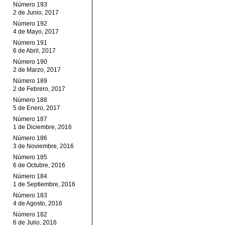
Número 193
2 de Junio, 2017
Número 192
4 de Mayo, 2017
Número 191
6 de Abril, 2017
Número 190
2 de Marzo, 2017
Número 189
2 de Febrero, 2017
Número 188
5 de Enero, 2017
Número 187
1 de Diciembre, 2016
Número 186
3 de Noviembre, 2016
Número 185
6 de Octubre, 2016
Número 184
1 de Septiembre, 2016
Número 183
4 de Agosto, 2016
Número 182
6 de Julio, 2016