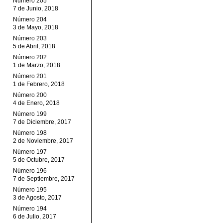
Número 205
7 de Junio, 2018
Número 204
3 de Mayo, 2018
Número 203
5 de Abril, 2018
Número 202
1 de Marzo, 2018
Número 201
1 de Febrero, 2018
Número 200
4 de Enero, 2018
Número 199
7 de Diciembre, 2017
Número 198
2 de Noviembre, 2017
Número 197
5 de Octubre, 2017
Número 196
7 de Septiembre, 2017
Número 195
3 de Agosto, 2017
Número 194
6 de Julio, 2017