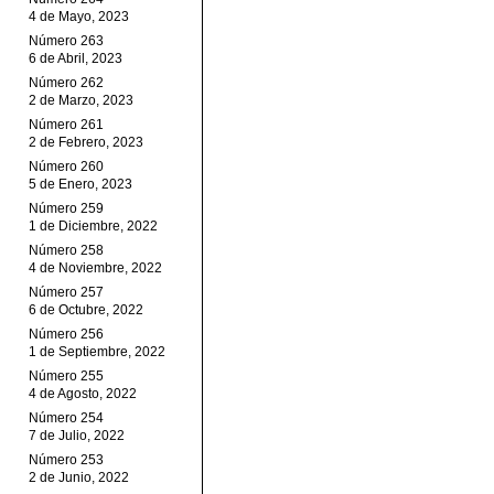
4 de Mayo, 2023
Número 263
6 de Abril, 2023
Número 262
2 de Marzo, 2023
Número 261
2 de Febrero, 2023
Número 260
5 de Enero, 2023
Número 259
1 de Diciembre, 2022
Número 258
4 de Noviembre, 2022
Número 257
6 de Octubre, 2022
Número 256
1 de Septiembre, 2022
Número 255
4 de Agosto, 2022
Número 254
7 de Julio, 2022
Número 253
2 de Junio, 2022