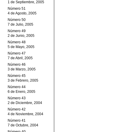
1 de Septiembre, 2005
Número 51
4 de Agosto, 2005
Número 50
7 de Julio, 2005
Número 49
2 de Junio, 2005
Número 48
5 de Mayo, 2005
Número 47
7 de Abril, 2005
Número 46
3 de Marzo, 2005
Número 45
3 de Febrero, 2005
Número 44
6 de Enero, 2005
Número 43
2 de Diciembre, 2004
Número 42
4 de Noviembre, 2004
Número 41
7 de Octubre, 2004
Número 40