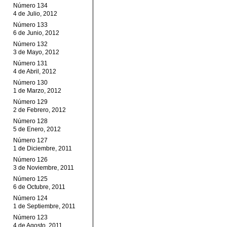
Número 134
4 de Julio, 2012
Número 133
6 de Junio, 2012
Número 132
3 de Mayo, 2012
Número 131
4 de Abril, 2012
Número 130
1 de Marzo, 2012
Número 129
2 de Febrero, 2012
Número 128
5 de Enero, 2012
Número 127
1 de Diciembre, 2011
Número 126
3 de Noviembre, 2011
Número 125
6 de Octubre, 2011
Número 124
1 de Septiembre, 2011
Número 123
4 de Agosto, 2011