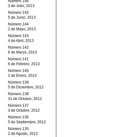
Número 146
3 de Julio, 2013
Número 145
5 de Junio, 2013
Número 144
2 de Mayo, 2013
Número 143
4 de Abril, 2013
Número 142
6 de Marzo, 2013
Número 141
6 de Febrero, 2013
Número 140
2 de Enero, 2013
Número 139
5 de Diciembre, 2012
Número 138
31 de Octubre, 2012
Número 137
3 de Octubre, 2012
Número 136
5 de Septiembre, 2012
Número 135
2 de Agosto, 2012