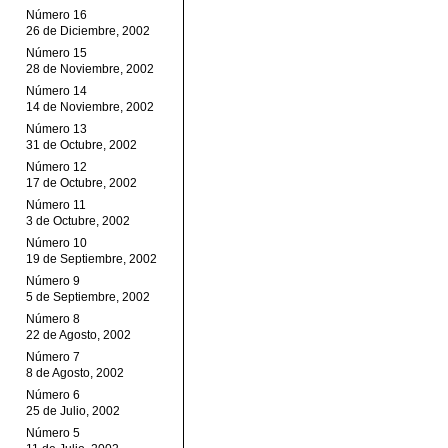
Número 16
26 de Diciembre, 2002
Número 15
28 de Noviembre, 2002
Número 14
14 de Noviembre, 2002
Número 13
31 de Octubre, 2002
Número 12
17 de Octubre, 2002
Número 11
3 de Octubre, 2002
Número 10
19 de Septiembre, 2002
Número 9
5 de Septiembre, 2002
Número 8
22 de Agosto, 2002
Número 7
8 de Agosto, 2002
Número 6
25 de Julio, 2002
Número 5