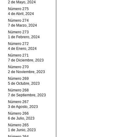
2 de Mayo, 2024
Número 275
4 de Abril, 2024
Número 274
7 de Marzo, 2024
Número 273
1 de Febrero, 2024
Número 272
4 de Enero, 2024
Número 271
7 de Diciembre, 2023
Número 270
2 de Noviembre, 2023
Número 269
5 de Octubre, 2023
Número 268
7 de Septiembre, 2023
Número 267
3 de Agosto, 2023
Número 266
6 de Julio, 2023
Número 265
1 de Junio, 2023
Número 264