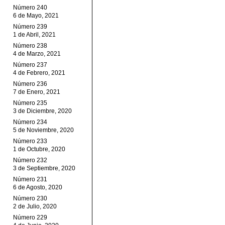
Número 240
6 de Mayo, 2021
Número 239
1 de Abril, 2021
Número 238
4 de Marzo, 2021
Número 237
4 de Febrero, 2021
Número 236
7 de Enero, 2021
Número 235
3 de Diciembre, 2020
Número 234
5 de Noviembre, 2020
Número 233
1 de Octubre, 2020
Número 232
3 de Septiembre, 2020
Número 231
6 de Agosto, 2020
Número 230
2 de Julio, 2020
Número 229