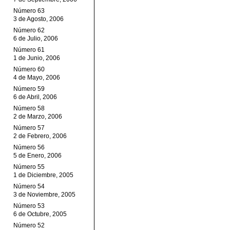
Número 63
3 de Agosto, 2006
Número 62
6 de Julio, 2006
Número 61
1 de Junio, 2006
Número 60
4 de Mayo, 2006
Número 59
6 de Abril, 2006
Número 58
2 de Marzo, 2006
Número 57
2 de Febrero, 2006
Número 56
5 de Enero, 2006
Número 55
1 de Diciembre, 2005
Número 54
3 de Noviembre, 2005
Número 53
6 de Octubre, 2005
Número 52