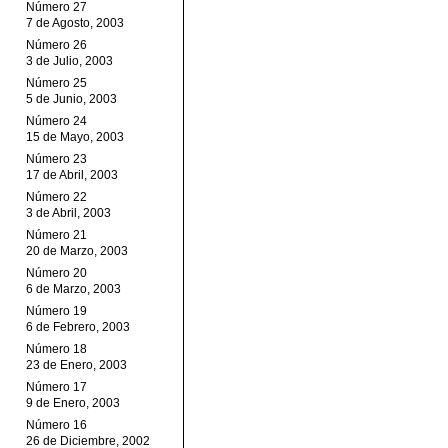
Número 27
7 de Agosto, 2003
Número 26
3 de Julio, 2003
Número 25
5 de Junio, 2003
Número 24
15 de Mayo, 2003
Número 23
17 de Abril, 2003
Número 22
3 de Abril, 2003
Número 21
20 de Marzo, 2003
Número 20
6 de Marzo, 2003
Número 19
6 de Febrero, 2003
Número 18
23 de Enero, 2003
Número 17
9 de Enero, 2003
Número 16
26 de Diciembre, 2002