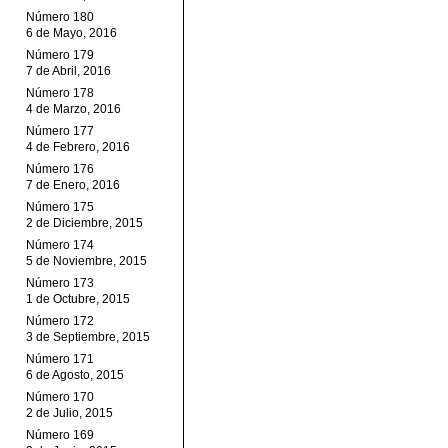
Número 180
6 de Mayo, 2016
Número 179
7 de Abril, 2016
Número 178
4 de Marzo, 2016
Número 177
4 de Febrero, 2016
Número 176
7 de Enero, 2016
Número 175
2 de Diciembre, 2015
Número 174
5 de Noviembre, 2015
Número 173
1 de Octubre, 2015
Número 172
3 de Septiembre, 2015
Número 171
6 de Agosto, 2015
Número 170
2 de Julio, 2015
Número 169