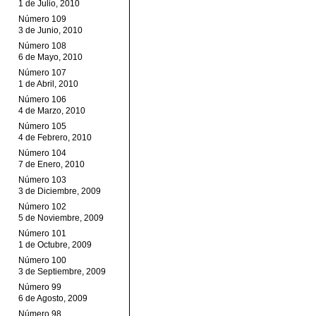
1 de Julio, 2010
Número 109
3 de Junio, 2010
Número 108
6 de Mayo, 2010
Número 107
1 de Abril, 2010
Número 106
4 de Marzo, 2010
Número 105
4 de Febrero, 2010
Número 104
7 de Enero, 2010
Número 103
3 de Diciembre, 2009
Número 102
5 de Noviembre, 2009
Número 101
1 de Octubre, 2009
Número 100
3 de Septiembre, 2009
Número 99
6 de Agosto, 2009
Número 98