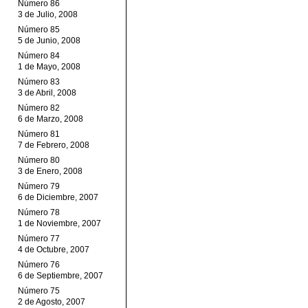
Número 86
3 de Julio, 2008
Número 85
5 de Junio, 2008
Número 84
1 de Mayo, 2008
Número 83
3 de Abril, 2008
Número 82
6 de Marzo, 2008
Número 81
7 de Febrero, 2008
Número 80
3 de Enero, 2008
Número 79
6 de Diciembre, 2007
Número 78
1 de Noviembre, 2007
Número 77
4 de Octubre, 2007
Número 76
6 de Septiembre, 2007
Número 75
2 de Agosto, 2007