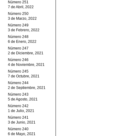
Número 251
7 de Abril, 2022
Número 250
3 de Marzo, 2022
Número 249
3 de Febrero, 2022
Número 248
6 de Enero, 2022
Número 247
2 de Diciembre, 2021
Número 246
4 de Noviembre, 2021
Número 245
7 de Octubre, 2021
Número 244
2 de Septiembre, 2021
Número 243
5 de Agosto, 2021
Número 242
1 de Julio, 2021
Número 241
3 de Junio, 2021
Número 240
6 de Mayo, 2021