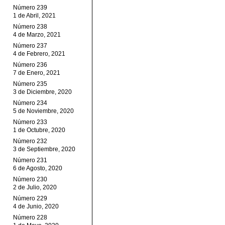
Número 239
1 de Abril, 2021
Número 238
4 de Marzo, 2021
Número 237
4 de Febrero, 2021
Número 236
7 de Enero, 2021
Número 235
3 de Diciembre, 2020
Número 234
5 de Noviembre, 2020
Número 233
1 de Octubre, 2020
Número 232
3 de Septiembre, 2020
Número 231
6 de Agosto, 2020
Número 230
2 de Julio, 2020
Número 229
4 de Junio, 2020
Número 228