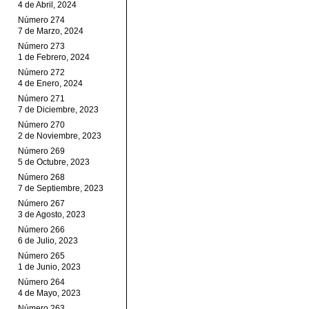
4 de Abril, 2024
Número 274
7 de Marzo, 2024
Número 273
1 de Febrero, 2024
Número 272
4 de Enero, 2024
Número 271
7 de Diciembre, 2023
Número 270
2 de Noviembre, 2023
Número 269
5 de Octubre, 2023
Número 268
7 de Septiembre, 2023
Número 267
3 de Agosto, 2023
Número 266
6 de Julio, 2023
Número 265
1 de Junio, 2023
Número 264
4 de Mayo, 2023
Número 263