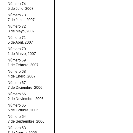
Número 74
5 de Julio, 2007
Número 73
7 de Junio, 2007
Número 72
3 de Mayo, 2007
Número 71
5 de Abril, 2007
Número 70
1 de Marzo, 2007
Número 69
1 de Febrero, 2007
Número 68
4 de Enero, 2007
Número 67
7 de Diciembre, 2006
Número 66
2 de Noviembre, 2006
Número 65
5 de Octubre, 2006
Número 64
7 de Septiembre, 2006
Número 63
3 de Agosto, 2006