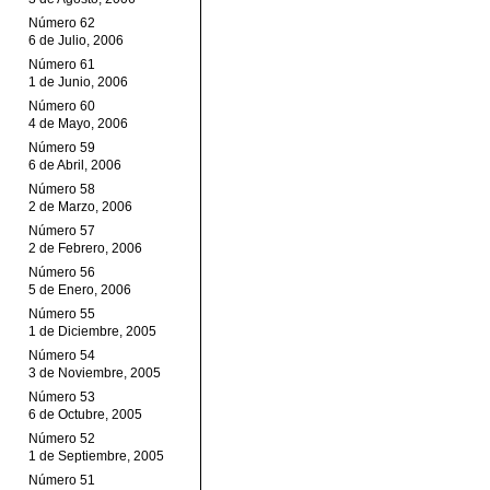
Número 62
6 de Julio, 2006
Número 61
1 de Junio, 2006
Número 60
4 de Mayo, 2006
Número 59
6 de Abril, 2006
Número 58
2 de Marzo, 2006
Número 57
2 de Febrero, 2006
Número 56
5 de Enero, 2006
Número 55
1 de Diciembre, 2005
Número 54
3 de Noviembre, 2005
Número 53
6 de Octubre, 2005
Número 52
1 de Septiembre, 2005
Número 51