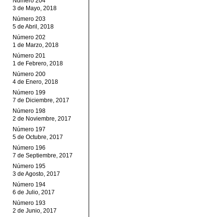
Número 204
3 de Mayo, 2018
Número 203
5 de Abril, 2018
Número 202
1 de Marzo, 2018
Número 201
1 de Febrero, 2018
Número 200
4 de Enero, 2018
Número 199
7 de Diciembre, 2017
Número 198
2 de Noviembre, 2017
Número 197
5 de Octubre, 2017
Número 196
7 de Septiembre, 2017
Número 195
3 de Agosto, 2017
Número 194
6 de Julio, 2017
Número 193
2 de Junio, 2017