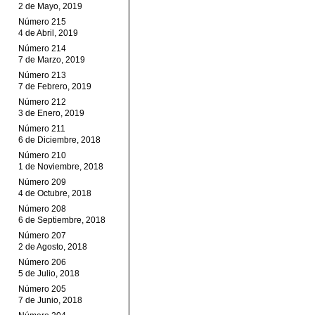
2 de Mayo, 2019
Número 215
4 de Abril, 2019
Número 214
7 de Marzo, 2019
Número 213
7 de Febrero, 2019
Número 212
3 de Enero, 2019
Número 211
6 de Diciembre, 2018
Número 210
1 de Noviembre, 2018
Número 209
4 de Octubre, 2018
Número 208
6 de Septiembre, 2018
Número 207
2 de Agosto, 2018
Número 206
5 de Julio, 2018
Número 205
7 de Junio, 2018