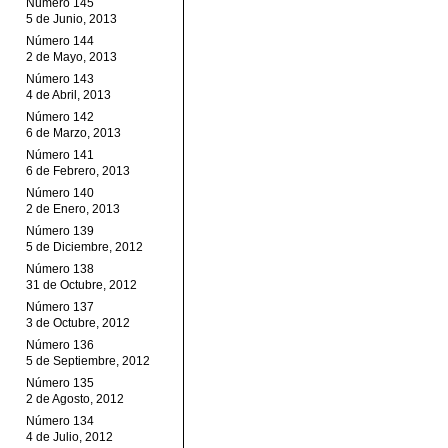
Número 145
5 de Junio, 2013
Número 144
2 de Mayo, 2013
Número 143
4 de Abril, 2013
Número 142
6 de Marzo, 2013
Número 141
6 de Febrero, 2013
Número 140
2 de Enero, 2013
Número 139
5 de Diciembre, 2012
Número 138
31 de Octubre, 2012
Número 137
3 de Octubre, 2012
Número 136
5 de Septiembre, 2012
Número 135
2 de Agosto, 2012
Número 134
4 de Julio, 2012