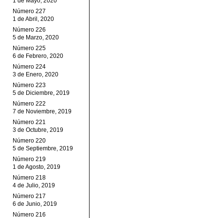
1 de Mayo, 2020
Número 227
1 de Abril, 2020
Número 226
5 de Marzo, 2020
Número 225
6 de Febrero, 2020
Número 224
3 de Enero, 2020
Número 223
5 de Diciembre, 2019
Número 222
7 de Noviembre, 2019
Número 221
3 de Octubre, 2019
Número 220
5 de Septiembre, 2019
Número 219
1 de Agosto, 2019
Número 218
4 de Julio, 2019
Número 217
6 de Junio, 2019
Número 216