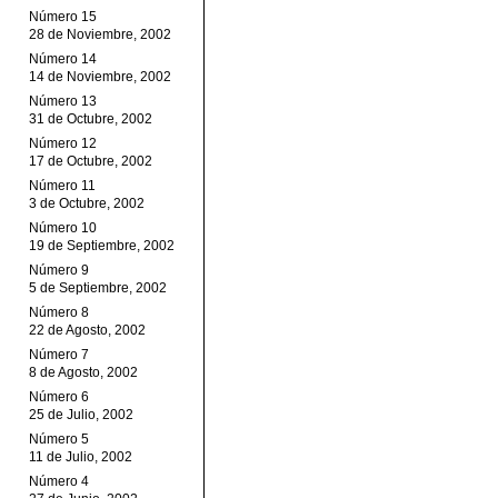
Número 15
28 de Noviembre, 2002
Número 14
14 de Noviembre, 2002
Número 13
31 de Octubre, 2002
Número 12
17 de Octubre, 2002
Número 11
3 de Octubre, 2002
Número 10
19 de Septiembre, 2002
Número 9
5 de Septiembre, 2002
Número 8
22 de Agosto, 2002
Número 7
8 de Agosto, 2002
Número 6
25 de Julio, 2002
Número 5
11 de Julio, 2002
Número 4