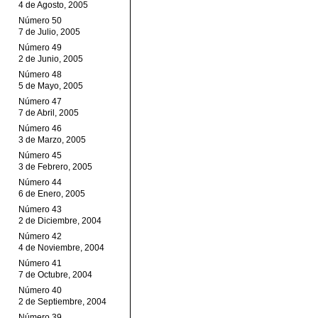
4 de Agosto, 2005
Número 50
7 de Julio, 2005
Número 49
2 de Junio, 2005
Número 48
5 de Mayo, 2005
Número 47
7 de Abril, 2005
Número 46
3 de Marzo, 2005
Número 45
3 de Febrero, 2005
Número 44
6 de Enero, 2005
Número 43
2 de Diciembre, 2004
Número 42
4 de Noviembre, 2004
Número 41
7 de Octubre, 2004
Número 40
2 de Septiembre, 2004
Número 39