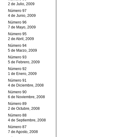
2 de Julio, 2009
Número 97
4 de Junio, 2009
Número 96
7 de Mayo, 2009
Número 95
2 de Abril, 2009
Número 94
5 de Marzo, 2009
Número 93
5 de Febrero, 2009
Número 92
1 de Enero, 2009
Número 91
4 de Diciembre, 2008
Número 90
6 de Noviembre, 2008
Número 89
2 de Octubre, 2008
Número 88
4 de Septiembre, 2008
Número 87
7 de Agosto, 2008