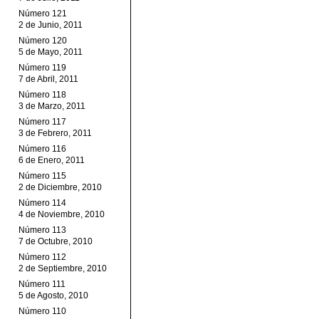
Número 121
2 de Junio, 2011
Número 120
5 de Mayo, 2011
Número 119
7 de Abril, 2011
Número 118
3 de Marzo, 2011
Número 117
3 de Febrero, 2011
Número 116
6 de Enero, 2011
Número 115
2 de Diciembre, 2010
Número 114
4 de Noviembre, 2010
Número 113
7 de Octubre, 2010
Número 112
2 de Septiembre, 2010
Número 111
5 de Agosto, 2010
Número 110