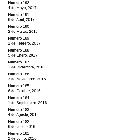
Número 192
4 de Mayo, 2017
Número 191
6 de Abril, 2017
Número 190
2 de Marzo, 2017
Número 189
2 de Febrero, 2017
Número 188
5 de Enero, 2017
Número 187
1 de Diciembre, 2016
Número 186
3 de Noviembre, 2016
Número 185
6 de Octubre, 2016
Número 184
1 de Septiembre, 2016
Número 183
4 de Agosto, 2016
Número 182
6 de Julio, 2016
Número 181
2 de Junio, 2016