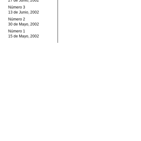
27 de Junio, 2002
Número 3
13 de Junio, 2002
Número 2
30 de Mayo, 2002
Número 1
15 de Mayo, 2002