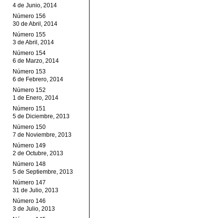
4 de Junio, 2014
Número 156
30 de Abril, 2014
Número 155
3 de Abril, 2014
Número 154
6 de Marzo, 2014
Número 153
6 de Febrero, 2014
Número 152
1 de Enero, 2014
Número 151
5 de Diciembre, 2013
Número 150
7 de Noviembre, 2013
Número 149
2 de Octubre, 2013
Número 148
5 de Septiembre, 2013
Número 147
31 de Julio, 2013
Número 146
3 de Julio, 2013