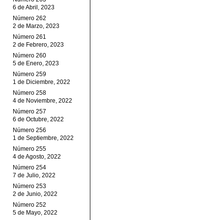
6 de Abril, 2023
Número 262
2 de Marzo, 2023
Número 261
2 de Febrero, 2023
Número 260
5 de Enero, 2023
Número 259
1 de Diciembre, 2022
Número 258
4 de Noviembre, 2022
Número 257
6 de Octubre, 2022
Número 256
1 de Septiembre, 2022
Número 255
4 de Agosto, 2022
Número 254
7 de Julio, 2022
Número 253
2 de Junio, 2022
Número 252
5 de Mayo, 2022