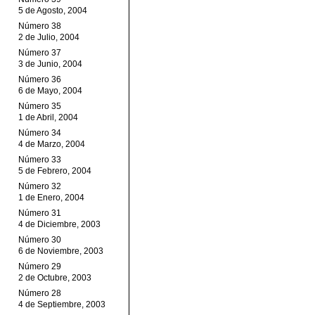
5 de Agosto, 2004
Número 38
2 de Julio, 2004
Número 37
3 de Junio, 2004
Número 36
6 de Mayo, 2004
Número 35
1 de Abril, 2004
Número 34
4 de Marzo, 2004
Número 33
5 de Febrero, 2004
Número 32
1 de Enero, 2004
Número 31
4 de Diciembre, 2003
Número 30
6 de Noviembre, 2003
Número 29
2 de Octubre, 2003
Número 28
4 de Septiembre, 2003