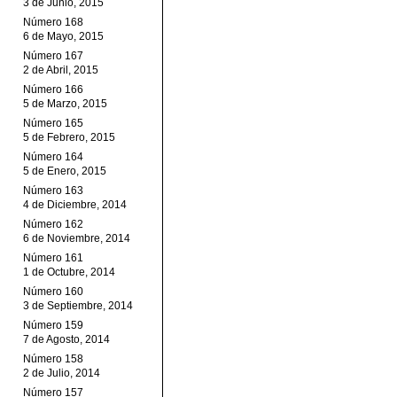
3 de Junio, 2015
Número 168
6 de Mayo, 2015
Número 167
2 de Abril, 2015
Número 166
5 de Marzo, 2015
Número 165
5 de Febrero, 2015
Número 164
5 de Enero, 2015
Número 163
4 de Diciembre, 2014
Número 162
6 de Noviembre, 2014
Número 161
1 de Octubre, 2014
Número 160
3 de Septiembre, 2014
Número 159
7 de Agosto, 2014
Número 158
2 de Julio, 2014
Número 157