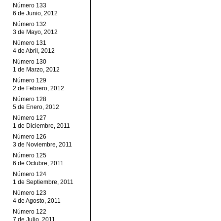
Número 133
6 de Junio, 2012
Número 132
3 de Mayo, 2012
Número 131
4 de Abril, 2012
Número 130
1 de Marzo, 2012
Número 129
2 de Febrero, 2012
Número 128
5 de Enero, 2012
Número 127
1 de Diciembre, 2011
Número 126
3 de Noviembre, 2011
Número 125
6 de Octubre, 2011
Número 124
1 de Septiembre, 2011
Número 123
4 de Agosto, 2011
Número 122
7 de Julio, 2011