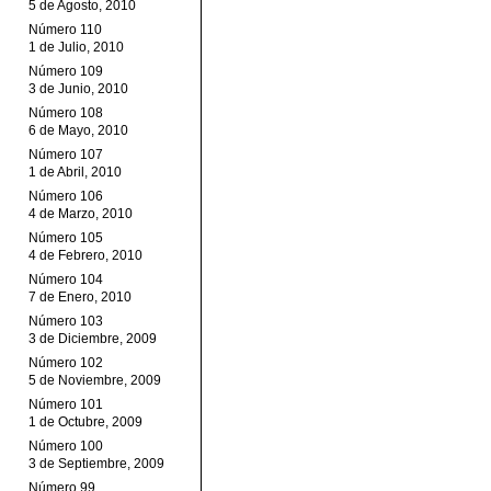
5 de Agosto, 2010
Número 110
1 de Julio, 2010
Número 109
3 de Junio, 2010
Número 108
6 de Mayo, 2010
Número 107
1 de Abril, 2010
Número 106
4 de Marzo, 2010
Número 105
4 de Febrero, 2010
Número 104
7 de Enero, 2010
Número 103
3 de Diciembre, 2009
Número 102
5 de Noviembre, 2009
Número 101
1 de Octubre, 2009
Número 100
3 de Septiembre, 2009
Número 99