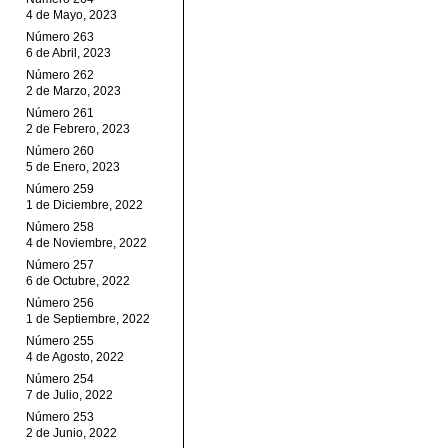
4 de Mayo, 2023
Número 263
6 de Abril, 2023
Número 262
2 de Marzo, 2023
Número 261
2 de Febrero, 2023
Número 260
5 de Enero, 2023
Número 259
1 de Diciembre, 2022
Número 258
4 de Noviembre, 2022
Número 257
6 de Octubre, 2022
Número 256
1 de Septiembre, 2022
Número 255
4 de Agosto, 2022
Número 254
7 de Julio, 2022
Número 253
2 de Junio, 2022