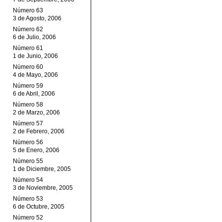
Número 63
3 de Agosto, 2006
Número 62
6 de Julio, 2006
Número 61
1 de Junio, 2006
Número 60
4 de Mayo, 2006
Número 59
6 de Abril, 2006
Número 58
2 de Marzo, 2006
Número 57
2 de Febrero, 2006
Número 56
5 de Enero, 2006
Número 55
1 de Diciembre, 2005
Número 54
3 de Noviembre, 2005
Número 53
6 de Octubre, 2005
Número 52