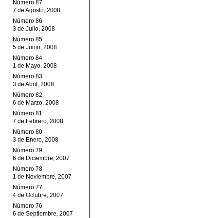
Número 87
7 de Agosto, 2008
Número 86
3 de Julio, 2008
Número 85
5 de Junio, 2008
Número 84
1 de Mayo, 2008
Número 83
3 de Abril, 2008
Número 82
6 de Marzo, 2008
Número 81
7 de Febrero, 2008
Número 80
3 de Enero, 2008
Número 79
6 de Diciembre, 2007
Número 78
1 de Noviembre, 2007
Número 77
4 de Octubre, 2007
Número 76
6 de Septiembre, 2007