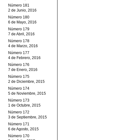
Número 181
2 de Junio, 2016
Número 180
6 de Mayo, 2016
Número 179
7 de Abril, 2016
Número 178
4 de Marzo, 2016
Número 177
4 de Febrero, 2016
Número 176
7 de Enero, 2016
Número 175
2 de Diciembre, 2015
Número 174
5 de Noviembre, 2015
Número 173
1 de Octubre, 2015
Número 172
3 de Septiembre, 2015
Número 171
6 de Agosto, 2015
Número 170