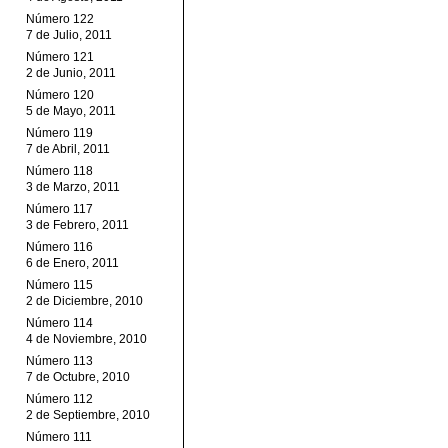
Número 122
7 de Julio, 2011
Número 121
2 de Junio, 2011
Número 120
5 de Mayo, 2011
Número 119
7 de Abril, 2011
Número 118
3 de Marzo, 2011
Número 117
3 de Febrero, 2011
Número 116
6 de Enero, 2011
Número 115
2 de Diciembre, 2010
Número 114
4 de Noviembre, 2010
Número 113
7 de Octubre, 2010
Número 112
2 de Septiembre, 2010
Número 111