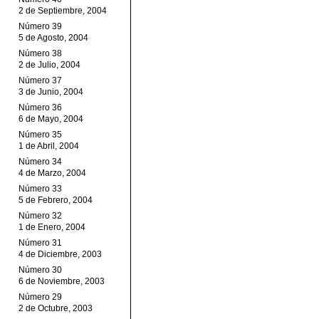
2 de Septiembre, 2004
Número 39
5 de Agosto, 2004
Número 38
2 de Julio, 2004
Número 37
3 de Junio, 2004
Número 36
6 de Mayo, 2004
Número 35
1 de Abril, 2004
Número 34
4 de Marzo, 2004
Número 33
5 de Febrero, 2004
Número 32
1 de Enero, 2004
Número 31
4 de Diciembre, 2003
Número 30
6 de Noviembre, 2003
Número 29
2 de Octubre, 2003