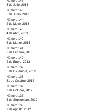
Número 146
3 de Julio, 2013
Número 145
5 de Junio, 2013
Número 144
2 de Mayo, 2013
Número 143
4 de Abril, 2013
Número 142
6 de Marzo, 2013
Número 141
6 de Febrero, 2013
Número 140
2 de Enero, 2013
Número 139
5 de Diciembre, 2012
Número 138
31 de Octubre, 2012
Número 137
3 de Octubre, 2012
Número 136
5 de Septiembre, 2012
Número 135
2 de Agosto, 2012