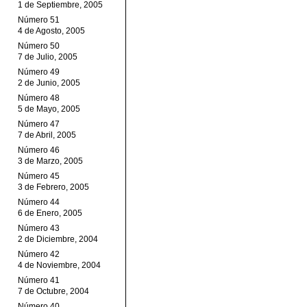
1 de Septiembre, 2005
Número 51
4 de Agosto, 2005
Número 50
7 de Julio, 2005
Número 49
2 de Junio, 2005
Número 48
5 de Mayo, 2005
Número 47
7 de Abril, 2005
Número 46
3 de Marzo, 2005
Número 45
3 de Febrero, 2005
Número 44
6 de Enero, 2005
Número 43
2 de Diciembre, 2004
Número 42
4 de Noviembre, 2004
Número 41
7 de Octubre, 2004
Número 40