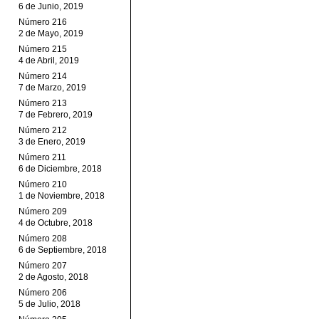
6 de Junio, 2019
Número 216
2 de Mayo, 2019
Número 215
4 de Abril, 2019
Número 214
7 de Marzo, 2019
Número 213
7 de Febrero, 2019
Número 212
3 de Enero, 2019
Número 211
6 de Diciembre, 2018
Número 210
1 de Noviembre, 2018
Número 209
4 de Octubre, 2018
Número 208
6 de Septiembre, 2018
Número 207
2 de Agosto, 2018
Número 206
5 de Julio, 2018