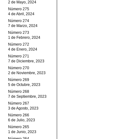
2 de Mayo, 2024
Número 275
4 de Abril, 2024
Número 274
7 de Marzo, 2024
Número 273
1 de Febrero, 2024
Número 272
4 de Enero, 2024
Número 271
7 de Diciembre, 2023
Número 270
2 de Noviembre, 2023
Número 269
5 de Octubre, 2023
Número 268
7 de Septiembre, 2023
Número 267
3 de Agosto, 2023
Número 266
6 de Julio, 2023
Número 265
1 de Junio, 2023
Número 264