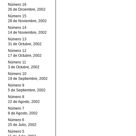
Número 16
26 de Diciembre, 2002
Número 15
28 de Noviembre, 2002
Número 14
14 de Noviembre, 2002
Número 13
31 de Octubre, 2002
Número 12
17 de Octubre, 2002
Número 11
3 de Octubre, 2002
Número 10
19 de Septiembre, 2002
Número 9
5 de Septiembre, 2002
Número 8
22 de Agosto, 2002
Número 7
8 de Agosto, 2002
Número 6
25 de Julio, 2002
Número 5