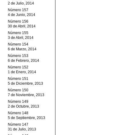
2 de Julio, 2014
Número 157
4 de Junio, 2014
Número 156
30 de Abril, 2014
Número 155
3 de Abril, 2014
Número 154
6 de Marzo, 2014
Número 153
6 de Febrero, 2014
Número 152
1 de Enero, 2014
Número 151
5 de Diciembre, 2013
Número 150
7 de Noviembre, 2013
Número 149
2 de Octubre, 2013
Número 148
5 de Septiembre, 2013
Número 147
31 de Julio, 2013