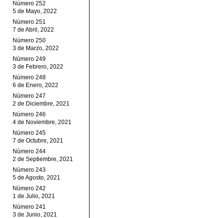
Número 252
5 de Mayo, 2022
Número 251
7 de Abril, 2022
Número 250
3 de Marzo, 2022
Número 249
3 de Febrero, 2022
Número 248
6 de Enero, 2022
Número 247
2 de Diciembre, 2021
Número 246
4 de Noviembre, 2021
Número 245
7 de Octubre, 2021
Número 244
2 de Septiembre, 2021
Número 243
5 de Agosto, 2021
Número 242
1 de Julio, 2021
Número 241
3 de Junio, 2021