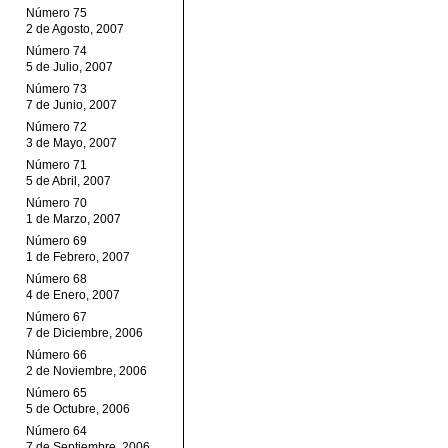
Número 75
2 de Agosto, 2007
Número 74
5 de Julio, 2007
Número 73
7 de Junio, 2007
Número 72
3 de Mayo, 2007
Número 71
5 de Abril, 2007
Número 70
1 de Marzo, 2007
Número 69
1 de Febrero, 2007
Número 68
4 de Enero, 2007
Número 67
7 de Diciembre, 2006
Número 66
2 de Noviembre, 2006
Número 65
5 de Octubre, 2006
Número 64
7 de Septiembre, 2006