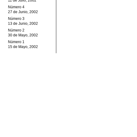
11 de Julio, 2002
Número 4
27 de Junio, 2002
Número 3
13 de Junio, 2002
Número 2
30 de Mayo, 2002
Número 1
15 de Mayo, 2002