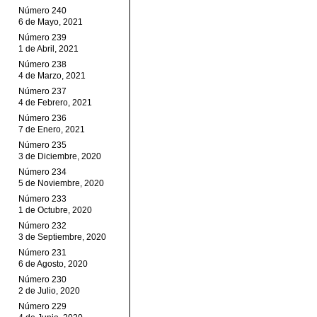
Número 240
6 de Mayo, 2021
Número 239
1 de Abril, 2021
Número 238
4 de Marzo, 2021
Número 237
4 de Febrero, 2021
Número 236
7 de Enero, 2021
Número 235
3 de Diciembre, 2020
Número 234
5 de Noviembre, 2020
Número 233
1 de Octubre, 2020
Número 232
3 de Septiembre, 2020
Número 231
6 de Agosto, 2020
Número 230
2 de Julio, 2020
Número 229