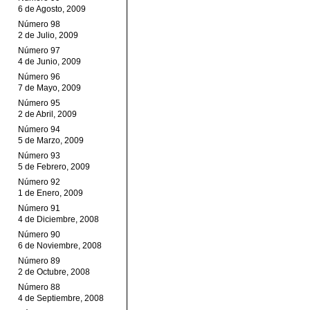
6 de Agosto, 2009
Número 98
2 de Julio, 2009
Número 97
4 de Junio, 2009
Número 96
7 de Mayo, 2009
Número 95
2 de Abril, 2009
Número 94
5 de Marzo, 2009
Número 93
5 de Febrero, 2009
Número 92
1 de Enero, 2009
Número 91
4 de Diciembre, 2008
Número 90
6 de Noviembre, 2008
Número 89
2 de Octubre, 2008
Número 88
4 de Septiembre, 2008