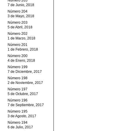
Número 205
7 de Junio, 2018
Número 204
3 de Mayo, 2018
Número 203
5 de Abril, 2018
Número 202
1 de Marzo, 2018
Número 201
1 de Febrero, 2018
Número 200
4 de Enero, 2018
Número 199
7 de Diciembre, 2017
Número 198
2 de Noviembre, 2017
Número 197
5 de Octubre, 2017
Número 196
7 de Septiembre, 2017
Número 195
3 de Agosto, 2017
Número 194
6 de Julio, 2017