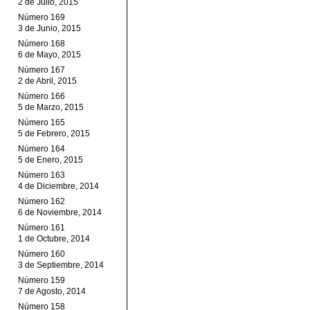
2 de Julio, 2015
Número 169
3 de Junio, 2015
Número 168
6 de Mayo, 2015
Número 167
2 de Abril, 2015
Número 166
5 de Marzo, 2015
Número 165
5 de Febrero, 2015
Número 164
5 de Enero, 2015
Número 163
4 de Diciembre, 2014
Número 162
6 de Noviembre, 2014
Número 161
1 de Octubre, 2014
Número 160
3 de Septiembre, 2014
Número 159
7 de Agosto, 2014
Número 158