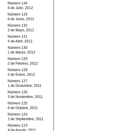
Número 134
4 de Julio, 2012
Número 133
6 de Junio, 2012
Número 132
3 de Mayo, 2012
Número 131
4 de Abril, 2012
Número 130
1 de Marzo, 2012
Número 129
2 de Febrero, 2012
Número 128
5 de Enero, 2012
Número 127
1 de Diciembre, 2011
Número 126
3 de Noviembre, 2011
Número 125
6 de Octubre, 2011
Número 124
1 de Septiembre, 2011
Número 123
4 de Agosto, 2011