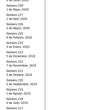
4 de Junio, 2020
Número 228
1 de Mayo, 2020
Número 227
1 de Abril, 2020
Número 226
5 de Marzo, 2020
Número 225
6 de Febrero, 2020
Número 224
3 de Enero, 2020
Número 223
5 de Diciembre, 2019
Número 222
7 de Noviembre, 2019
Número 221
3 de Octubre, 2019
Número 220
5 de Septiembre, 2019
Número 219
1 de Agosto, 2019
Número 218
4 de Julio, 2019
Número 217