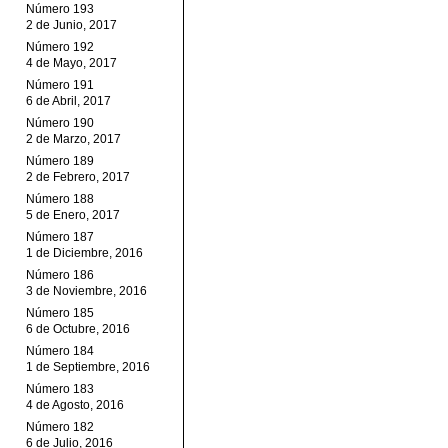
Número 193
2 de Junio, 2017
Número 192
4 de Mayo, 2017
Número 191
6 de Abril, 2017
Número 190
2 de Marzo, 2017
Número 189
2 de Febrero, 2017
Número 188
5 de Enero, 2017
Número 187
1 de Diciembre, 2016
Número 186
3 de Noviembre, 2016
Número 185
6 de Octubre, 2016
Número 184
1 de Septiembre, 2016
Número 183
4 de Agosto, 2016
Número 182
6 de Julio, 2016