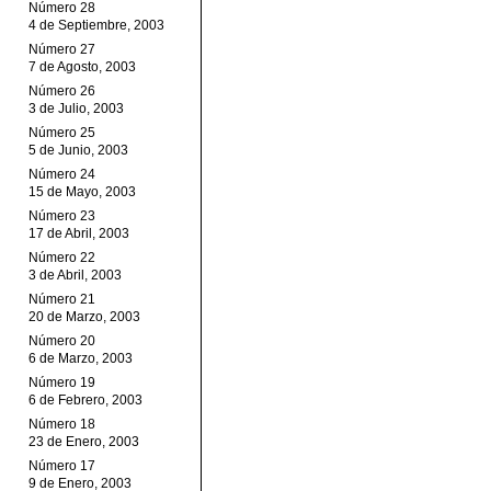
Número 28
4 de Septiembre, 2003
Número 27
7 de Agosto, 2003
Número 26
3 de Julio, 2003
Número 25
5 de Junio, 2003
Número 24
15 de Mayo, 2003
Número 23
17 de Abril, 2003
Número 22
3 de Abril, 2003
Número 21
20 de Marzo, 2003
Número 20
6 de Marzo, 2003
Número 19
6 de Febrero, 2003
Número 18
23 de Enero, 2003
Número 17
9 de Enero, 2003